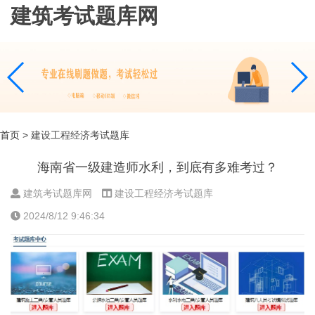
建筑考试题库网
首页
> 建设工程经济考试题库
海南省一级建造师水利，到底有多难考过？
建筑考试题库网
建设工程经济考试题库
2024/8/12 9:46:34