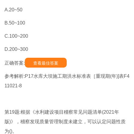
A.20~50
B.50~100
C.100~200
D.200~300
正确答案:
查看最佳答案
参考解析:P17水库大坝施工期洪水标准表［重现期(年)]表F4
11021-8
第19题:根据《水利建设项目稽察常见问题清单(2021年
版)》，稽察发现质量管理制度未建立，可以认定问题性质
为()。