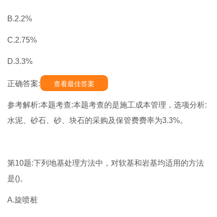
B.2.2%
C.2.75%
D.3.3%
正确答案:
查看最佳答案
参考解析:本题考查:本题考查的是施工成本管理，选项分析:
水泥、砂石、砂、块石的采购及保管费费率为3.3%。
第10题:下列地基处理方法中，对软基和岩基均适用的方法
是()。
A.旋喷桩