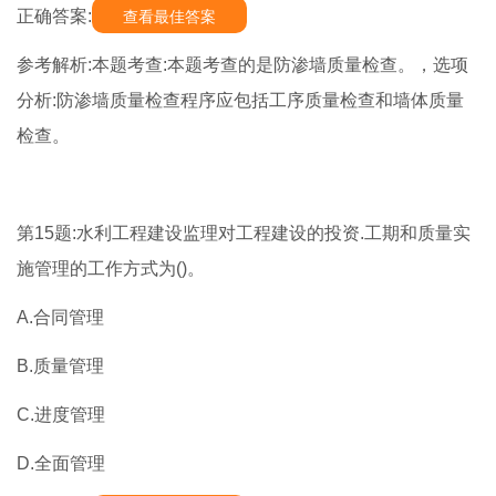
正确答案:
查看最佳答案
参考解析:本题考查:本题考查的是防渗墙质量检查。，选项
分析:防渗墙质量检查程序应包括工序质量检查和墙体质量
检查。
第15题:水利工程建设监理对工程建设的投资.工期和质量实
施管理的工作方式为()。
A.合同管理
B.质量管理
C.进度管理
D.全面管理