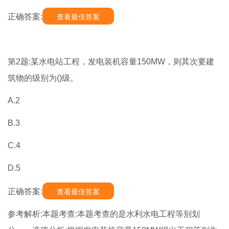
正确答案:
查看最佳答案
第2题:某水电站工程，发电装机容量150MW，则其次要建
筑物的级别为()级。
A.2
B.3
C.4
D.5
正确答案:
查看最佳答案
参考解析:本题考查:本题考查的是水利水电工程等别划