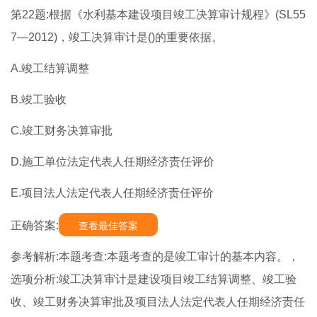
第22题:根据《水利基本建设项目竣工决算审计规程》(SL55
7—2012)，竣工决算审计是()的重要依据。
A.竣工结算调整
B.竣工验收
C.竣工财务决算审批
D.施工单位法定代表人任期经济责任评价
E.项目法人法定代表人任期经济责任评价
正确答案:
查看最佳答案
参考解析:本题考查:本题考查的是竣工审计的基本内容。，
选项分析:竣工决算审计是建设项目竣工结算调整、竣工验
收、竣工财务决算审批及项目法人法定代表人任期经济责任