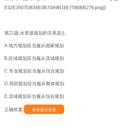
E32E3507DB34E0B73A9B16E7580BB276.png}}
第21题:水资源规划的关系是()。
A.地方规划应当服从国家规划
B.区域规划应当服从流域规划
C.专业规划应当服从综合规划
D.局部规划应当服从整体规划
E.流域规划应当服从综合规划
正确答案:
查看最佳答案