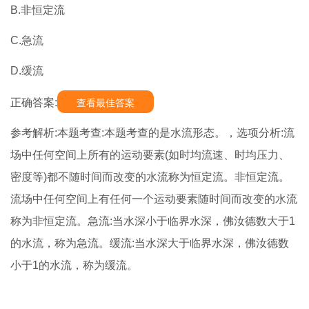
B.非恒定流
C.急流
D.缓流
正确答案:
查看最佳答案
参考解析:本题考查:本题考查的是水流形态。，选项分析:流
场中任何空间上所有的运动要素(如时均流速、时均压力、
密度等)都不随时间而改变的水流称为恒定流。非恒定流。
流场中任何空间上有任何一个运动要素随时间而改变的水流
称为非恒定流。急流:当水深小于临界水深，佛汝德数大于1
的水流，称为急流。缓流:当水深大于临界水深，佛汝德数
小于1的水流，称为缓流。