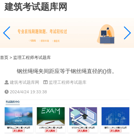
建筑考试题库网
首页
> 监理工程师考试题库
钢丝绳绳夹间距应等于钢丝绳直径的()倍。
建筑考试题库网
监理工程师考试题库
2024/4/24 19:33:38