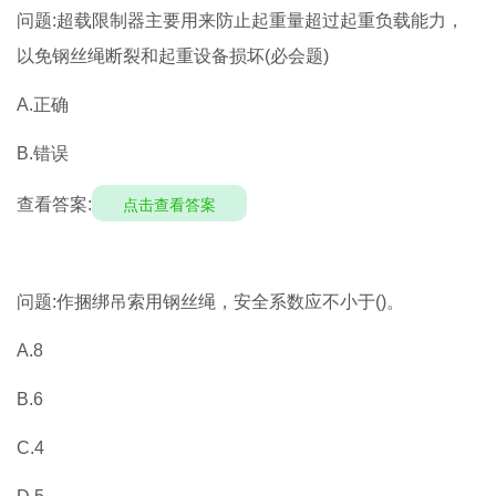
问题:超载限制器主要用来防止起重量超过起重负载能力，
以免钢丝绳断裂和起重设备损坏(必会题)
A.正确
B.错误
查看答案:
点击查看答案
问题:作捆绑吊索用钢丝绳，安全系数应不小于()。
A.8
B.6
C.4