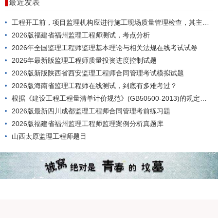
最近发表
工程开工前，项目监理机构应进行施工现场质量管理检查，其主要内容包括()。
2026版福建省福州监理工程师测试，考点分析
2026年全国监理工程师监理基本理论与相关法规在线考试试卷
2026年最新版监理工程师质量投资进度控制试题
2026版新版陕西省西安监理工程师合同管理考试模拟试题
2026版海南省监理工程师在线测试，到底有多难考过？
根据《建设工程工程量清单计价规范》(GB50500-2013)的规定，工程量清单应由()编制。
2026版最新四川成都监理工程师合同管理考前练习题
2026版福建省福州监理工程师监理案例分析真题库
山西太原监理工程师题目