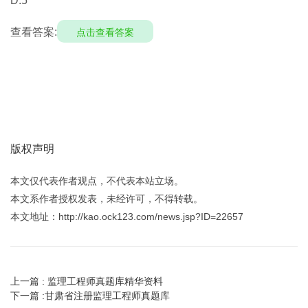
D.5
查看答案:
点击查看答案
版权声明
本文仅代表作者观点，不代表本站立场。
本文系作者授权发表，未经许可，不得转载。
本文地址：http://kao.ock123.com/news.jsp?ID=22657
上一篇 :
监理工程师真题库精华资料
下一篇 :
甘肃省注册监理工程师真题库