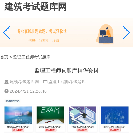
建筑考试题库网
首页
> 监理工程师考试题库
监理工程师真题库精华资料
建筑考试题库网
监理工程师考试题库
2024/4/21 12:26:48