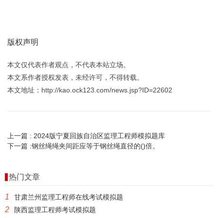
版权声明
本文仅代表作者观点，不代表本站立场。
本文系作者授权发表，未经许可，不得转载。
本文地址：http://kao.ock123.com/news.jsp?ID=22602
上一篇 :
2024版宁夏回族自治区监理工程师模拟题库
下一篇 :
钢丝绳绳夹间距应等于钢丝绳直径的()倍。
热门文章
1
甘肃兰州监理工程师在线考试模拟题
2
陕西监理工程师考试模拟题