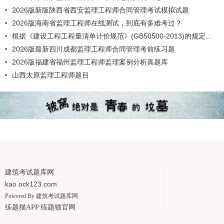
2026版新版陕西省西安监理工程师合同管理考试模拟试题
2026版海南省监理工程师在线测试，到底有多难考过？
根据《建设工程工程量清单计价规范》(GB50500-2013)的规定，工程量清单应由()编制。
2026版最新四川成都监理工程师合同管理考前练习题
2026版福建省福州监理工程师监理案例分析真题库
山西太原监理工程师题目
建筑考试题库网
kao.ock123.com
Powered By
建筑考试题库网
练题猫APP
练题猫官网