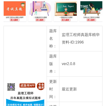
题库
监理工程师真题库精华
名
资料-ID:1996
称：
题库
版
ver2.0.8
本：
更新
时
最近更新
间：