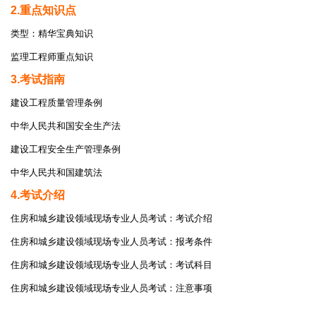
2.重点知识点
类型：精华宝典知识
监理工程师重点知识
3.考试指南
建设工程质量管理条例
中华人民共和国安全生产法
建设工程安全生产管理条例
中华人民共和国建筑法
4.考试介绍
住房和城乡建设领域现场专业人员考试：考试介绍
住房和城乡建设领域现场专业人员考试：报考条件
住房和城乡建设领域现场专业人员考试：考试科目
住房和城乡建设领域现场专业人员考试：注意事项