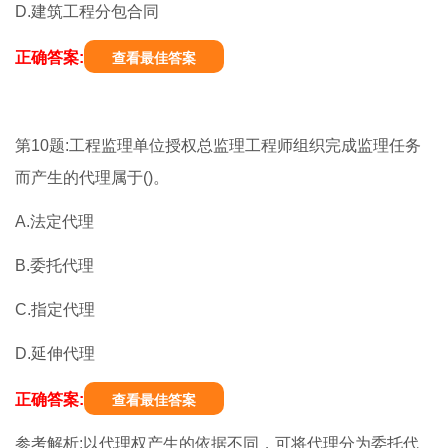
D.建筑工程分包合同
正确答案:
查看最佳答案
第10题:工程监理单位授权总监理工程师组织完成监理任务
而产生的代理属于()。
A.法定代理
B.委托代理
C.指定代理
D.延伸代理
正确答案:
查看最佳答案
参考解析:以代理权产生的依据不同，可将代理分为委托代