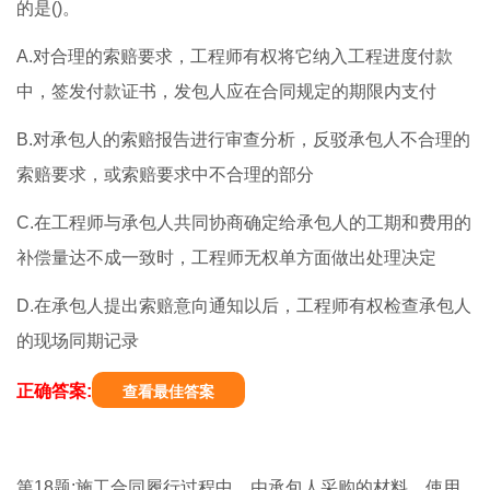
的是()。
A.对合理的索赔要求，工程师有权将它纳入工程进度付款
中，签发付款证书，发包人应在合同规定的期限内支付
B.对承包人的索赔报告进行审查分析，反驳承包人不合理的
索赔要求，或索赔要求中不合理的部分
C.在工程师与承包人共同协商确定给承包人的工期和费用的
补偿量达不成一致时，工程师无权单方面做出处理决定
D.在承包人提出索赔意向通知以后，工程师有权检查承包人
的现场同期记录
正确答案:
查看最佳答案
第18题:施工合同履行过程中，由承包人采购的材料，使用