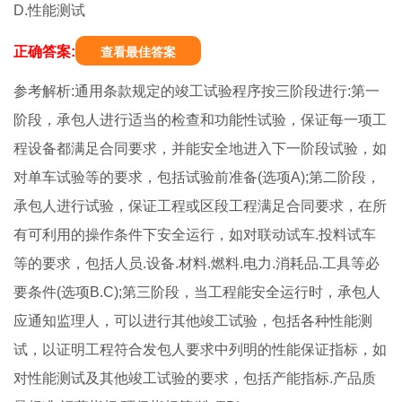
D.性能测试
正确答案:
查看最佳答案
参考解析:通用条款规定的竣工试验程序按三阶段进行:第一
阶段，承包人进行适当的检查和功能性试验，保证每一项工
程设备都满足合同要求，并能安全地进入下一阶段试验，如
对单车试验等的要求，包括试验前准备(选项A);第二阶段，
承包人进行试验，保证工程或区段工程满足合同要求，在所
有可利用的操作条件下安全运行，如对联动试车.投料试车
等的要求，包括人员.设备.材料.燃料.电力.消耗品.工具等必
要条件(选项B.C);第三阶段，当工程能安全运行时，承包人
应通知监理人，可以进行其他竣工试验，包括各种性能测
试，以证明工程符合发包人要求中列明的性能保证指标，如
对性能测试及其他竣工试验的要求，包括产能指标.产品质