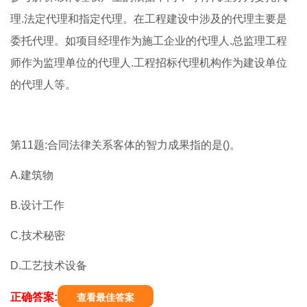
理.法定代理和指定代理。在工程建设中涉及的代理主要是
委托代理。如项目经理作为施工企业的代理人.总监理工程
师作为监理单位的代理人.工程招标代理机构作为建设单位
的代理人等。
第11题:合同法律关系客体的智力成果指的是()。
A.建筑物
B.设计工作
C.技术秘密
D.工艺技术设备
正确答案:
查看最佳答案