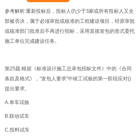
参考解析:重新投标后，投标人仍少于3家或所有投标人又全
部被否决，属于必须审批或核准的工程建设项目，经原审批
或核准部门批准后不再进行招标，采用直接发包的形式委托
施工单位完成建设任务。
第25题:根据《标准设计施工总承包招标文件》中的《合同
条款及格式》，“发包人要求”中竣工试验的第一阶段应对()
提出要求。
A.单车试验
B.联动试车
C.投料试车