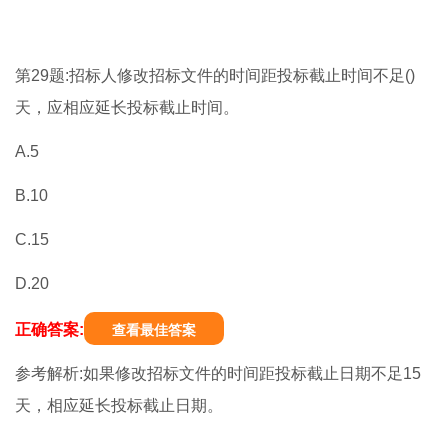
第29题:招标人修改招标文件的时间距投标截止时间不足()
天，应相应延长投标截止时间。
A.5
B.10
C.15
D.20
正确答案:
查看最佳答案
参考解析:如果修改招标文件的时间距投标截止日期不足15
天，相应延长投标截止日期。