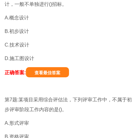
计，一般不单独进行()招标。
A.概念设计
B.初步设计
C.技术设计
D.施工图设计
正确答案:
查看最佳答案
第7题:某项目采用综合评估法，下列评审工作中，不属于初
步评审阶段工作内容的是()。
A.形式评审
B.资格评审