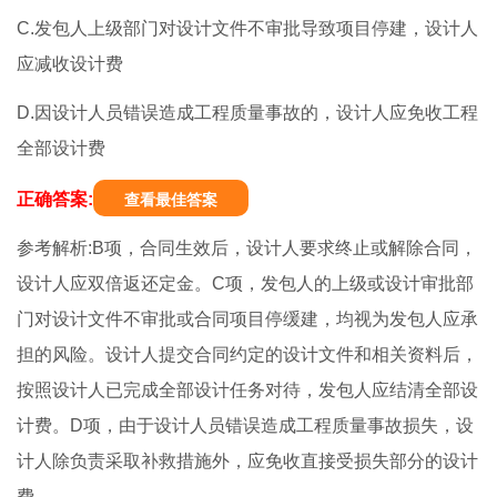
C.发包人上级部门对设计文件不审批导致项目停建，设计人
应减收设计费
D.因设计人员错误造成工程质量事故的，设计人应免收工程
全部设计费
正确答案:
查看最佳答案
参考解析:B项，合同生效后，设计人要求终止或解除合同，
设计人应双倍返还定金。C项，发包人的上级或设计审批部
门对设计文件不审批或合同项目停缓建，均视为发包人应承
担的风险。设计人提交合同约定的设计文件和相关资料后，
按照设计人已完成全部设计任务对待，发包人应结清全部设
计费。D项，由于设计人员错误造成工程质量事故损失，设
计人除负责采取补救措施外，应免收直接受损失部分的设计
费。