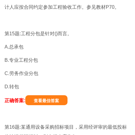
计人应按合同约定参加工程验收工作。参见教材P70。
第15题:工程分包是针对()而言。
A.总承包
B.专业工程分包
C.劳务作业分包
D.转包
正确答案:
查看最佳答案
第16题:某通用设备采购招标项目，采用经评审的最低投标