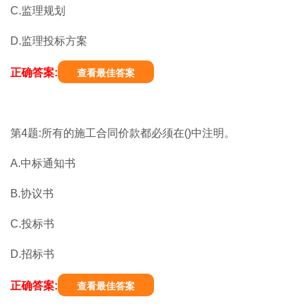
C.监理规划
D.监理投标方案
正确答案:
查看最佳答案
第4题:所有的施工合同价款都必须在()中注明。
A.中标通知书
B.协议书
C.投标书
D.招标书
正确答案:
查看最佳答案