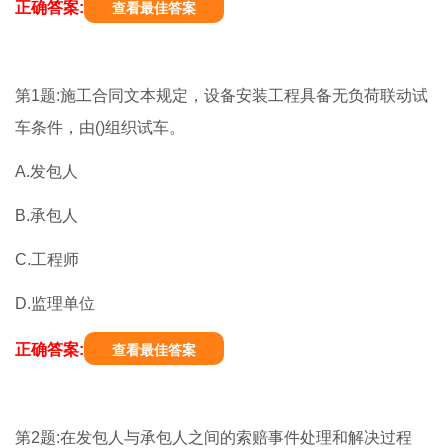
正确答案:
查看最佳答案
第1题:施工合同文本规定，设备安装工程具备无负荷联动试
车条件，由()组织试车。
A.发包人
B.承包人
C.工程师
D.监理单位
正确答案:
查看最佳答案
第2题:在发包人与承包人之间的索赔事件处理和解决过程