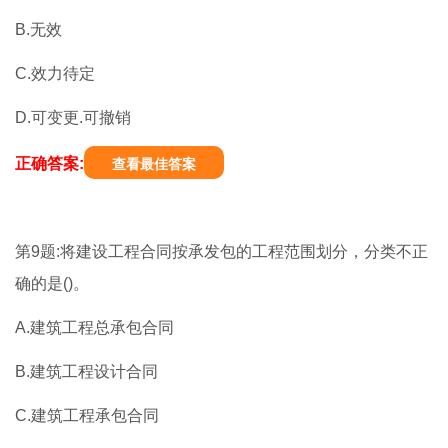
B.无效
C.效力待定
D.可变更.可撤销
正确答案:
查看最佳答案
第9题:将建设工程合同按承发包的工程范围划分，分类不正
确的是()。
A.建筑工程总承包合同
B.建筑工程设计合同
C.建筑工程承包合同