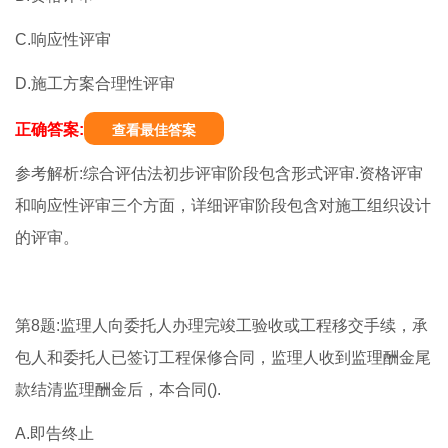
C.响应性评审
D.施工方案合理性评审
正确答案:
查看最佳答案
参考解析:综合评估法初步评审阶段包含形式评审.资格评审
和响应性评审三个方面，详细评审阶段包含对施工组织设计
的评审。
第8题:监理人向委托人办理完竣工验收或工程移交手续，承
包人和委托人已签订工程保修合同，监理人收到监理酬金尾
款结清监理酬金后，本合同().
A.即告终止