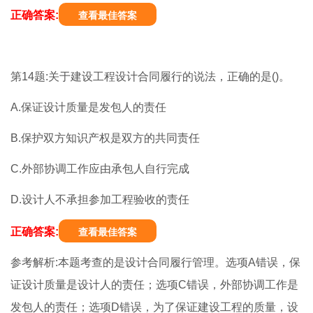
正确答案:
查看最佳答案
第14题:关于建设工程设计合同履行的说法，正确的是()。
A.保证设计质量是发包人的责任
B.保护双方知识产权是双方的共同责任
C.外部协调工作应由承包人自行完成
D.设计人不承担参加工程验收的责任
正确答案:
查看最佳答案
参考解析:本题考查的是设计合同履行管理。选项A错误，保
证设计质量是设计人的责任；选项C错误，外部协调工作是
发包人的责任；选项D错误，为了保证建设工程的质量，设