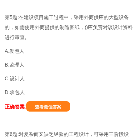
第5题:在建设项目施工过程中，采用外商供应的大型设备
的，如需使用外商提供的制造图纸，()应负责对该设计资料
进行审查。
A.发包人
B.监理人
C.设计人
D.承包人
正确答案:
查看最佳答案
第6题:对复杂而又缺乏经验的工程设计，可采用三阶段设