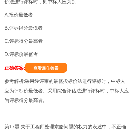
价法进行评标时，则中标人应为()。
A.报价最低者
B.评标得分最低者
C.评标得分最高者
D.评标价最低者
正确答案:
查看最佳答案
参考解析:采用经评审的最低投标价法进行评标时，中标人
应为评标价最低者。采用综合评估法进行评标时，中标人应
为评标得分最高者。
第17题:关于工程师处理索赔问题的权力的表述中，不正确