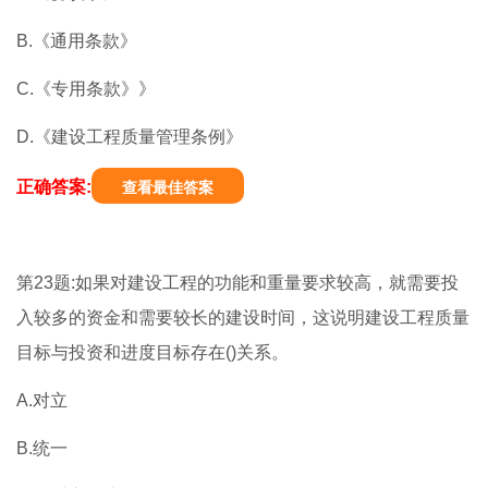
B.《通用条款》
C.《专用条款》》
D.《建设工程质量管理条例》
正确答案:
查看最佳答案
第23题:如果对建设工程的功能和重量要求较高，就需要投
入较多的资金和需要较长的建设时间，这说明建设工程质量
目标与投资和进度目标存在()关系。
A.对立
B.统一