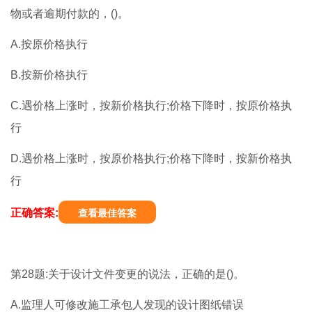
物或者逾期付款的，()。
A.按原价格执行
B.按新价格执行
C.遇价格上涨时，按新价格执行;价格下降时，按原价格执
行
D.遇价格上涨时，按原价格执行;价格下降时，按新价格执
行
正确答案:
查看最佳答案
第28题:关于设计文件变更的说法，正确的是()。
A.监理人可修改施工承包人发现的设计图纸错误