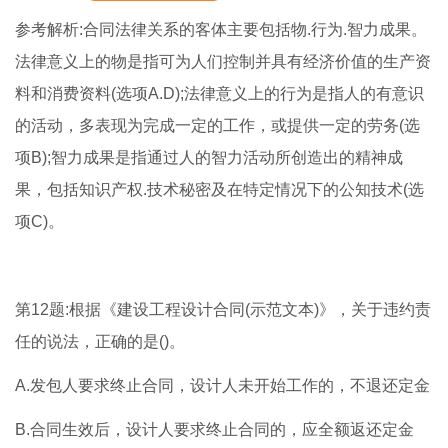
参考解析:合同法律关系的客体主要包括物.行为.智力成果。
法律意义上的物是指可为人们控制并具有经济价值的生产资
料和消费资料(选项A.D);法律意义上的行为是指人的有意识
的活动，多表现为完成一定的工作，或提供一定的劳务(选
项B);智力成果是指通过人的智力活动所创造出的精神成
果，包括知识产权.技术秘密及在特定情况下的公知技术(选
项C)。
第12题:根据《建设工程设计合同(示范文本)》，关于违约责
任的说法，正确的是()。
A.发包人要求终止合同，设计人未开始工作的，不退还定金
B.合同生效后，设计人要求终止合同的，应全额返还定金