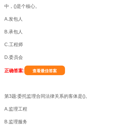
中，()是个核心。
A.发包人
B.承包人
C.工程师
D.委员会
正确答案:
查看最佳答案
第3题:委托监理合同法律关系的客体是()。
A.监理工程
B.监理服务