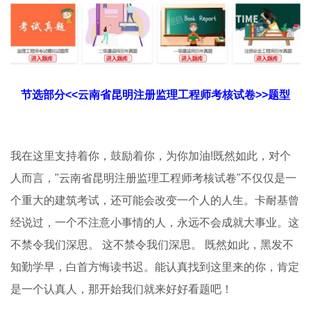
节选部分<<云南省昆明注册监理工程师考核试卷>>题型
我在这里支持着你，鼓励着你，为你加油!既然如此，对个
人而言，"云南省昆明注册监理工程师考核试卷"不仅仅是一
个重大的建筑考试，还可能会改变一个人的人生。卡耐基曾
经说过，一个不注意小事情的人，永远不会成就大事业。这
不禁令我们深思。 这不禁令我们深思。 既然如此，黑发不
知勤学早，白首方悔读书迟。能认真找到这里来的你，肯定
是一个认真人，那开始我们就来好好看题吧！