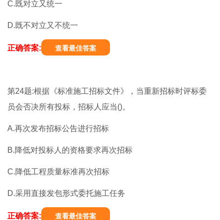
C.既对立又统一
D.既不对立又不统一
正确答案:
查看最佳答案
第24题:根据《标准施工招标文件》，当重新招标时评标委
员会否决所有投标，招标人应当()。
A.再次发布招标公告进行招标
B.降低对投标人的资格要求再次招标
C.降低工程质量标准再次招标
D.采用直接发包形式委托施工任务
正确答案:
查看最佳答案