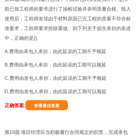
前已按工程师的要求进行了抽检试验并表明质量合格。投入
使用后，工程师发现由于材料原因已完工程的质量不符合标
准要求，工程师要求拆除重做。则下列关于损失承担的表述
中，正确的是()。
A.费用由承包人承担，由此延误的工期不予顺延
B.费用由承包人承担，由此延误的工期可以顺延
C.费用由发包人承担，由此延误的工期不予顺延
D.费用由发包人承担，由此延误的工期可以顺延
正确答案:
查看最佳答案
第19题:项目经理应当积极履行合同规定的职责，完成承包