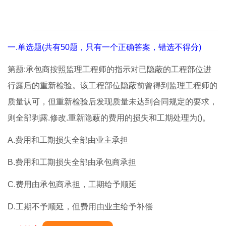
一.单选题(共有50题，只有一个正确答案，错选不得分)
第题:承包商按照监理工程师的指示对已隐蔽的工程部位进
行露后的重新检验。该工程部位隐蔽前曾得到监理工程师的
质量认可，但重新检验后发现质量未达到合同规定的要求，
则全部剥露.修改.重新隐蔽的费用的损失和工期处理为()。
A.费用和工期损失全部由业主承担
B.费用和工期损失全部由承包商承担
C.费用由承包商承担，工期给予顺延
D.工期不予顺延，但费用由业主给予补偿