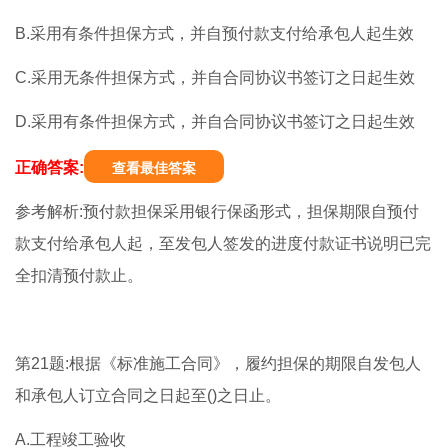
B.采用有条件担保方式，并自预付款支付给承包人起生效
C.采用无条件担保方式，并自合同协议书签订之日起生效
D.采用有条件担保方式，并自合同协议书签订之日起生效
正确答案:
查看最佳答案
参考解析:预付款担保采用银行保函形式，担保期限自预付
款支付给承包人起，至发包人签发的进度付款证书说明已完
全扣清预付款止。
第21题:根据《标准施工合同》，履约担保的期限自发包人
和承包人订立合同之日起至()之日止。
A.工程竣工验收