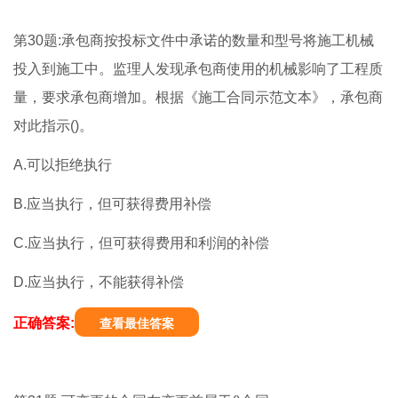
第30题:承包商按投标文件中承诺的数量和型号将施工机械
投入到施工中。监理人发现承包商使用的机械影响了工程质
量，要求承包商增加。根据《施工合同示范文本》，承包商
对此指示()。
A.可以拒绝执行
B.应当执行，但可获得费用补偿
C.应当执行，但可获得费用和利润的补偿
D.应当执行，不能获得补偿
正确答案:
查看最佳答案