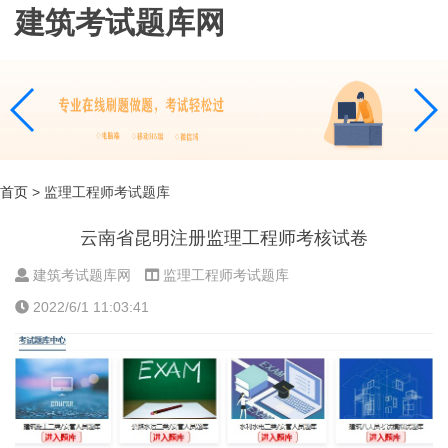
建筑考试题库网
首页
> 监理工程师考试题库
云南省昆明注册监理工程师考核试卷
建筑考试题库网
监理工程师考试题库
2022/6/1 11:03:41