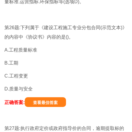
量标准.运营指标.环保指标等(选项D)。
第26题:下列属于《建设工程施工专业分包合同(示范文本)》
的内容中《协议书》内容的是()。
A.工程质量标准
B.工期
C.工程变更
D.质量与安全
正确答案:
查看最佳答案
第27题:执行政府定价或政府指导价的合同，逾期提取标的