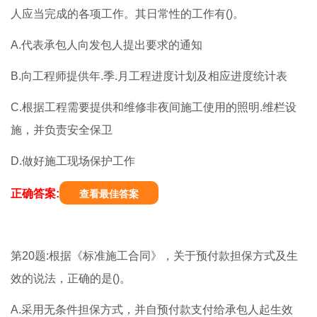
人应当完成的各项工作。其日常性的工作有()。
A.代表承包人向发包人提出要求的通知
B.向工程师提供年.季.月工程进度计划及相应进度统计表
C.根据工程需要提供和维修非夜间施工使用的照明.维栏设
施，并负责安全保卫
D.做好施工现场保护工作
正确答案:
查看最佳答案
第20题:根据《标准施工合同》，关于预付款担保方式及生
效的说法，正确的是()。
A.采用无条件担保方式，并自预付款支付给承包人起生效