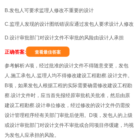
B.发包人可要求监理人修改不重要的设计
C.监理人发现的设计图纸错误应通过发包人要求设计人修改
D.设计审批部门对设计文件不审批的风险由设计人承担
正确答案:
查看最佳答案
参考解析:A项，经过批准的设计文件不得随意变更，发包
人.施工承包人.监理人均不得修改建设工程勘察.设计文件。
B项，如果发包人根据工程的实际需要确需修改建设工程勘
察.设计文件时，应当首先报经原审批机关批准，然后由原
建设工程勘察.设计单位修改，经过修改的设计文件仍需按
设计管理程序经有关部门审批后使用。D项，发包人的上级
或设计审批部门对设计文件不审批或合同项目停缓建，均视
为发包人应承担的风险。