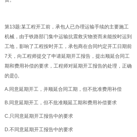
第13题:某工程开工前，承包人已办理运输手续的主要施工
机械，由于铁路部门集中运输抗震救灾物资而未能按时运到
工地，影响了工程按时开工，承包商在合同约定开工日期前
7天，向工程师提交了申请延期开工报告，提出顺延合同工
期和费用补偿的要求，工程师对延期开工报告的处理，正确
的是()。
A.同意延期开工，并顺延合同工期，但不批准费用补偿
B.同意延期开工，但不批准顺延工期和费用补偿要求
C.只同意延期开工报告中的要求
D.不同意延期开工报告中的要求