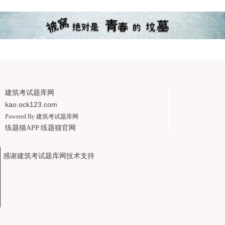
建筑考试题库网
kao.ock123.com
Powered By
建筑考试题库网
练题猫APP
练题猫官网
感谢建筑考试题库网技术支持