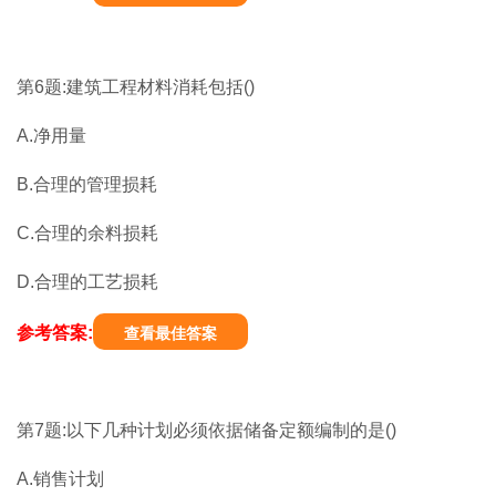
第6题:建筑工程材料消耗包括()
A.净用量
B.合理的管理损耗
C.合理的余料损耗
D.合理的工艺损耗
参考答案:
查看最佳答案
第7题:以下几种计划必须依据储备定额编制的是()
A.销售计划