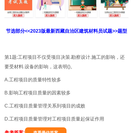
节选部分<<2023版最新西藏自治区建筑材料员试题>>题型
第1题:工程项目不仅受项目决策.勘察设计.施工的影响，还
要受材料.设备的影响，这表明()。
A.工程项目的质量特性较多
B.影响工程项目质量的因素较多
C.工程项目质量管理关系到项目的成败
D.工程项目质量管理对工程项目质量起保证作用
参考答案:
查看最佳答案