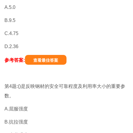
A.5.0
B.9.5
C.4.75
D.2.36
参考答案:
查看最佳答案
第4题:()是反映钢材的安全可靠程度及利用率大小的重要参
数。
A.屈服强度
B.抗拉强度