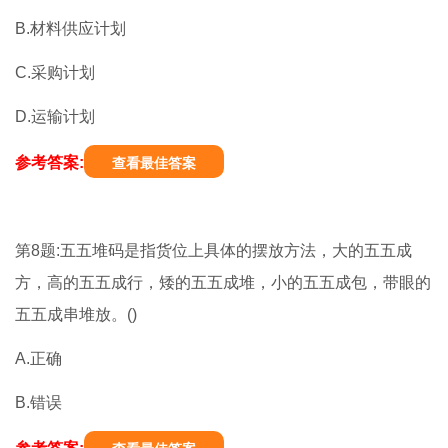
B.材料供应计划
C.采购计划
D.运输计划
参考答案:
查看最佳答案
第8题:五五堆码是指货位上具体的摆放方法，大的五五成
方，高的五五成行，矮的五五成堆，小的五五成包，带眼的
五五成串堆放。()
A.正确
B.错误