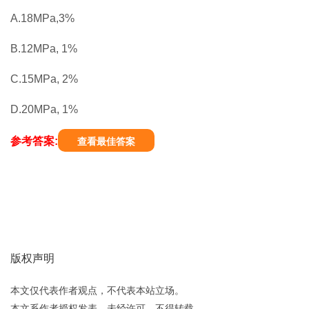
A.18MPa,3%
B.12MPa, 1%
C.15MPa, 2%
D.20MPa, 1%
参考答案:
查看最佳答案
版权声明
本文仅代表作者观点，不代表本站立场。
本文系作者授权发表，未经许可，不得转载。