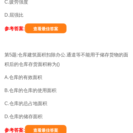
C.疲劳强度
D.屈强比
参考答案:
查看最佳答案
第5题:仓库建筑面积扣除办公.通道等不能用于储存货物的面
积后的仓库存货面积称为()
A.仓库的有效面积
B.仓库的仓库的使用面积
C.仓库的总占地面积
D.仓库的储存面积
参考答案:
查看最佳答案