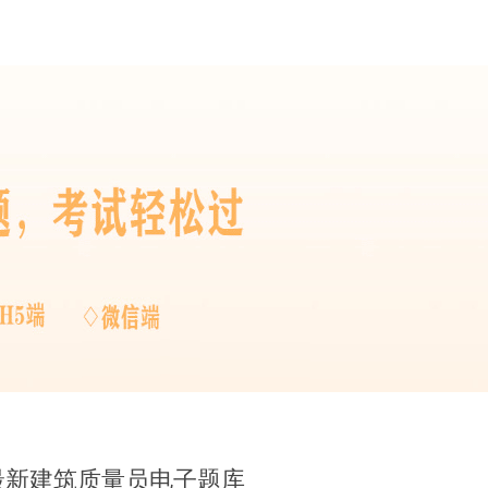
版最新建筑质量员电子题库