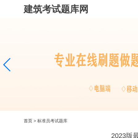
建筑考试题库网
首页
> 标准员考试题库
2023