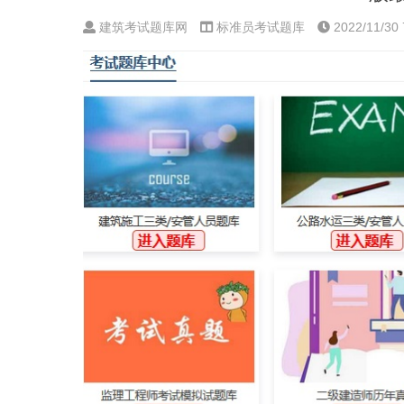
建筑考试题库网
标准员考试题库
2022/11/30 