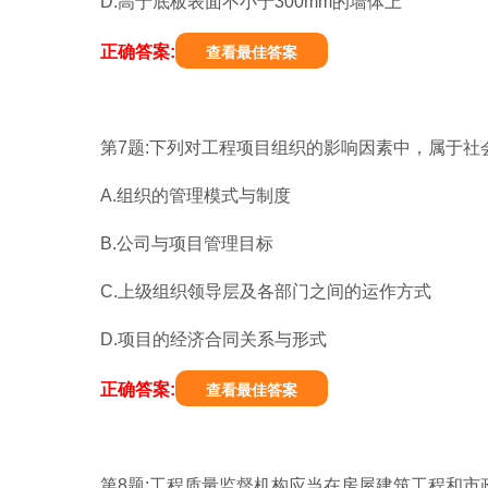
D.高于底板表面不小于300mm的墙体上
正确答案:
查看最佳答案
第7题:下列对工程项目组织的影响因素中，属于社会
A.组织的管理模式与制度
B.公司与项目管理目标
C.上级组织领导层及各部门之间的运作方式
D.项目的经济合同关系与形式
正确答案:
查看最佳答案
第8题:工程质量监督机构应当在房屋建筑工程和市