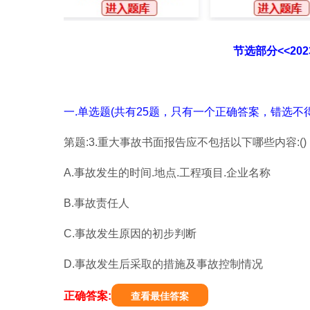
节选部分<<20
一.单选题(共有25题，只有一个正确答案，错选不得
第题:3.重大事故书面报告应不包括以下哪些内容:()
A.事故发生的时间.地点.工程项目.企业名称
B.事故责任人
C.事故发生原因的初步判断
D.事故发生后采取的措施及事故控制情况
正确答案:
查看最佳答案