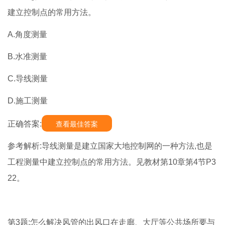
建立控制点的常用方法。
A.角度测量
B.水准测量
C.导线测量
D.施工测量
正确答案:
查看最佳答案
参考解析:导线测量是建立国家大地控制网的一种方法,也是
工程测量中建立控制点的常用方法。见教材第10章第4节P3
22。
第3题:怎么解决风管的出风口在走廊、大厅等公共场所要与