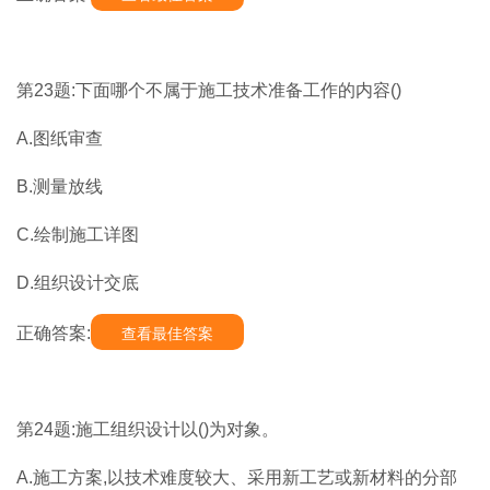
第23题:下面哪个不属于施工技术准备工作的内容()
A.图纸审查
B.测量放线
C.绘制施工详图
D.组织设计交底
正确答案:
查看最佳答案
第24题:施工组织设计以()为对象。
A.施工方案,以技术难度较大、采用新工艺或新材料的分部