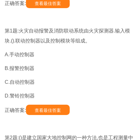
正确答案:
查看最佳答案
第1题:火灾自动报警及消防联动系统由火灾探测器.输入模
块.().联动控制器以及控制模块等组成。
A.手动控制器
B.报警控制器
C.自动控制器
D.警铃控制器
正确答案:
查看最佳答案
第2题:()是建立国家大地控制网的一种方法,也是工程测量中