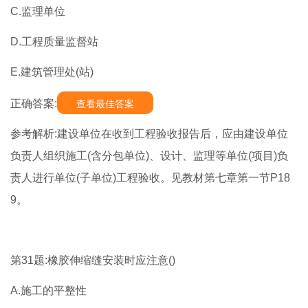
C.监理单位
D.工程质量监督站
E.建筑管理处(站)
正确答案:
查看最佳答案
参考解析:建设单位在收到工程验收报告后，应由建设单位
负责人组织施工(含分包单位)、设计、监理等单位(项目)负
责人进行单位(子单位)工程验收。见教材第七章第一节P18
9。
第31题:橡胶伸缩缝安装时应注意()
A.施工的平整性