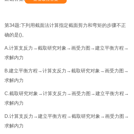
第34题:下列用截面法计算指定截面剪力和弯矩的步骤不正
确的是()。
A.计算支反力→截取研究对象→画受力图→建立平衡方程→
求解内力
B.建立平衡方程→计算支反力→截取研究对象→画受力图→
求解内力
C.截取研究对象→计算支反力→画受力图→建立平衡方程→
求解内力
D.计算支反力→建立平衡方程→截取研究对象→画受力图→
求解内力