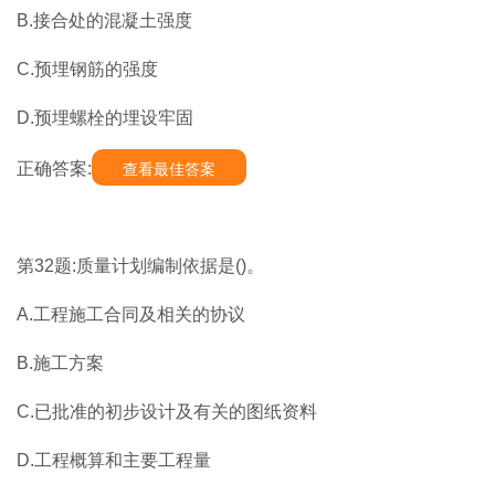
B.接合处的混凝土强度
C.预埋钢筋的强度
D.预埋螺栓的埋设牢固
正确答案:
查看最佳答案
第32题:质量计划编制依据是()。
A.工程施工合同及相关的协议
B.施工方案
C.已批准的初步设计及有关的图纸资料
D.工程概算和主要工程量