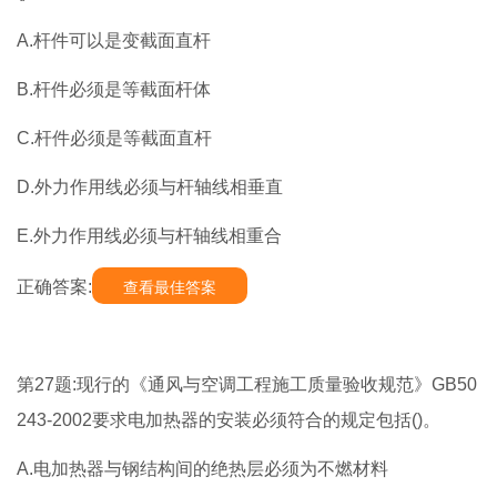
A.杆件可以是变截面直杆
B.杆件必须是等截面杆体
C.杆件必须是等截面直杆
D.外力作用线必须与杆轴线相垂直
E.外力作用线必须与杆轴线相重合
正确答案:
查看最佳答案
第27题:现行的《通风与空调工程施工质量验收规范》GB50
243-2002要求电加热器的安装必须符合的规定包括()。
A.电加热器与钢结构间的绝热层必须为不燃材料