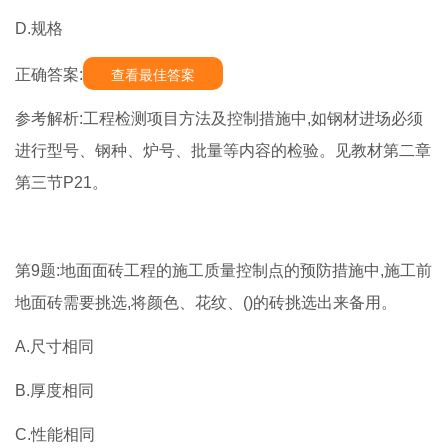
D.规格
正确答案:
查看最佳答案
参考解析:工程检测项目方法及控制措施中,如钢材进场必须
进行型号、钢种、炉号、批量等内容的检验。见教材第二章
第三节P21。
第9题:地面面砖工程的施工质量控制点的预防措施中,施工前
地面砖需要挑选,将颜色、花纹、()的砖挑选出来备用。
A.尺寸相同
B.厚度相同
C.性能相同