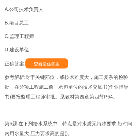
A.公司技术负责人
B.项目总工
C.监理工程师
D.建设单位
正确答案:
查看最佳答案
参考解析:对于关键部位，或技术难度大，施工复杂的检验
批，在分项工程施工前，承包单位的技术交底书(作业指导
书)要报监理工程师审批。见教材第四章第四节P64。
第6题:在下列给水系统中，特点是对水质无特殊要求.短时间
内用水量大.压力要求高的是()。