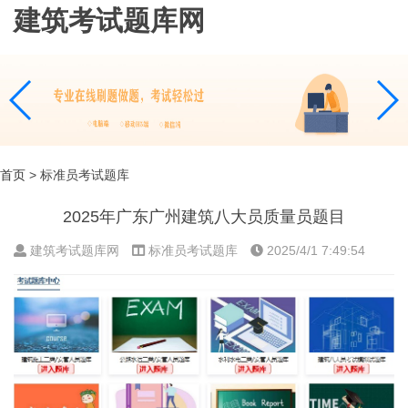
建筑考试题库网
首页
> 标准员考试题库
2025年广东广州建筑八大员质量员题目
建筑考试题库网
标准员考试题库
2025/4/1 7:49:54