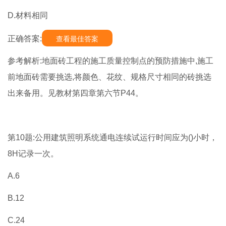
D.材料相同
正确答案:
查看最佳答案
参考解析:地面砖工程的施工质量控制点的预防措施中,施工
前地面砖需要挑选,将颜色、花纹、规格尺寸相同的砖挑选
出来备用。见教材第四章第六节P44。
第10题:公用建筑照明系统通电连续试运行时间应为()小时，
8H记录一次。
A.6
B.12
C.24