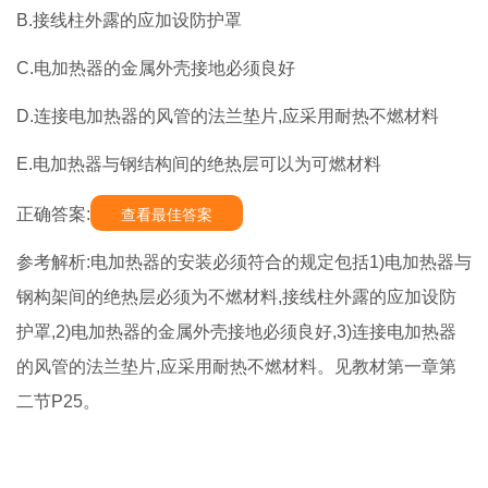
B.接线柱外露的应加设防护罩
C.电加热器的金属外壳接地必须良好
D.连接电加热器的风管的法兰垫片,应采用耐热不燃材料
E.电加热器与钢结构间的绝热层可以为可燃材料
正确答案:
查看最佳答案
参考解析:电加热器的安装必须符合的规定包括1)电加热器与
钢构架间的绝热层必须为不燃材料,接线柱外露的应加设防
护罩,2)电加热器的金属外壳接地必须良好,3)连接电加热器
的风管的法兰垫片,应采用耐热不燃材料。见教材第一章第
二节P25。