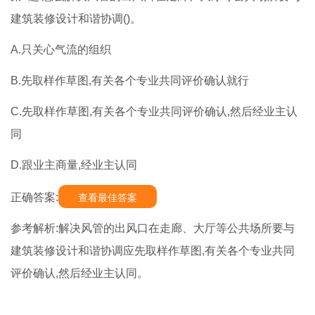
建筑装修设计和谐协调()。
A.只关心气流的组织
B.先取样作草图,有关各个专业共同评价确认就行
C.先取样作草图,有关各个专业共同评价确认,然后经业主认
同
D.跟业主商量,经业主认同
正确答案:
查看最佳答案
参考解析:解决风管的出风口在走廊、大厅等公共场所要与
建筑装修设计和谐协调应先取样作草图,有关各个专业共同
评价确认,然后经业主认同。