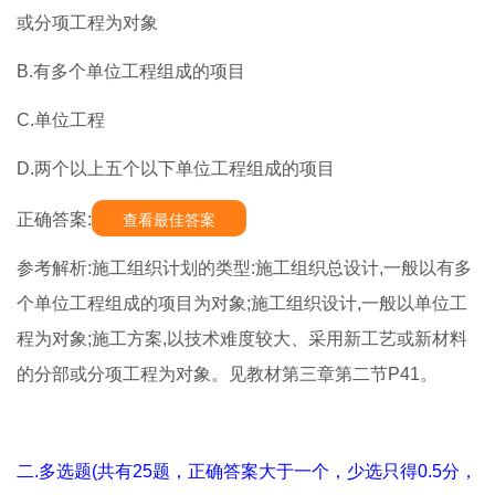
或分项工程为对象
B.有多个单位工程组成的项目
C.单位工程
D.两个以上五个以下单位工程组成的项目
正确答案:
查看最佳答案
参考解析:施工组织计划的类型:施工组织总设计,一般以有多
个单位工程组成的项目为对象;施工组织设计,一般以单位工
程为对象;施工方案,以技术难度较大、采用新工艺或新材料
的分部或分项工程为对象。见教材第三章第二节P41。
二.多选题(共有25题，正确答案大于一个，少选只得0.5分，