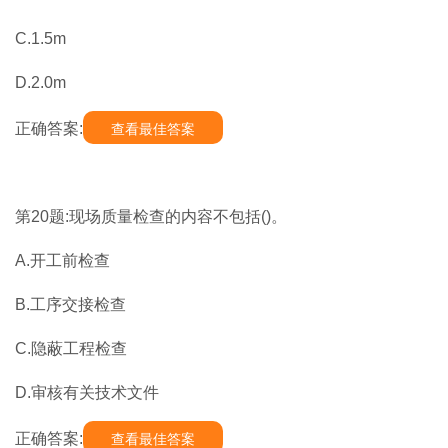
C.1.5m
D.2.0m
正确答案:
查看最佳答案
第20题:现场质量检查的内容不包括()。
A.开工前检查
B.工序交接检查
C.隐蔽工程检查
D.审核有关技术文件
正确答案:
查看最佳答案