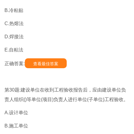
B.冷粘贴
C.热熔法
D.焊接法
E.自粘法
正确答案:
查看最佳答案
第30题:建设单位在收到工程验收报告后，应由建设单位负
责人组织()等单位(项目)负责人进行单位(子单位)工程验收。
A.设计单位
B.施工单位