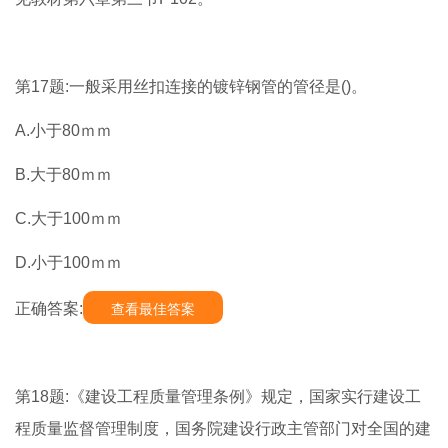
第17题:一般采用丝扣连接的镀锌钢管的管径是()。
A.小于80ｍｍ
B.大于80ｍｍ
C.大于100ｍｍ
D.小于100ｍｍ
正确答案:
查看最佳答案
第18题:《建设工程质量管理条例》规定，国家实行建设工
程质量监督管理制度，国务院建设行政主管部门对全国的建