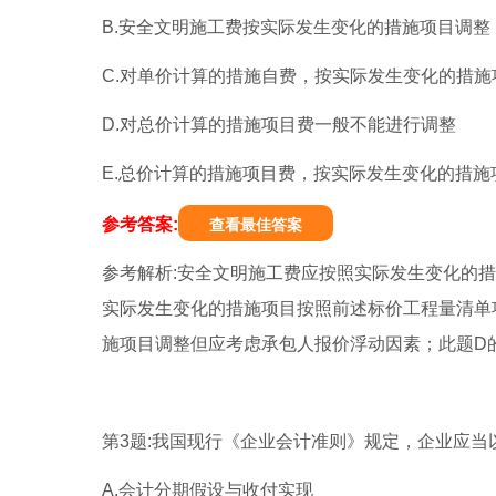
B.安全文明施工费按实际发生变化的措施项目调整
C.对单价计算的措施自费，按实际发生变化的措
D.对总价计算的措施项目费一般不能进行调整
E.总价计算的措施项目费，按实际发生变化的措施项
参考答案:
查看最佳答案
参考解析:安全文明施工费应按照实际发生变化的
实际发生变化的措施项目按照前述标价工程量清单
施项目调整但应考虑承包人报价浮动因素；此题D
第3题:我国现行《企业会计准则》规定，企业应当
A.会计分期假设与收付实现