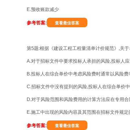
E.预收账款减少
参考答案:
查看最佳答案
第5题:根据《建设工程工程量清单计价规范》,关于
A.对于招标文件中要求投标人承担的风险,投标人
B.投标人在综合单价中考虑风险费时通常以风险费
C.招标文件中没有提到的风险,投标人在综合单价
D.对于风险范围和风险费用的计算方法应在专用
E.施工中出现的风险内容及其范围在招标文件规定
参考答案:
查看最佳答案