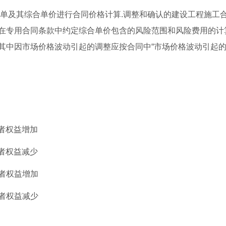
清单及其综合单价进行合同价格计算.调整和确认的建设工程施工
在专用合同条款中约定综合单价包含的风险范围和风险费用的计
其中因市场价格波动引起的调整应按合同中“市场价格波动引起
者权益增加
者权益减少
者权益增加
者权益减少