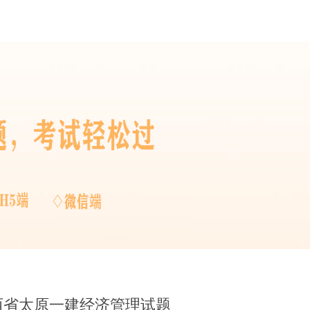
山西省太原一建经济管理试题