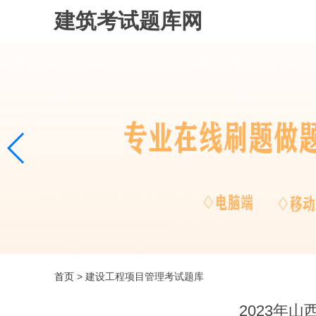
建筑考试题库网
首页
> 建设工程项目管理考试题库
2023年