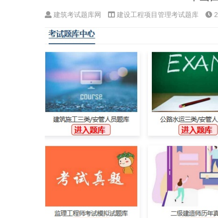
建筑考试题库网
建设工程项目管理考试题库
2