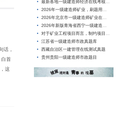
最新各地一级建造师经济在线考核模拟练习题
2026年一级建造师矿业，刷题用什么方法好？
2026年北京市一级建造师矿业在线模拟历年题库
2026年新版青海省西宁一级建造师矿业模拟练习题
对于矿业工程项目而言，制约项目规模大小的首要因素是()。
江苏省一级建造师市政真题库
西藏自治区一建管理在线测试真题
句话，
贵州贵阳一级建造师市政题目
，白首
程，这