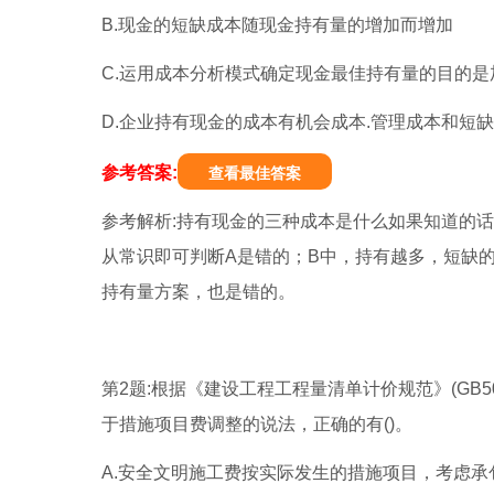
B.现金的短缺成本随现金持有量的增加而增加
C.运用成本分析模式确定现金最佳持有量的目的
D.企业持有现金的成本有机会成本.管理成本和短
参考答案:
查看最佳答案
参考解析:持有现金的三种成本是什么如果知道的
从常识即可判断A是错的；B中，持有越多，短缺
持有量方案，也是错的。
第2题:根据《建设工程工程量清单计价规范》(GB5
于措施项目费调整的说法，正确的有()。
A.安全文明施工费按实际发生的措施项目，考虑