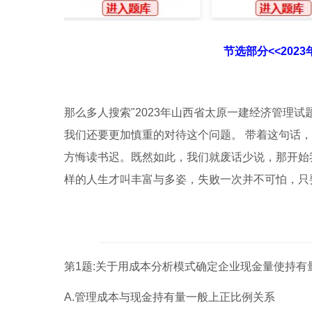
节选部分<<202
那么多人搜索"2023年山西省太原一建经济管理
我们还要更加慎重的对待这个问题。 带着这句话
方悔读书迟。既然如此，我们就废话少说，那开始
样的人生才叫丰富与多姿，失败一次并不可怕，只
第1题:关于用成本分析模式确定企业现金量使持有量
A.管理成本与现金持有量一般上正比例关系