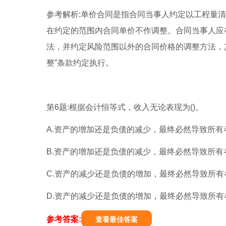
参考解析:单价合同是指合同当事人约定以工程量
在约定的范围内合同单价不作调整。合同当事人应
法，并约定风险范围以外的合同价格的调整方法，
整”条款约定执行。
第6题:根据会计恒等式，收入无论表现为()。
A.资产的增加还是负债的减少，最终必然导致所有
B.资产的增加还是负债的减少，最终必然导致所有
C.资产的减少还是负债的增加，最终必然导致所有
D.资产的减少还是负债的增加，最终必然导致所有
参考答案:
查看最佳答案