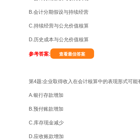
B.会计分期假设与持续经营
C.持续经营与公允价值核算
D.历史成本与公允价值核算
参考答案:
查看最佳答案
第4题:企业取得收入在会计核算中的表现形式可能有
A.银行存款增加
B.预付账款增加
C.库存现金减少
D.应收账款增加