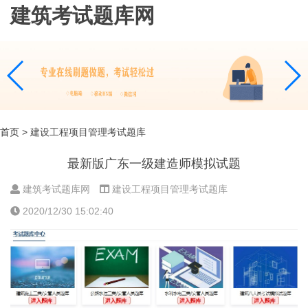
建筑考试题库网
首页
> 建设工程项目管理考试题库
最新版广东一级建造师模拟试题
建筑考试题库网
建设工程项目管理考试题库
2020/12/30 15:02:40