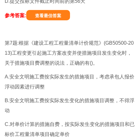
D.提交投标文件截止时间前的第56天
参考答案:
查看最佳答案
第7题:根据《建设工程工程量清单计价规范》(GB50500-20
13)工程变更引起施工方案改变并使措施项目发生变化时，
关于措施项目费调整的说法，正确的有()。
A.安全文明施工费按实际发生的措施项目，考虑承包人报价
浮动因素进行调整
B.安全文明施工费按实际发生变化的措施项目调整，不得浮
动
C.对单价计算的措施自费，按实际发生变化的措施项目和已
标价工程量清单项目确定单价