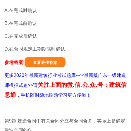
A.在完成时确认
B.在完成前确认
C.在完成后确认
D.在合同规定工期期满时确认
参考答案:
查看最佳答案
更多2020年最新建筑行业考试题库--<<最新版广东一级建造
关注上面的微.信.公.众.号：建筑信
师模拟试题>>请
息通
，手机随时随地刷题学习更方便哟！
第9题:建造合同中有关合同分立与合同合并，实际上是确定
建造合同的()。