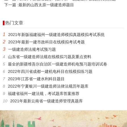
下一篇 :
最新的山西太原一级建造师题目
热门文章
1
2021年新版福建福州一级建造师模拟真题模拟考试系统
2
2023年最新一建市政科目在线模拟考试考题
3
一级建造师法规考试预习题
4
山东省一级建造师法规在线模拟习题及重点资料
5
最全的新疆维吾尔自治区一级建造师机电预习题培训试卷
6
2022年四川省成都一建机电科目在线模拟练习题
7
2023年江苏省一建水利科目题目
8
2022年宁夏银川一级建造师法律法规历年题库
9
福建省福州一建法规，考试题库答案推荐
10
2021年最新云南省一级建造师管理真题库