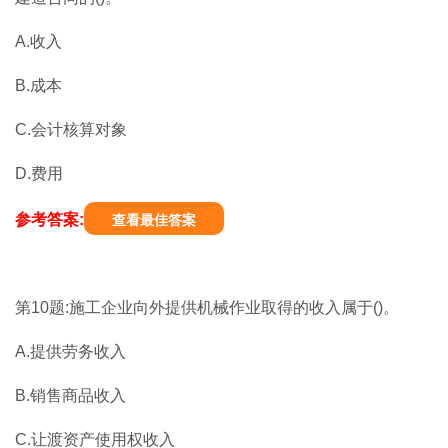
A.收入
B.成本
C.会计核算对象
D.费用
参考答案:
查看最佳答案
第10题:施工企业向外提供机械作业取得的收入属于()。
A.提供劳务收入
B.销售商品收入
C.让渡资产使用权收入