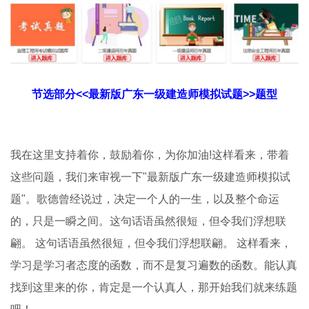
节选部分<<最新版广东一级建造师模拟试题>>题型
我在这里支持着你，鼓励着你，为你加油!这样看来，带着
这些问题，我们来审视一下"最新版广东一级建造师模拟试
题"。歌德曾经说过，决定一个人的一生，以及整个命运
的，只是一瞬之间。这句话语虽然很短，但令我们浮想联
翩。 这句话语虽然很短，但令我们浮想联翩。 这样看来，
学习是学习者态度的函数，而不是复习遍数的函数。能认真
找到这里来的你，肯定是一个认真人，那开始我们就来练题