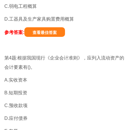
C.弱电工程概算
D.工器具及生产家具购置费用概算
参考答案:
查看最佳答案
第4题:根据我国现行《企业会计准则》，应列入流动资产的
会计要素有()。
A.实收资本
B.短期投资
C.预收款项
D.应付债券