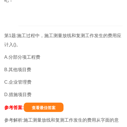
吧！
第1题:施工过程中，施工测量放线和复测工作发生的费用应
计入()。
A.分部分项工程费
B.其他项目费
C.企业管理费
D.措施项目费
参考答案:
查看最佳答案
参考解析:施工测量放线和复测工作发生的费用从字面的意