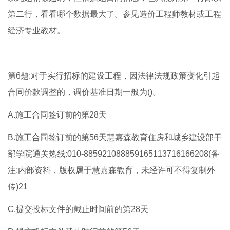
第二行，看看哪个数据最大了。参见造价工程师教材或工程
经济专业教材。
第6题:对于实行招标的建设工程，因法律法规政策变化引起
合同价款调整的，调价基准日期一般为()。
A.施工合同签订前的第28天
B.施工合同签订前的第56天慧嘉森教育住房和城乡建设部干
部学院通关热线:010-885921088859165113716166208(备
注:内部资料，版权属于慧嘉森教育，未经许可不得复制外
传)21
C.提交投标文件的截止时间前的第28天