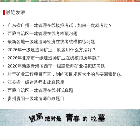
最近发表
广东省广州一建管理在线模拟考试，如何一次就考过？
西藏自治区一建管理在线考核预习题
最新各地一级建造师经济在线考核模拟练习题
2026年一级建造师矿业，刷题用什么方法好？
2026年北京市一级建造师矿业在线模拟历年题库
2026年新版青海省西宁一级建造师矿业模拟练习题
对于矿业工程项目而言，制约项目规模大小的首要因素是()。
江苏省一级建造师市政真题库
西藏自治区一建管理在线测试真题
贵州贵阳一级建造师市政题目