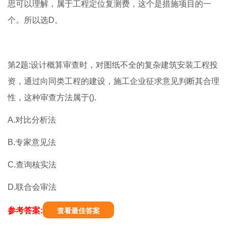
思可以理解，属于工程定位复测费，这个是措施项目的一
个。所以选D。
第2题:设计概算审查时，对图纸不全的复杂建筑安装工程投
资，通过向同类工程的建设，施工企业征求意见判断其合理
性，这种审查方法属于().
A.对比分析法
B.专家意见法
C.查询核实法
D.联合会审法
参考答案:
查看最佳答案