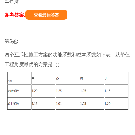
E.存货
参考答案:
查看最佳答案
第5题:
四个互斥性施工方案的功能系数和成本系数如下表。从价值
工程角度最优的方案是（）