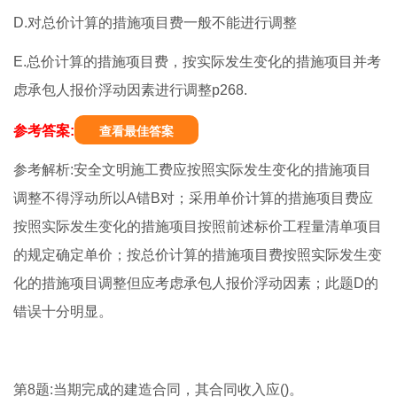
D.对总价计算的措施项目费一般不能进行调整
E.总价计算的措施项目费，按实际发生变化的措施项目并考
虑承包人报价浮动因素进行调整p268.
参考答案:
查看最佳答案
参考解析:安全文明施工费应按照实际发生变化的措施项目
调整不得浮动所以A错B对；采用单价计算的措施项目费应
按照实际发生变化的措施项目按照前述标价工程量清单项目
的规定确定单价；按总价计算的措施项目费按照实际发生变
化的措施项目调整但应考虑承包人报价浮动因素；此题D的
错误十分明显。
第8题:当期完成的建造合同，其合同收入应()。