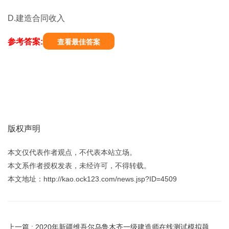
D.建造合同收入
参考答案:
查看最佳答案
版权声明
本文仅代表作者观点，不代表本站立场。
本文系作者授权发表，未经许可，不得转载。
本文地址：http://kao.ock123.com/news.jsp?ID=4509
上一篇 :
2020年新疆维吾尔乌鲁木齐一级建造师在线测试模拟题