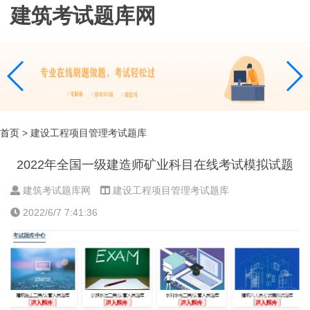
建筑考试题库网
首页
> 建设工程项目管理考试题库
2022年全国一级建造师矿业科目在线考试模拟试题
建筑考试题库网
建设工程项目管理考试题库
2022/6/7 7:41:36