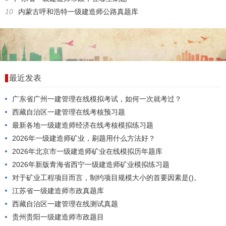
10
内蒙古呼和浩特一级建造师公路真题库
最近发表
广东省广州一建管理在线模拟考试，如何一次就考过？
西藏自治区一建管理在线考核预习题
最新各地一级建造师经济在线考核模拟练习题
2026年一级建造师矿业，刷题用什么方法好？
2026年北京市一级建造师矿业在线模拟历年题库
2026年新版青海省西宁一级建造师矿业模拟练习题
对于矿业工程项目而言，制约项目规模大小的首要因素是()。
江苏省一级建造师市政真题库
西藏自治区一建管理在线测试真题
贵州贵阳一级建造师市政题目