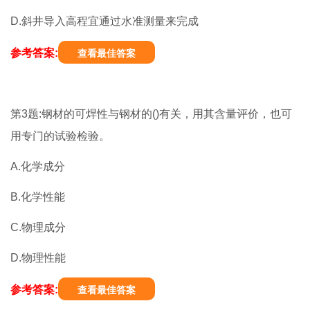
D.斜井导入高程宜通过水准测量来完成
参考答案:
查看最佳答案
第3题:钢材的可焊性与钢材的()有关，用其含量评价，也可
用专门的试验检验。
A.化学成分
B.化学性能
C.物理成分
D.物理性能
参考答案:
查看最佳答案