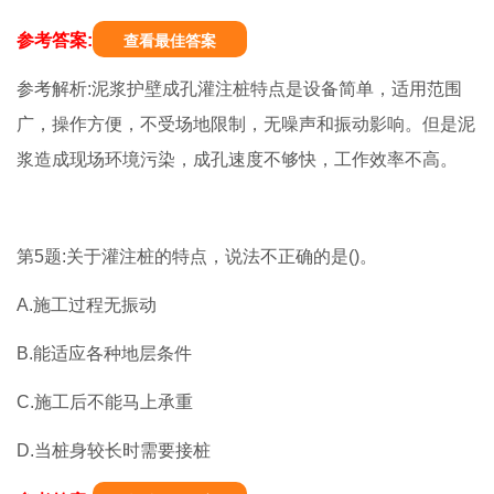
参考答案:
查看最佳答案
参考解析:泥浆护壁成孔灌注桩特点是设备简单，适用范围
广，操作方便，不受场地限制，无噪声和振动影响。但是泥
浆造成现场环境污染，成孔速度不够快，工作效率不高。
第5题:关于灌注桩的特点，说法不正确的是()。
A.施工过程无振动
B.能适应各种地层条件
C.施工后不能马上承重
D.当桩身较长时需要接桩