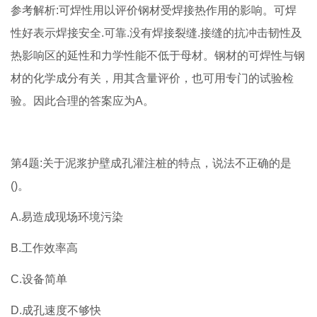
参考解析:可焊性用以评价钢材受焊接热作用的影响。可焊
性好表示焊接安全.可靠.没有焊接裂缝.接缝的抗冲击韧性及
热影响区的延性和力学性能不低于母材。钢材的可焊性与钢
材的化学成分有关，用其含量评价，也可用专门的试验检
验。因此合理的答案应为A。
第4题:关于泥浆护壁成孔灌注桩的特点，说法不正确的是
()。
A.易造成现场环境污染
B.工作效率高
C.设备简单
D.成孔速度不够快