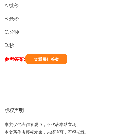
A.微秒
B.毫秒
C.分秒
D.秒
参考答案:
查看最佳答案
版权声明
本文仅代表作者观点，不代表本站立场。
本文系作者授权发表，未经许可，不得转载。