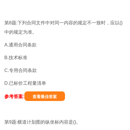
第8题:下列合同文件中对同一内容的规定不一致时，应以()
中的规定为准。
A.通用合同条款
B.技术标准
C.专用合同条款
D.已标价工程量清单
参考答案:
查看最佳答案
第9题:横道计划图的纵坐标内容是()。