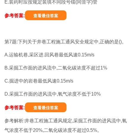
E.装药时应按规定装填不同段号镭(同音字)管
参考答案:
查看最佳答案
第7题:下列关于井巷工程施工通风安全规定中,正确的是()。
A.运输机巷,采区进.回风巷最低风速0.15m/s
B.采掘工作面的进风流中,二氧化碳浓度不超过1%
C.掘进中的岩巷最低风速0.15m/s
D.采掘工作面的进风流中,氧气浓度不低于10%
参考答案:
查看最佳答案
参考解析:井巷工程施工通风规定,采掘工作面的进风流中,氧
气浓度不低于20%,二氧化碳浓度不超过0.5%。