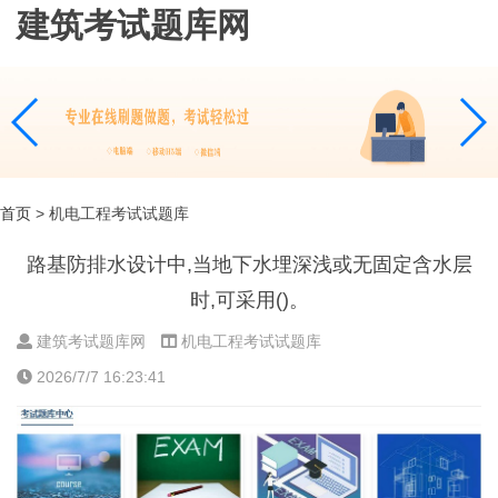
建筑考试题库网
首页
> 机电工程考试试题库
路基防排水设计中,当地下水埋深浅或无固定含水层
时,可采用()。
建筑考试题库网
机电工程考试试题库
2026/7/7 16:23:41