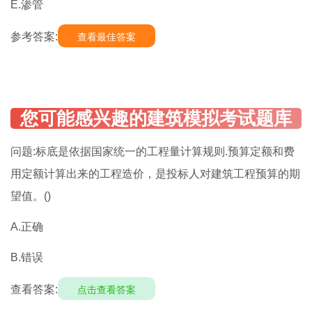
E.渗管
参考答案:
查看最佳答案
问题:标底是依据国家统一的工程量计算规则.预算定额和费
用定额计算出来的工程造价，是投标人对建筑工程预算的期
望值。()
A.正确
B.错误
查看答案:
点击查看答案