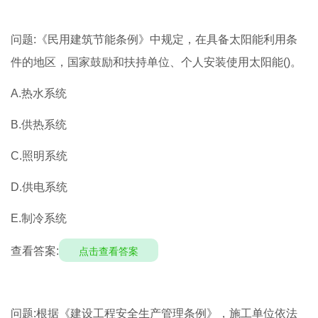
问题:《民用建筑节能条例》中规定，在具备太阳能利用条
件的地区，国家鼓励和扶持单位、个人安装使用太阳能()。
A.热水系统
B.供热系统
C.照明系统
D.供电系统
E.制冷系统
查看答案:
点击查看答案
问题:根据《建设工程安全生产管理条例》，施工单位依法