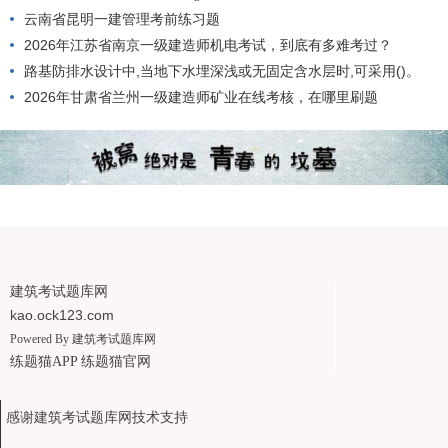
云南省昆明一建管理考前练习题
2026年江苏省南京一级建造师机电考试，到底有多难考过？
路基防排水设计中,当地下水埋深浅或无固定含水层时,可采用()。
2026年甘肃省兰州一级建造师矿业在线考核，在哪里刷题
建筑考试题库网
kao.ock123.com
Powered By
建筑考试题库网
练题猫APP
练题猫官网
感谢建筑考试题库网技术支持