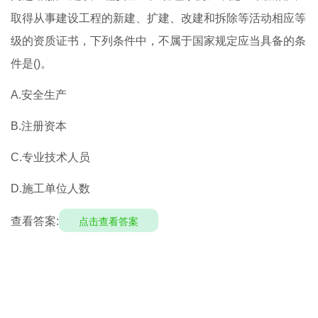
取得从事建设工程的新建、扩建、改建和拆除等活动相应等
级的资质证书，下列条件中，不属于国家规定应当具备的条
件是()。
A.安全生产
B.注册资本
C.专业技术人员
D.施工单位人数
查看答案:
点击查看答案