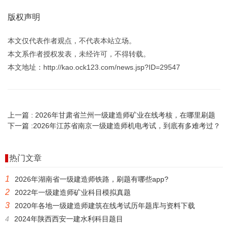
版权声明
本文仅代表作者观点，不代表本站立场。
本文系作者授权发表，未经许可，不得转载。
本文地址：http://kao.ock123.com/news.jsp?ID=29547
上一篇 :
2026年甘肃省兰州一级建造师矿业在线考核，在哪里刷题
下一篇 :
2026年江苏省南京一级建造师机电考试，到底有多难考过？
热门文章
1
2026年湖南省一级建造师铁路，刷题有哪些app?
2
2022年一级建造师矿业科目模拟真题
3
2020年各地一级建造师建筑在线考试历年题库与资料下载
4
2024年陕西西安一建水利科目题目