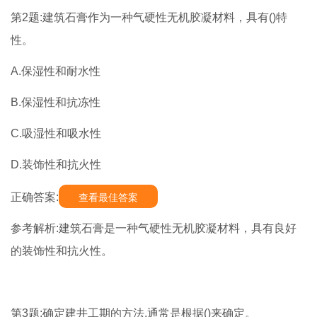
第2题:建筑石膏作为一种气硬性无机胶凝材料，具有()特
性。
A.保湿性和耐水性
B.保湿性和抗冻性
C.吸湿性和吸水性
D.装饰性和抗火性
正确答案:
查看最佳答案
参考解析:建筑石膏是一种气硬性无机胶凝材料，具有良好
的装饰性和抗火性。
第3题:确定建井工期的方法,通常是根据()来确定。