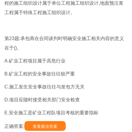
程的施工组织设计属于单位工程施工组织设计,地面预注浆
工程属于特殊工程施工组织设计。
第23题:承包商在合同谈判时明确安全施工相关内容的意义
在于()。
A.矿业工程项目属于高危行业
B.矿业工程的安全事故往往较严重
C.施工发生安全事故往往与发包方无关
D.项目应随时接受相关部门安全检查
E.安全施工是矿业工程队项目考核的重要指标
正确答案:
查看最佳答案