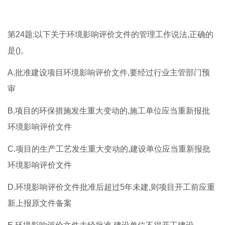
第24题:以下关于环境影响评价文件的管理工作说法,正确的
是()。
A.批准建设项目环境影响评价文件,要经过行业主管部门预
审
B.项目的环保措施发生重大变动的,施工单位应当重新报批
环境影响评价文件
C.项目的生产工艺发生重大变动的,建设单位应当重新报批
环境影响评价文件
D.环境影响评价文件批准后超过5年未建,则项目开工前应重
新上报原文件备案