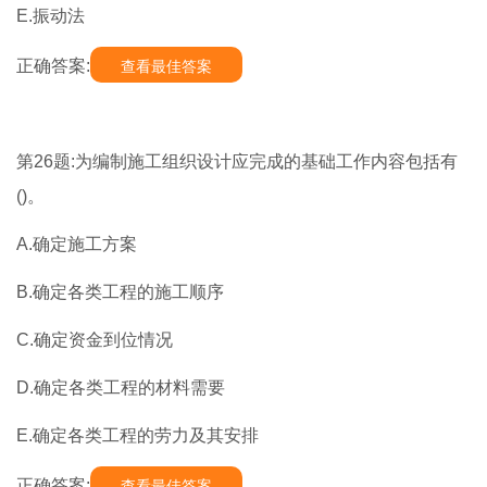
E.振动法
正确答案:
查看最佳答案
第26题:为编制施工组织设计应完成的基础工作内容包括有
()。
A.确定施工方案
B.确定各类工程的施工顺序
C.确定资金到位情况
D.确定各类工程的材料需要
E.确定各类工程的劳力及其安排
正确答案:
查看最佳答案