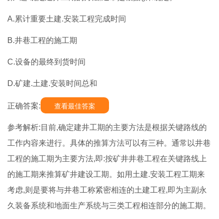
A.累计重要土建.安装工程完成时间
B.井巷工程的施工期
C.设备的最终到货时间
D.矿建.土建.安装时间总和
正确答案:
查看最佳答案
参考解析:目前,确定建井工期的主要方法是根据关键路线的
工作内容来进行。具体的推算方法可以有三种。通常以井巷
工程的施工期为主要方法,即:按矿井井巷工程在关键路线上
的施工期来推算矿井建设工期。如用土建.安装工程工期来
考虑,则是要将与井巷工称紧密相连的土建工程,即为主副永
久装备系统和地面生产系统与三类工程相连部分的施工期。