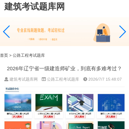
建筑考试题库网
首页
> 公路工程考试题库
2026年辽宁省一级建造师矿业，到底有多难考过？
建筑考试题库网
公路工程考试题库
2026/7/7 15:48:07