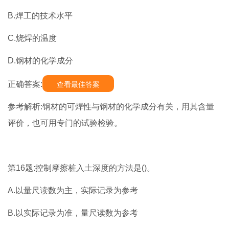
B.焊工的技术水平
C.烧焊的温度
D.钢材的化学成分
正确答案:
查看最佳答案
参考解析:钢材的可焊性与钢材的化学成分有关，用其含量
评价，也可用专门的试验检验。
第16题:控制摩擦桩入土深度的方法是()。
A.以量尺读数为主，实际记录为参考
B.以实际记录为准，量尺读数为参考