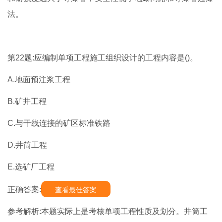
法。
第22题:应编制单项工程施工组织设计的工程内容是()。
A.地面预注浆工程
B.矿井工程
C.与干线连接的矿区标准铁路
D.井筒工程
E.选矿厂工程
正确答案:
查看最佳答案
参考解析:本题实际上是考核单项工程性质及划分。井筒工