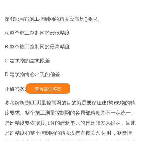
第4题:局部施工控制网的精度应满足()要求。
A.整个施工控制网的最低精度
B.整个施工控制网的最高精度
C.建筑物的建筑限差
D.建筑物将会出现的偏差
正确答案:
查看最佳答案
参考解析:施工测量控制网的目的就是要保证建(构)筑物的精
度要求。整个施工测量控制网的各局部精度并不一定统一，
局部精度要依据其服务的建筑单元的建筑限差来确定。因此
局部精度和整个控制网的精度没有直接关系;同时，测量控