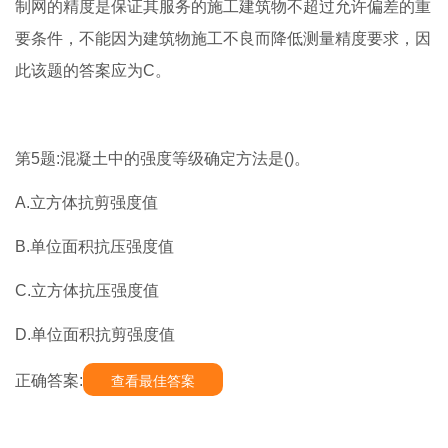
制网的精度是保证其服务的施工建筑物不超过允许偏差的重
要条件，不能因为建筑物施工不良而降低测量精度要求，因
此该题的答案应为C。
第5题:混凝土中的强度等级确定方法是()。
A.立方体抗剪强度值
B.单位面积抗压强度值
C.立方体抗压强度值
D.单位面积抗剪强度值
正确答案:
查看最佳答案