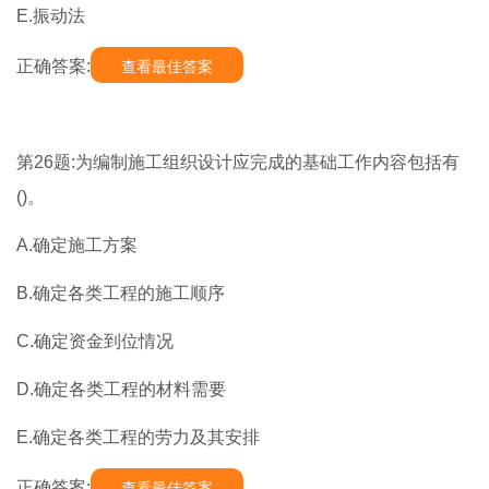
E.振动法
正确答案:
查看最佳答案
第26题:为编制施工组织设计应完成的基础工作内容包括有
()。
A.确定施工方案
B.确定各类工程的施工顺序
C.确定资金到位情况
D.确定各类工程的材料需要
E.确定各类工程的劳力及其安排
正确答案:
查看最佳答案