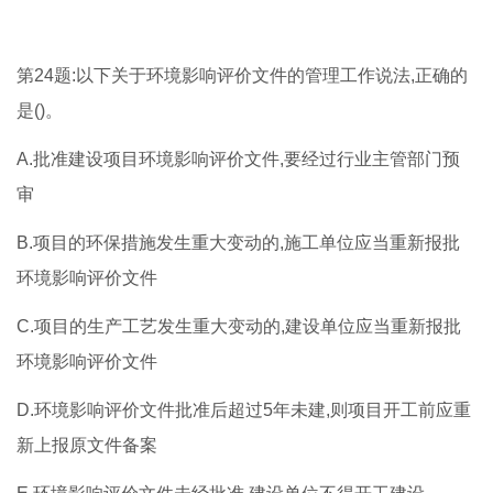
第24题:以下关于环境影响评价文件的管理工作说法,正确的
是()。
A.批准建设项目环境影响评价文件,要经过行业主管部门预
审
B.项目的环保措施发生重大变动的,施工单位应当重新报批
环境影响评价文件
C.项目的生产工艺发生重大变动的,建设单位应当重新报批
环境影响评价文件
D.环境影响评价文件批准后超过5年未建,则项目开工前应重
新上报原文件备案