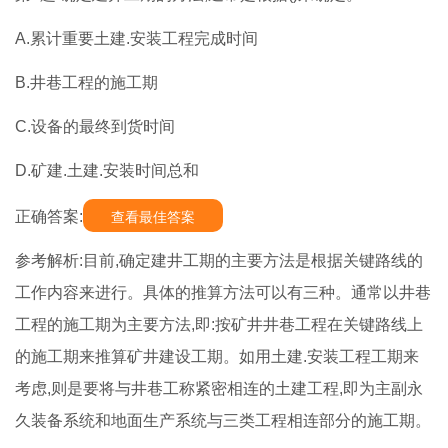
A.累计重要土建.安装工程完成时间
B.井巷工程的施工期
C.设备的最终到货时间
D.矿建.土建.安装时间总和
正确答案:
查看最佳答案
参考解析:目前,确定建井工期的主要方法是根据关键路线的
工作内容来进行。具体的推算方法可以有三种。通常以井巷
工程的施工期为主要方法,即:按矿井井巷工程在关键路线上
的施工期来推算矿井建设工期。如用土建.安装工程工期来
考虑,则是要将与井巷工称紧密相连的土建工程,即为主副永
久装备系统和地面生产系统与三类工程相连部分的施工期。