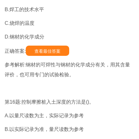
B.焊工的技术水平
C.烧焊的温度
D.钢材的化学成分
正确答案:
查看最佳答案
参考解析:钢材的可焊性与钢材的化学成分有关，用其含量
评价，也可用专门的试验检验。
第16题:控制摩擦桩入土深度的方法是()。
A.以量尺读数为主，实际记录为参考
B.以实际记录为准，量尺读数为参考