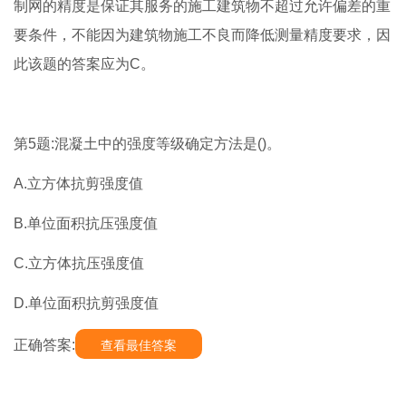
制网的精度是保证其服务的施工建筑物不超过允许偏差的重
要条件，不能因为建筑物施工不良而降低测量精度要求，因
此该题的答案应为C。
第5题:混凝土中的强度等级确定方法是()。
A.立方体抗剪强度值
B.单位面积抗压强度值
C.立方体抗压强度值
D.单位面积抗剪强度值
正确答案:
查看最佳答案