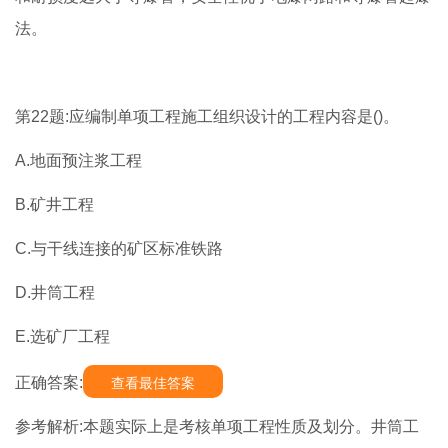
法。
第22题:应编制单项工程施工组织设计的工程内容是()。
A.地面预注浆工程
B.矿井工程
C.与干线连接的矿区标准铁路
D.井筒工程
E.选矿厂工程
正确答案:
查看最佳答案
参考解析:本题实际上是考核单项工程性质及划分。井筒工