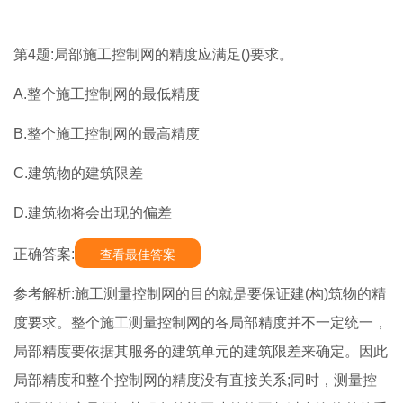
第4题:局部施工控制网的精度应满足()要求。
A.整个施工控制网的最低精度
B.整个施工控制网的最高精度
C.建筑物的建筑限差
D.建筑物将会出现的偏差
正确答案:
查看最佳答案
参考解析:施工测量控制网的目的就是要保证建(构)筑物的精
度要求。整个施工测量控制网的各局部精度并不一定统一，
局部精度要依据其服务的建筑单元的建筑限差来确定。因此
局部精度和整个控制网的精度没有直接关系;同时，测量控