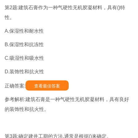
第2题:建筑石膏作为一种气硬性无机胶凝材料，具有()特
性。
A.保湿性和耐水性
B.保湿性和抗冻性
C.吸湿性和吸水性
D.装饰性和抗火性
正确答案:
查看最佳答案
参考解析:建筑石膏是一种气硬性无机胶凝材料，具有良好
的装饰性和抗火性。
第3题:确定建井工期的方法,通常是根据()来确定。