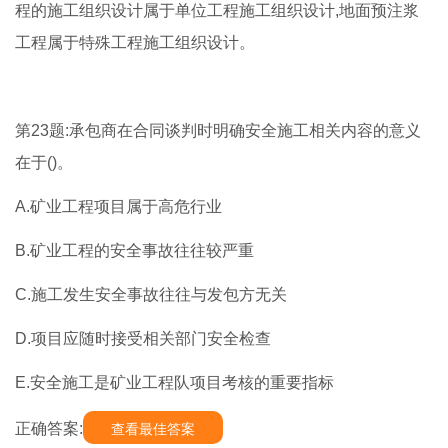
程的施工组织设计属于单位工程施工组织设计,地面预注浆
工程属于特殊工程施工组织设计。
第23题:承包商在合同谈判时明确安全施工相关内容的意义
在于()。
A.矿业工程项目属于高危行业
B.矿业工程的安全事故往往较严重
C.施工发生安全事故往往与发包方无关
D.项目应随时接受相关部门安全检查
E.安全施工是矿业工程队项目考核的重要指标
正确答案:
查看最佳答案