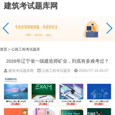
建筑考试题库网
首页
> 公路工程考试题库
2026年辽宁省一级建造师矿业，到底有多难考过？
建筑考试题库网
公路工程考试题库
2026/7/7 15:48:07