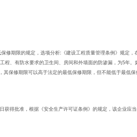
低保修期限的规定，选项分析:《建设工程质量管理条例》规定，
水工程、有防水要求的卫生间、房间和外墙面的防渗漏，为5年。
，其保修期限可以高于法定的最低保修期限，但不能低于最低保
月1日获得批准，根据《安全生产许可证条例》的规定，该企业应当于