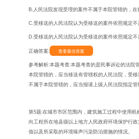
B.人民法院发现受理的案件不属于本院管辖的，
C.受移送的人民法院认为受移送的案件依照规定
D.受移送的人民法院认为受移送的案件依照规定
正确答案:
查看最佳答案
参考解析:本题考查:本题考查的是民事诉讼的法院
本院管辖的，应当移送有管辖权的人民法院，受移
不属于本院管辖的，应当报请上级人民法院指定管
第5题:在城市市区范围内，建筑施工过程中使用机
向工程所在地县级以上地方人民政府环境保护行政
值以及所采取的环境噪声污染防治措施的情况。