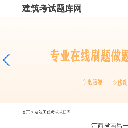
建筑考试题库网
首页
> 建筑工程考试试题库
江西省南昌