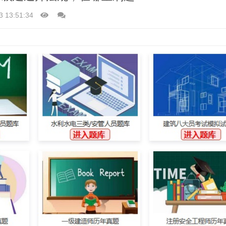
3 13:51:34