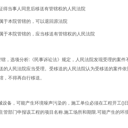
在征得当事人同意后移送有管辖权的人民法院
不属于本院管辖的，可以退回原法院
不属于本院管辖的，应当移送有管辖权的人民法院
管辖，选项分析:《民事诉讼法》规定，人民法院发现受理的案件
送的人民法院应当受理。受移送的人民法院认为受移送的案件依
辖，不得再自行移送。
械设备，可能产生环境噪声污染的，施工单位必须在工程开工()
主管部门申报该工程的项目名称.施工场所和期限.可能产生的环