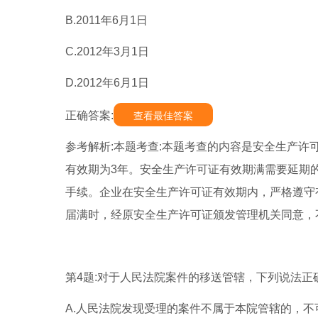
B.2011年6月1日
C.2012年3月1日
D.2012年6月1日
正确答案:
查看最佳答案
参考解析:本题考查:本题考查的内容是安全生产许
有效期为3年。安全生产许可证有效期满需要延期
手续。企业在安全生产许可证有效期内，严格遵守
届满时，经原安全生产许可证颁发管理机关同意，
第4题:对于人民法院案件的移送管辖，下列说法正确
A.人民法院发现受理的案件不属于本院管辖的，不