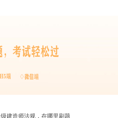
一级建造师法规，在哪里刷题