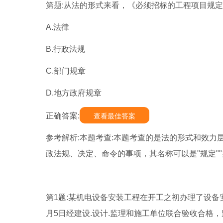
第题:从法的形式来看，《必须招标的工程项目规定》
A.法律
B.行政法规
C.部门规章
D.地方政府规章
正确答案:
查看最佳答案
参考解析:本题考查:本题考查的是法的形式和效力
政法规、决定、命令的事项，其名称可以是"规定""
第1题:某机电设备安装工程在开工之初办理了设备安
月5日经建设.设计.监理和施工单位联合验收合格