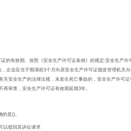
可证的有效期。按照《安全生产许可证条例》的规定:安全生产许
的，企业应当于期满前3个月向原安全生产许可证颁发管理机关办
有关安全生产的法律法规，未发生死亡事故的，安全生产许可证
不再审查，安全生产许可证有效期延期3年。
的是()。
可以驳回其诉讼请求