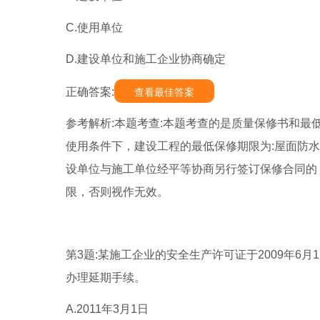
C.使用单位
D.建设单位和施工企业协商确定
正确答案:
查看最佳答案
参考解析:本题考查:本题考查的是质量保修书和最
使用条件下，建设工程的最低保修期限为:屋面防
设单位与施工单位经平等协商另行签订保修合同的
限，否则视作无效。
第3题:某施工企业的安全生产许可证于2009年6
办理延期手续。
A.2011年3月1日