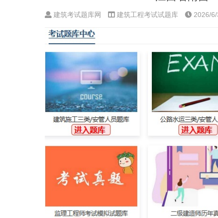
建筑考试题库网
建筑工程考试试题库
2026/6/