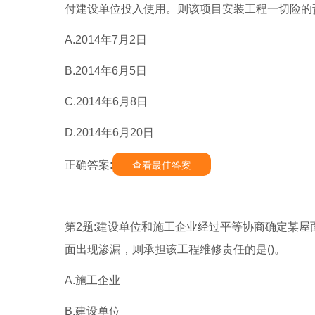
付建设单位投入使用。则该项目安装工程一切险的责
A.2014年7月2日
B.2014年6月5日
C.2014年6月8日
D.2014年6月20日
正确答案:
查看最佳答案
第2题:建设单位和施工企业经过平等协商确定某屋
面出现渗漏，则承担该工程维修责任的是()。
A.施工企业
B.建设单位