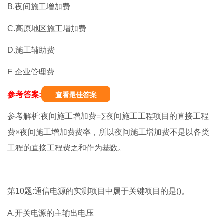
B.夜间施工增加费
C.高原地区施工增加费
D.施工辅助费
E.企业管理费
参考答案:
查看最佳答案
参考解析:夜间施工增加费=∑夜间施工工程项目的直接工程
费×夜间施工增加费费率，所以夜间施工增加费不是以各类
工程的直接工程费之和作为基数。
第10题:通信电源的实测项目中属于关键项目的是()。
A.开关电源的主输出电压