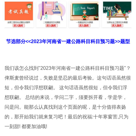
节选部分<<2023年河南省一建公路科目科目预习题>>题型
我们该怎么找到"2023年河南省一建公路科目科目预习题"？
俾斯麦曾经说过，失败是坚忍的最后考验。这句话语虽然很
短，但令我们浮想联翩。 这句话语虽然很短，但令我们浮
想联翩。 总结的来说，学问二字，须要拆开看，学是学，
问是问。能那么认真找到这个页面的呢，是十分值得表扬
的，那开始我们就来复习吧！最后的祝福:十年寒窗苦,只为
一刻甜! 都要加油哦!