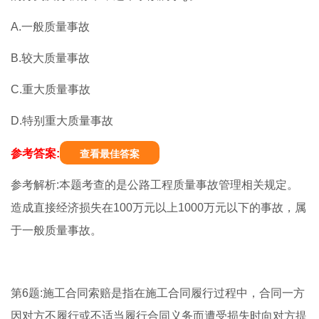
A.一般质量事故
B.较大质量事故
C.重大质量事故
D.特别重大质量事故
参考答案:
查看最佳答案
参考解析:本题考查的是公路工程质量事故管理相关规定。
造成直接经济损失在100万元以上1000万元以下的事故，属
于一般质量事故。
第6题:施工合同索赔是指在施工合同履行过程中，合同一方
因对方不履行或不适当履行合同义务而遭受损失时向对方提