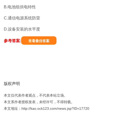
B.电池组供电特性
C.通信电源系统防雷
D.设备安装的水平度
参考答案:
查看最佳答案
版权声明
本文仅代表作者观点，不代表本站立场。
本文系作者授权发表，未经许可，不得转载。
本文地址：http://kao.ock123.com/news.jsp?ID=17720