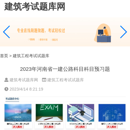
建筑考试题库网
首页
> 建筑工程考试试题库
2023年河南省一建公路科目科目预习题
建筑考试题库网
建筑工程考试试题库
2023/4/14 8:21:19