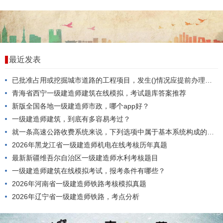
最近发表
已批准占用或挖掘城市道路的工程项目，发生()情况应提前办理变更审批手续。
青海省西宁一级建造师建筑在线模拟，考试题库答案推荐
新版全国各地一级建造师市政，哪个app好？
一级建造师建筑，到底有多容易考过？
就一条高速公路收费系统来说，下列选项中属于基本系统构成的是()。
2026年黑龙江省一级建造师机电在线考核历年真题
最新新疆维吾尔自治区一级建造师水利考核题目
一级建造师建筑在线模拟考试，报考条件有哪些？
2026年河南省一级建造师铁路考核模拟真题
2026年辽宁省一级建造师铁路，考点分析