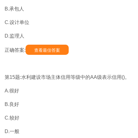
B.承包人
C.设计单位
D.监理人
正确答案:
查看最佳答案
第15题:水利建设市场主体信用等级中的AA级表示信用()。
A.很好
B.良好
C.较好
D.一般