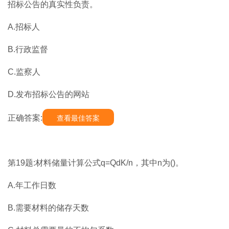
招标公告的真实性负责。
A.招标人
B.行政监督
C.监察人
D.发布招标公告的网站
正确答案:
查看最佳答案
第19题:材料储量计算公式q=QdK/n，其中n为()。
A.年工作日数
B.需要材料的储存天数