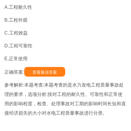
A.工程耐久性
B.工程外观
C.工程效益
D.工程可靠性
E.正常使用
正确答案:
查看最佳答案
参考解析:本题考查:本题考查的是水力发电工程质量事故处
理的要求，选项分析:按对工程的耐久性、可靠性和正常使
用的影响程度，检查、处理事故对工期的影响时间长短和直
接经济损失的大小对水电工程质量事故进行分类。