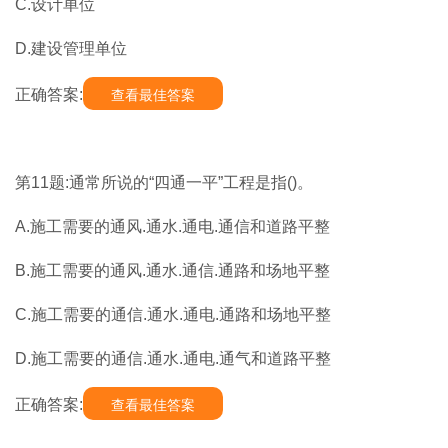
C.设计单位
D.建设管理单位
正确答案:
查看最佳答案
第11题:通常所说的“四通一平”工程是指()。
A.施工需要的通风.通水.通电.通信和道路平整
B.施工需要的通风.通水.通信.通路和场地平整
C.施工需要的通信.通水.通电.通路和场地平整
D.施工需要的通信.通水.通电.通气和道路平整
正确答案:
查看最佳答案