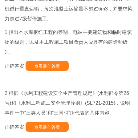
机进行垂直运输，每次混凝土运输量不超过6m3，并要求风
力超过7级暂停施工。
1.指出本水库枢纽工程的等别、电站主要建筑物和临时建筑
物的级别，以及本工程施工项目负责人应具有的建造师级
别。
正确答案:
查看最佳答案
2.根据《水利工程建设安全生产管理规定》(水利部令第26
号)和《水利工程施工安全管理导则》(SL721-2015)，说明
事件一中“三类人员”和“三同时”所代表的具体内容。
正确答案:
查看最佳答案