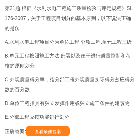
第21题:根据《水利水电工程施工质量检验与评定规程》SL
176-2007，关于工程项目划分的基本原则，以下说法正确
的是()。
A.水利水电工程项目分为单位工程.分项工程.单元工程三级
B.单元工程按照施工方法.部署以及便于进行质量控制和考
核的原则划分
C.外观质量得分率，指分部工程外观质量实际得分占应得分
数的百分数
D.单位工程指具有独立发挥作用或独立施工条件的建筑物
E.分部工程应按功能进行划分
正确答案:
查看最佳答案