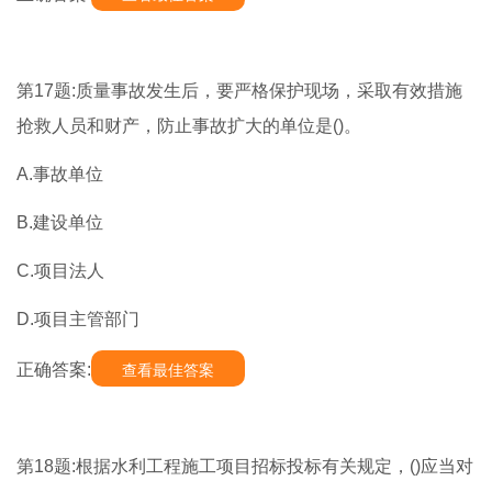
第17题:质量事故发生后，要严格保护现场，采取有效措施
抢救人员和财产，防止事故扩大的单位是()。
A.事故单位
B.建设单位
C.项目法人
D.项目主管部门
正确答案:
查看最佳答案
第18题:根据水利工程施工项目招标投标有关规定，()应当对