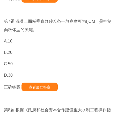
第7题:混凝土面板垂直缝砂浆条一般宽度可为()CM，是控制
面板体型的关键。
A.10
B.20
C.50
D.30
正确答案:
查看最佳答案
第8题:根据《政府和社会资本合作建设重大水利工程操作指