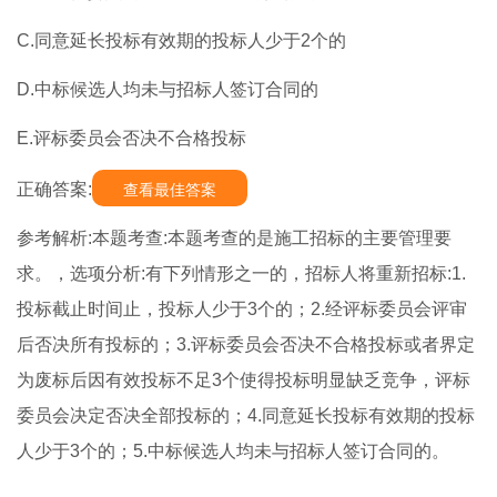
C.同意延长投标有效期的投标人少于2个的
D.中标候选人均未与招标人签订合同的
E.评标委员会否决不合格投标
正确答案:
查看最佳答案
参考解析:本题考查:本题考查的是施工招标的主要管理要
求。，选项分析:有下列情形之一的，招标人将重新招标:1.
投标截止时间止，投标人少于3个的；2.经评标委员会评审
后否决所有投标的；3.评标委员会否决不合格投标或者界定
为废标后因有效投标不足3个使得投标明显缺乏竞争，评标
委员会决定否决全部投标的；4.同意延长投标有效期的投标
人少于3个的；5.中标候选人均未与招标人签订合同的。