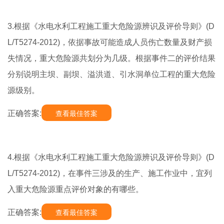
3.根据《水电水利工程施工重大危险源辨识及评价导则》(D
L/T5274-2012)，依据事故可能造成人员伤亡数量及财产损
失情况，重大危险源共划分为几级。根据事件二的评价结果
分别说明主坝、副坝、溢洪道、引水洞单位工程的重大危险
源级别。
正确答案:
查看最佳答案
4.根据《水电水利工程施工重大危险源辨识及评价导则》(D
L/T5274-2012)，在事件三涉及的生产、施工作业中，宜列
入重大危险源重点评价对象的有哪些。
正确答案:
查看最佳答案