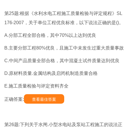
第25题:根据《水利水电工程施工质量检验与评定规程》SL
176-2007，关于单位工程优良标准，以下说法正确的是()。
A.分部工程全部合格，其中70%以上达到优良
B.主要分部工程80%优良，且施工中未发生过重大质量事故
C.中间产品质量全部合格，其中混凝土试件质量达到优良
D.原材料质量.金属结构及启闭机制造质量合格
E.施工质量检验与评定资料齐全
正确答案:
查看最佳答案
第26题:下列关于水闸.小型水电站及泵站工程施工的说法正