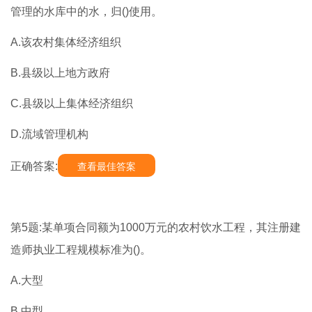
管理的水库中的水，归()使用。
A.该农村集体经济组织
B.县级以上地方政府
C.县级以上集体经济组织
D.流域管理机构
正确答案:
查看最佳答案
第5题:某单项合同额为1000万元的农村饮水工程，其注册建
造师执业工程规模标准为()。
A.大型
B.中型