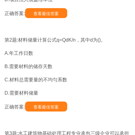
正确答案:
查看最佳答案
第2题:材料储量计算公式q=QdK/n，其中d为()。
A.年工作日数
B.需要材料的储存天数
C.材料总需要量的不均匀系数
D.需要材料储量
正确答案:
查看最佳答案
第3题:水工建筑物基础处理工程专业承包三级企业可以承担