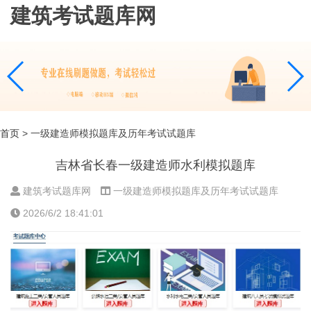
建筑考试题库网
首页
> 一级建造师模拟题库及历年考试试题库
吉林省长春一级建造师水利模拟题库
建筑考试题库网
一级建造师模拟题库及历年考试试题库
2026/6/2 18:41:01