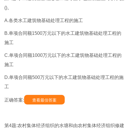
()。
A.各类水工建筑物基础处理工程的施工
B.单项合同额1500万元以下的水工建筑物基础处理工程的
施工
C.单项合同额1000万元以下的水工建筑物基础处理工程的
施工
D.单项合同额500万元以下的水工建筑物基础处理工程的施
工
正确答案:
查看最佳答案
第4题:农村集体经济组织的水塘和由农村集体经济组织修建