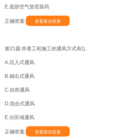
E.底部空气垫层装药
正确答案:
查看最佳答案
第21题:井巷工程施工的通风方式有()。
A.压入式通风
B.抽出式通风
C.自然通风
D.混合式通风
E.分区域通风
正确答案:
查看最佳答案