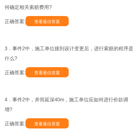
何确定相关索赔费用?
正确答案:
查看最佳答案
3．事件2中，施工单位接到设计变更后，进行索赔的程序是
什么?
正确答案:
查看最佳答案
4．事件2中，井筒延深40m，施工单位应如何进行价款调
增?
正确答案:
查看最佳答案