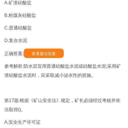
A.矿渣硅酸盐
B.粉煤灰硅酸盐
C.普通硅酸盐
D.复合水泥
正确答案:
查看最佳答案
参考解析:防水层宜用普通硅酸盐水泥或硅酸盐水泥;采用矿
渣硅酸盐水泥时，应采取减小泌水性的措施。
第17题:根据《矿山安全法》规定，矿长必须经过考核并依
法取得()。
A.安全生产许可证