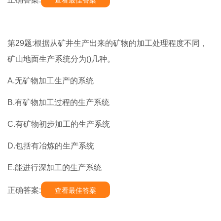
查看最佳答案
第29题:根据从矿井生产出来的矿物的加工处理程度不同，
矿山地面生产系统分为()几种。
A.无矿物加工生产的系统
B.有矿物加工过程的生产系统
C.有矿物初步加工的生产系统
D.包括有冶炼的生产系统
E.能进行深加工的生产系统
正确答案:
查看最佳答案