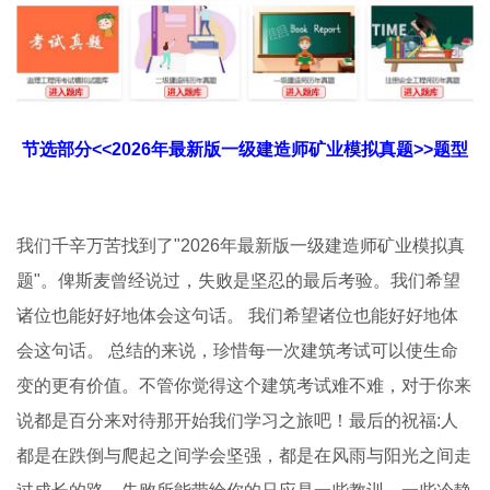
节选部分<<2026年最新版一级建造师矿业模拟真题>>题型
我们千辛万苦找到了"2026年最新版一级建造师矿业模拟真
题"。俾斯麦曾经说过，失败是坚忍的最后考验。我们希望
诸位也能好好地体会这句话。 我们希望诸位也能好好地体
会这句话。 总结的来说，珍惜每一次建筑考试可以使生命
变的更有价值。不管你觉得这个建筑考试难不难，对于你来
说都是百分来对待那开始我们学习之旅吧！最后的祝福:人
都是在跌倒与爬起之间学会坚强，都是在风雨与阳光之间走