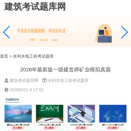
建筑考试题库网
首页
> 水利水电工程考试题库
2026年最新版一级建造师矿业模拟真题
建筑考试题库网
水利水电工程考试题库
2026/5/21 9:17:02