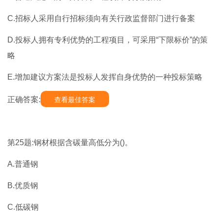
C.招标人采用自行招标须向有关行政监督部门进行备案
D.投标人拥有专利优势的工程项目，可采用“下限标价”的策
略
E.增加建议方案法是投标人发挥自身优势的一种投标策略
正确答案:
查看最佳答案
第25题:钢材根据含碳量高低分为()。
A.普通钢
B.优质钢
C.低碳钢