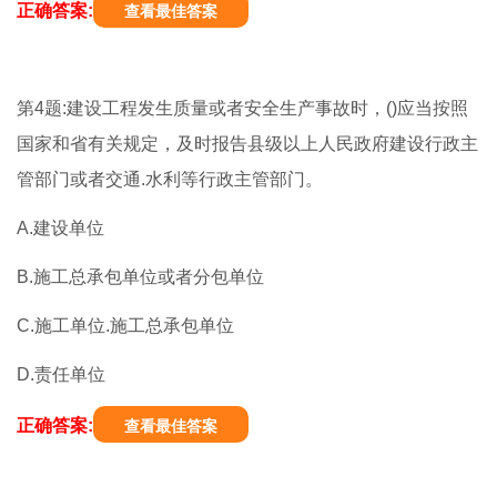
正确答案:
查看最佳答案
第4题:建设工程发生质量或者安全生产事故时，()应当按照
国家和省有关规定，及时报告县级以上人民政府建设行政主
管部门或者交通.水利等行政主管部门。
A.建设单位
B.施工总承包单位或者分包单位
C.施工单位.施工总承包单位
D.责任单位
正确答案:
查看最佳答案