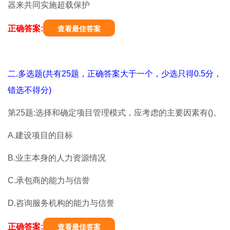
器来共同实施超载保护
正确答案:
查看最佳答案
二.多选题(共有25题，正确答案大于一个，少选只得0.5分，
错选不得分)
第25题:选择和确定项目管理模式，应考虑的主要因素有()。
A.建设项目的目标
B.业主本身的人力资源情况
C.承包商的能力与信誉
D.咨询服务机构的能力与信誉
正确答案:
查看最佳答案