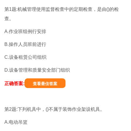
第1题:机械管理使用监督检查中的定期检查，是由()的检
查。
A.作业班组例行安排
B.操作人员班前进行
C.设备租赁公司组织
D.设备管理和质量安全部门组织
正确答案:
查看最佳答案
第2题:下列机具中，()不属于装饰作业架设机具。
A.电动吊篮