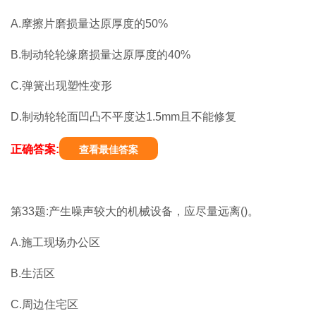
A.摩擦片磨损量达原厚度的50%
B.制动轮轮缘磨损量达原厚度的40%
C.弹簧出现塑性变形
D.制动轮轮面凹凸不平度达1.5mm且不能修复
正确答案:
查看最佳答案
第33题:产生噪声较大的机械设备，应尽量远离()。
A.施工现场办公区
B.生活区
C.周边住宅区