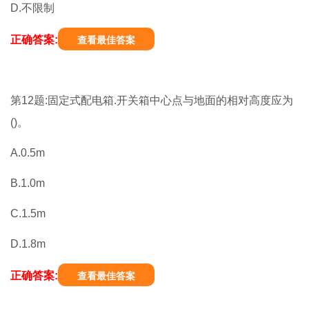
D.不限制
正确答案:
查看最佳答案
第12题:固定式配电箱.开关箱中心点与地面的相对高度应为
()。
A.0.5m
B.1.0m
C.1.5m
D.1.8m
正确答案:
查看最佳答案