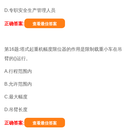
D.专职安全生产管理人员
正确答案:
查看最佳答案
第16题:塔式起重机幅度限位器的作用是限制载重小车在吊
臂的()运行。
A.行程范围内
B.允许范围内
C.最大幅度
D.吊臂长度
正确答案:
查看最佳答案