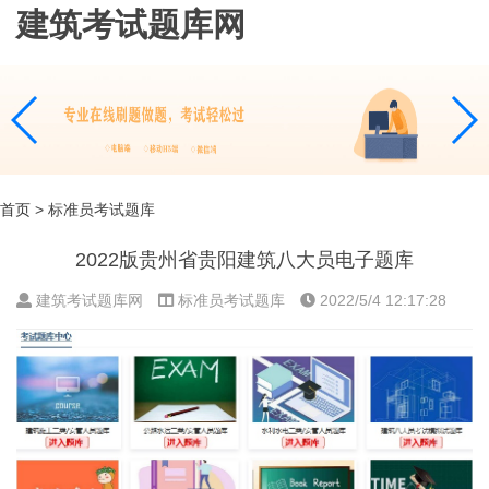
建筑考试题库网
首页
> 标准员考试题库
2022版贵州省贵阳建筑八大员电子题库
建筑考试题库网
标准员考试题库
2022/5/4 12:17:28