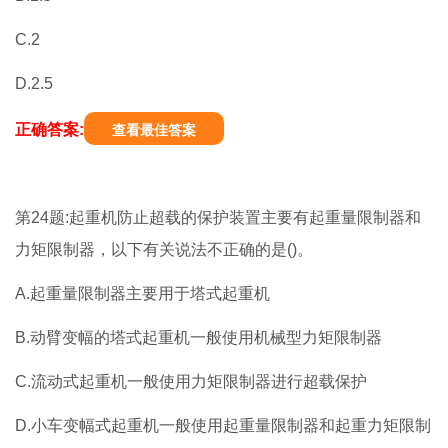
C.2
D.2.5
正确答案:
查看最佳答案
第24题:起重机防止超载的保护装置主要有起重量限制器和
力矩限制器，以下有关说法不正确的是()。
A.起重量限制器主要用于塔式起重机
B.动臂变幅的塔式起重机一般使用机械型力矩限制器
C.流动式起重机一般使用力矩限制器进行超载保护
D.小车变幅式起重机一般使用起重量限制器和起重力矩限制