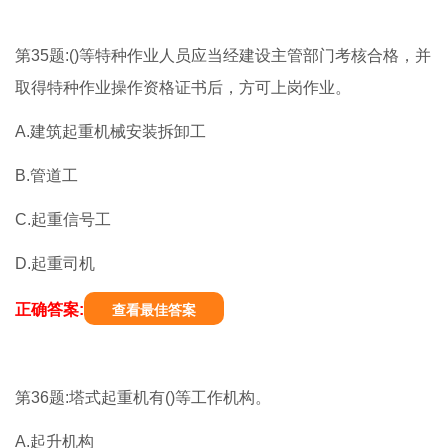
第35题:()等特种作业人员应当经建设主管部门考核合格，并
取得特种作业操作资格证书后，方可上岗作业。
A.建筑起重机械安装拆卸工
B.管道工
C.起重信号工
D.起重司机
正确答案:
查看最佳答案
第36题:塔式起重机有()等工作机构。
A.起升机构