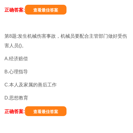
正确答案:
查看最佳答案
第8题:发生机械伤害事故，机械员要配合主管部门做好受伤
害人员()。
A.经济赔偿
B.心理指导
C.本人及家属的善后工作
D.思想教育
正确答案:
查看最佳答案