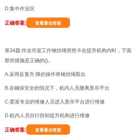
D.集中作业区
正确答案:
查看最佳答案
第34题:作业吊篮工作钢丝绳突然卡在提升机构内时，下面
那些措施是正确的()。
A.采用反复升.降的操作将钢丝绳取出
B.在确保安全的情况下，机内人员撤离悬吊平台
C.委派专业的维修人员进入悬吊平台进行维修
D.机内人员自行拆卸提升机构进行维修
正确答案:
查看最佳答案