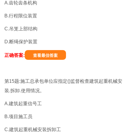
A.齿轮齿条机构
B.行程限位装置
C.吊笼上部结构
D.断绳保护装置
正确答案:
查看最佳答案
第15题:施工总承包单位应指定()监督检查建筑起重机械安
装.拆卸.使用情况。
A.建筑起重信号工
B.项目施工员
C.建筑起重机械安装拆卸工