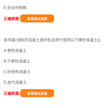
E.安全控制阀
正确答案:
查看最佳答案
第38题:强制式混凝土搅拌机适用于搅拌以下哪些混凝土()。
A.塑性混凝土
B.干硬性混凝土
C.轻骨料混凝土
D.加气混凝土
正确答案:
查看最佳答案