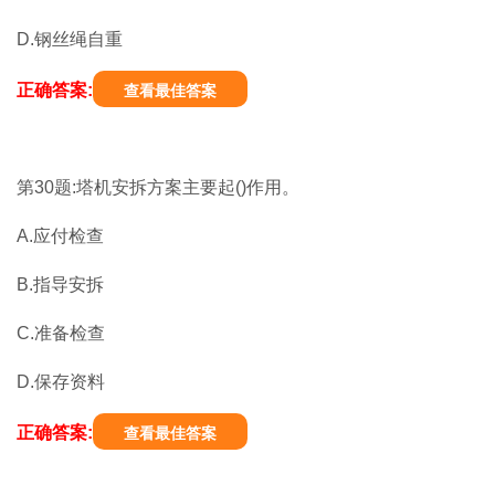
D.钢丝绳自重
正确答案:
查看最佳答案
第30题:塔机安拆方案主要起()作用。
A.应付检查
B.指导安拆
C.准备检查
D.保存资料
正确答案:
查看最佳答案