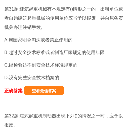
第31题:建筑起重机械有本规定有()情形之一的，出租单位或
者自购建筑起重机械的使用单位应当予以报废，并向原备案
机关办理注销手续。
A.属国家明令淘汰或者禁止使用的
B.超过安全技术标准或者制造厂家规定的使用年限
C.经检验达不到安全技术标准规定的
D.没有完整安全技术档案的
正确答案:
查看最佳答案
第32题:塔式起重机制动器出现下列()的情况之一时，应予以
报废。