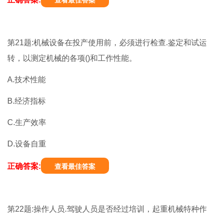
查看最佳答案
第21题:机械设备在投产使用前，必须进行检查.鉴定和试运
转，以测定机械的各项()和工作性能。
A.技术性能
B.经济指标
C.生产效率
D.设备自重
正确答案:
查看最佳答案
第22题:操作人员.驾驶人员是否经过培训，起重机械特种作