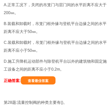
A.正常工况下，关闭的吊笼门与层门间的水平距离不应大于
200㎜。
B.装载和卸载时，吊笼门框外缘与登机平台边缘之间的水平
距离不应大于50㎜。
C.装载和卸载时，吊笼门框外缘与登机平台边缘之间的水平
距离不应小于50㎜。
D.施工升降机运动部件与除登机平台以外的建筑物和固定施
工设备之间的距离不应小于0.2m。
正确答案:
查看最佳答案
第28题:流量控制阀的种类主要有()。