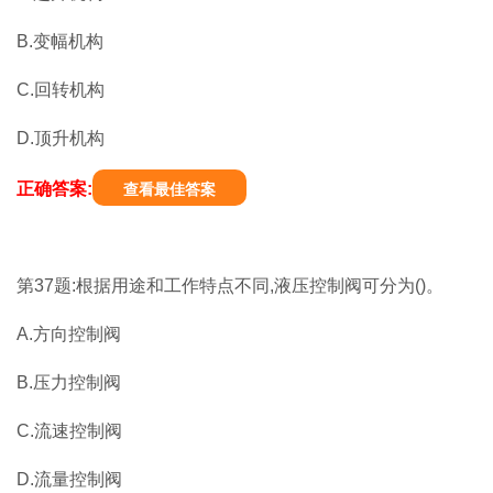
B.变幅机构
C.回转机构
D.顶升机构
正确答案:
查看最佳答案
第37题:根据用途和工作特点不同,液压控制阀可分为()。
A.方向控制阀
B.压力控制阀
C.流速控制阀
D.流量控制阀