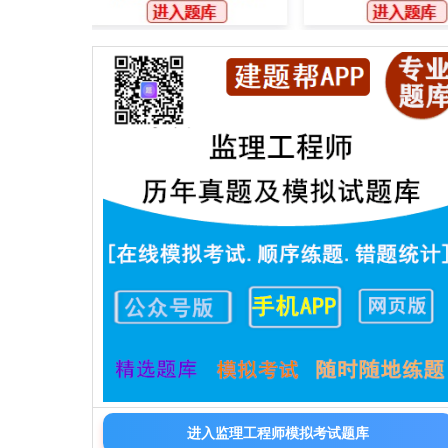
进入监理工程师模拟考试题库