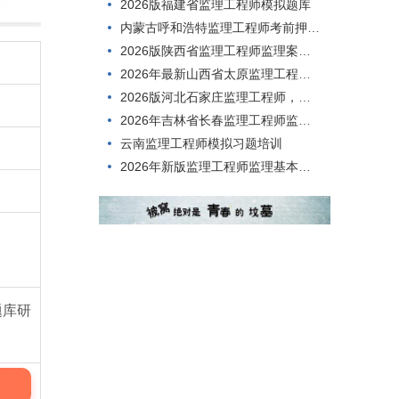
2026版福建省监理工程师模拟题库
内蒙古呼和浩特监理工程师考前押题绝密资料
2026版陕西省监理工程师监理案例分析题库
2026年最新山西省太原监理工程师监理基本理论与相关法规在线考试模拟题
2026版河北石家庄监理工程师，备考时间需要多久？
2026年吉林省长春监理工程师监理基本理论与相关法规在线模拟电子题库
云南监理工程师模拟习题培训
2026年新版监理工程师监理基本理论与相关法规测试模拟习题
题库研