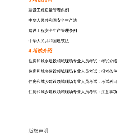
建设工程质量管理条例
中华人民共和国安全生产法
建设工程安全生产管理条例
中华人民共和国建筑法
4.考试介绍
住房和城乡建设领域现场专业人员考试：考试介绍
住房和城乡建设领域现场专业人员考试：报考条件
住房和城乡建设领域现场专业人员考试：考试科目
住房和城乡建设领域现场专业人员考试：注意事项
版权声明