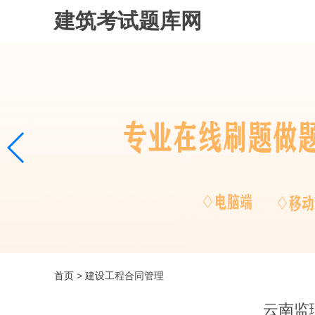
建筑考试题库网
首页
> 建设工程合同管理
云南监