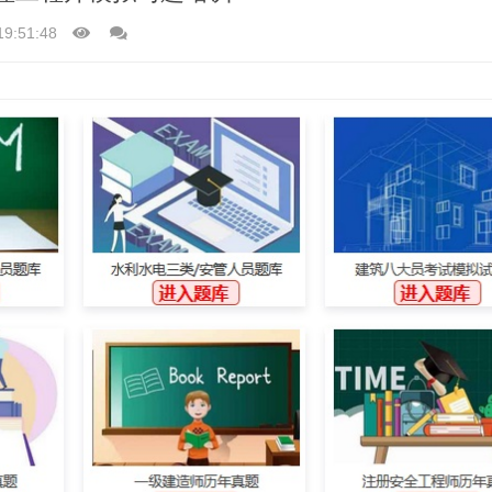
19:51:48