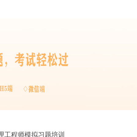
理工程师模拟习题培训