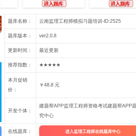
题库名称：
云南监理工程师模拟习题培训-ID:2525
题库版本：
ver2.0.8
更新时间：
最近更新
推荐指数：
★★★★★
本月促销
￥48.8 元
价：
建题帮APP监理工程师资格考试建题帮APP
开发个体：
究中心
在线题库：
进入监理工程师在线题库中心