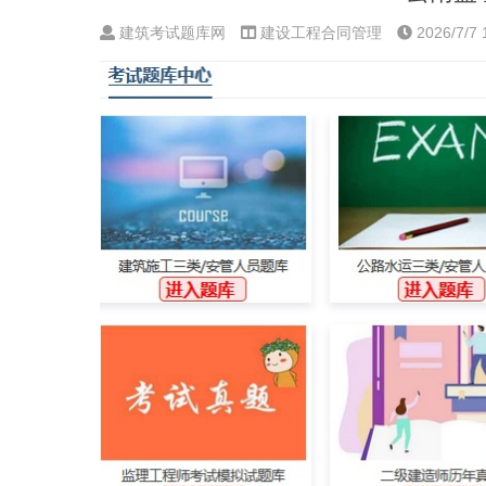
建筑考试题库网
建设工程合同管理
2026/7/7 