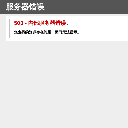
服务器错误
500 - 内部服务器错误。
您查找的资源存在问题，因而无法显示。