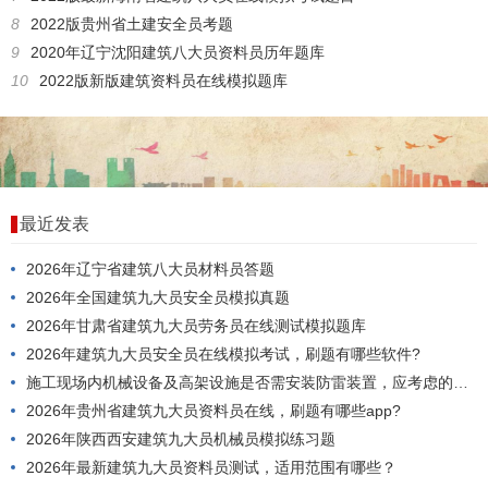
8
2022版贵州省土建安全员考题
9
2020年辽宁沈阳建筑八大员资料员历年题库
10
2022版新版建筑资料员在线模拟题库
最近发表
2026年辽宁省建筑八大员材料员答题
2026年全国建筑九大员安全员模拟真题
2026年甘肃省建筑九大员劳务员在线测试模拟题库
2026年建筑九大员安全员在线模拟考试，刷题有哪些软件?
施工现场内机械设备及高架设施是否需安装防雷装置，应考虑的因素是()。
2026年贵州省建筑九大员资料员在线，刷题有哪些app?
2026年陕西西安建筑九大员机械员模拟练习题
2026年最新建筑九大员资料员测试，适用范围有哪些？