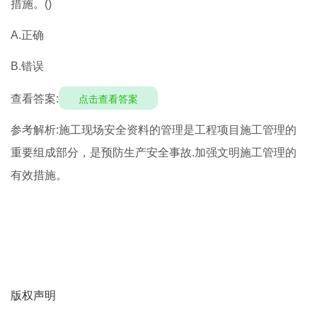
措施。()
A.正确
B.错误
查看答案:
点击查看答案
参考解析:施工现场安全资料的管理是工程项目施工管理的
重要组成部分，是预防生产安全事故.加强文明施工管理的
有效措施。
版权声明