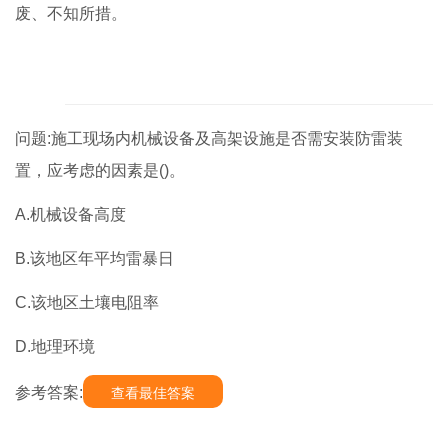
废、不知所措。
问题:施工现场内机械设备及高架设施是否需安装防雷装
置，应考虑的因素是()。
A.机械设备高度
B.该地区年平均雷暴日
C.该地区土壤电阻率
D.地理环境
参考答案:
查看最佳答案