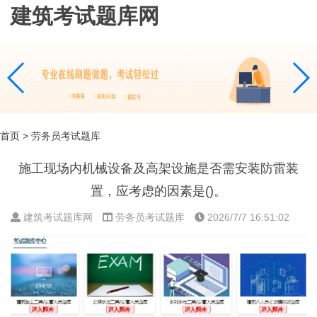
建筑考试题库网
首页
> 劳务员考试题库
施工现场内机械设备及高架设施是否需安装防雷装
置，应考虑的因素是()。
建筑考试题库网
劳务员考试题库
2026/7/7 16:51:02