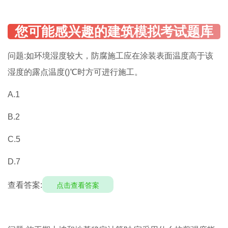
问题:如环境湿度较大，防腐施工应在涂装表面温度高于该
湿度的露点温度()℃时方可进行施工。
A.1
B.2
C.5
D.7
查看答案:
点击查看答案