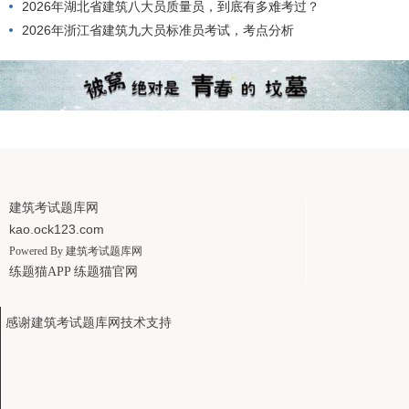
2026年湖北省建筑八大员质量员，到底有多难考过？
2026年浙江省建筑九大员标准员考试，考点分析
建筑考试题库网
kao.ock123.com
Powered By
建筑考试题库网
练题猫APP
练题猫官网
感谢建筑考试题库网技术支持