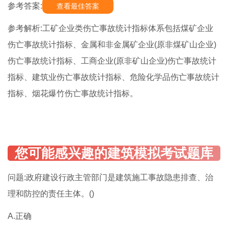
参考答案:
查看最佳答案
参考解析:工矿企业类伤亡事故统计指标体系包括煤矿企业
伤亡事故统计指标、金属和非金属矿企业(原非煤矿山企业)
伤亡事故统计指标、工商企业(原非矿山企业)伤亡事故统计
指标、建筑业伤亡事故统计指标、危险化学品伤亡事故统计
指标、烟花爆竹伤亡事故统计指标。
问题:政府建设行政主管部门是建筑施工事故隐患排查、治
理和防控的责任主体。()
A.正确