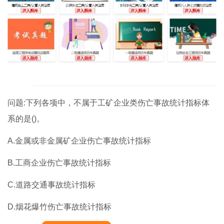
问题:下列各项中，不属于工矿企业类伤亡事故统计指标体
系的是()。
A.金属或非金属矿企业伤亡事故统计指标
B.工商企业伤亡事故统计指标
C.道路交通事故统计指标
D.烟花爆竹伤亡事故统计指标