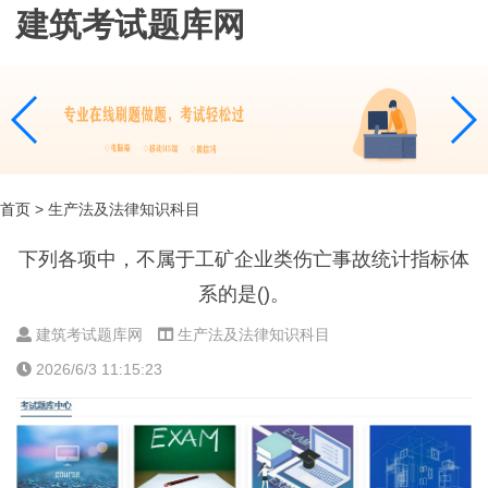
建筑考试题库网
首页
> 生产法及法律知识科目
下列各项中，不属于工矿企业类伤亡事故统计指标体
系的是()。
建筑考试题库网
生产法及法律知识科目
2026/6/3 11:15:23