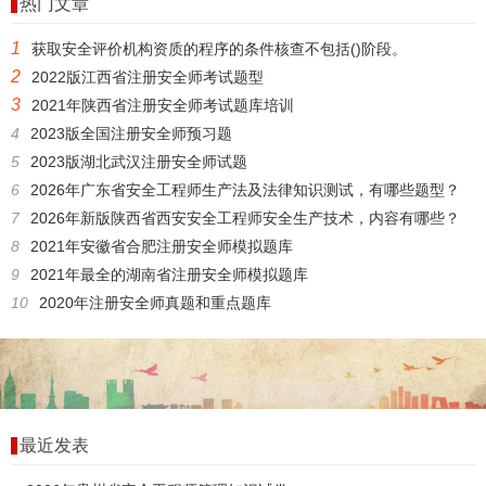
热门文章
1
获取安全评价机构资质的程序的条件核查不包括()阶段。
2
2022版江西省注册安全师考试题型
3
2021年陕西省注册安全师考试题库培训
4
2023版全国注册安全师预习题
5
2023版湖北武汉注册安全师试题
6
2026年广东省安全工程师生产法及法律知识测试，有哪些题型？
7
2026年新版陕西省西安安全工程师安全生产技术，内容有哪些？
8
2021年安徽省合肥注册安全师模拟题库
9
2021年最全的湖南省注册安全师模拟题库
10
2020年注册安全师真题和重点题库
最近发表