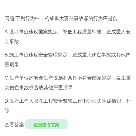
问题:下列行为中，构成重大责任事故罪的行为应是()。
A.设计单位违反国家规定、降低工程质量标准，造成重大安
全事故
B.施工单位违反安全管理规定，造成重大伤亡事故或其他严
重后果
C.生产单位的安全生产设施和条件不符合国家规定，发生重
大伤亡事故或造成其他严重后果
D.政府工作人员在工程安全监管工作中违法失职被撤职、开
除
查看答案:
点击查看答案