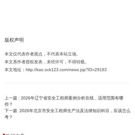
版权声明
本文仅代表作者观点，不代表本站立场。
本文系作者授权发表，未经许可，不得转载。
本文地址：http://kao.ock123.com/news.jsp?ID=29183
上一篇 :
2026年辽宁省安全工程师案例分析在线，适用范围有哪
些？
下一篇 :
2026年北京市安全工程师生产法及法律知识科目，应该怎么
考？