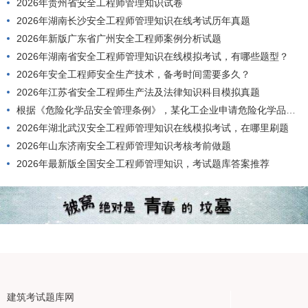
2026年贵州省安全工程师管理知识试卷
2026年湖南长沙安全工程师管理知识在线考试历年真题
2026年新版广东省广州安全工程师案例分析试题
2026年湖南省安全工程师管理知识在线模拟考试，有哪些题型？
2026年安全工程师安全生产技术，备考时间需要多久？
2026年江苏省安全工程师生产法及法律知识科目模拟真题
根据《危险化学品安全管理条例》，某化工企业申请危险化学品安全使用许可证，应当具备的条件有()。
2026年湖北武汉安全工程师管理知识在线模拟考试，在哪里刷题
2026年山东济南安全工程师管理知识考核考前做题
2026年最新版全国安全工程师管理知识，考试题库答案推荐
建筑考试题库网