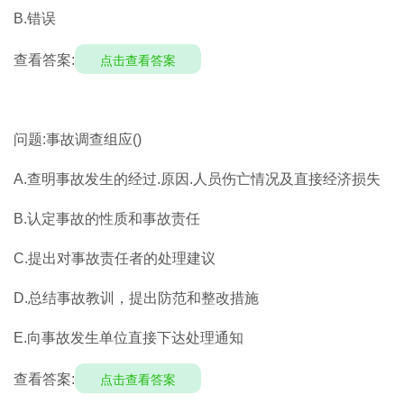
B.错误
查看答案:
点击查看答案
问题:事故调查组应()
A.查明事故发生的经过.原因.人员伤亡情况及直接经济损失
B.认定事故的性质和事故责任
C.提出对事故责任者的处理建议
D.总结事故教训，提出防范和整改措施
E.向事故发生单位直接下达处理通知
查看答案:
点击查看答案