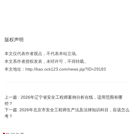
版权声明
本文仅代表作者观点，不代表本站立场。
本文系作者授权发表，未经许可，不得转载。
本文地址：http://kao.ock123.com/news.jsp?ID=29183
上一篇 :
2026年辽宁省安全工程师案例分析在线，适用范围有哪
些？
下一篇 :
2026年北京市安全工程师生产法及法律知识科目，应该怎么
考？