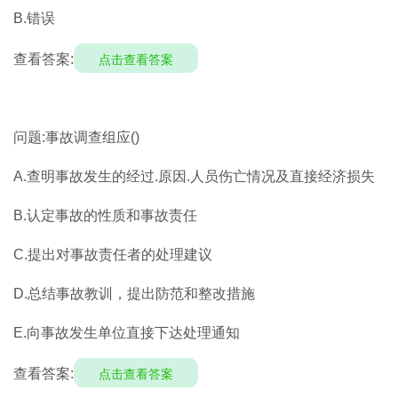
B.错误
查看答案:
点击查看答案
问题:事故调查组应()
A.查明事故发生的经过.原因.人员伤亡情况及直接经济损失
B.认定事故的性质和事故责任
C.提出对事故责任者的处理建议
D.总结事故教训，提出防范和整改措施
E.向事故发生单位直接下达处理通知
查看答案:
点击查看答案