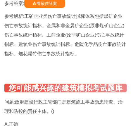
参考答案:
查看最佳答案
参考解析:工矿企业类伤亡事故统计指标体系包括煤矿企业
伤亡事故统计指标、金属和非金属矿企业(原非煤矿山企业)
伤亡事故统计指标、工商企业(原非矿山企业)伤亡事故统计
指标、建筑业伤亡事故统计指标、危险化学品伤亡事故统计
指标、烟花爆竹伤亡事故统计指标。
问题:政府建设行政主管部门是建筑施工事故隐患排查、治
理和防控的责任主体。()
A.正确