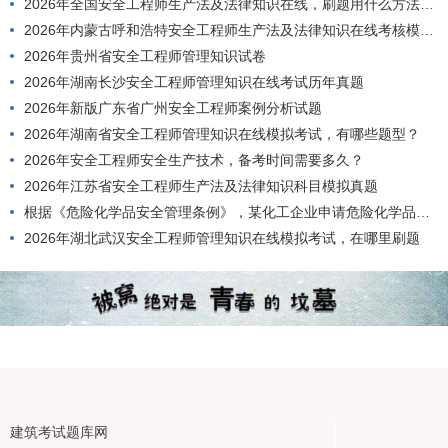
2026年全国安全工程师生产法及法律知识在线，刷题用什么方法好？
2026年内蒙古呼和浩特安全工程师生产法及法律知识在线考核模拟题库
2026年贵州省安全工程师管理知识试卷
2026年湖南长沙安全工程师管理知识在线考试历年真题
2026年新版广东省广州安全工程师案例分析试题
2026年湖南省安全工程师管理知识在线模拟考试，有哪些题型？
2026年安全工程师安全生产技术，备考时间需要多久？
2026年江苏省安全工程师生产法及法律知识科目模拟真题
根据《危险化学品安全管理条例》，某化工企业申请危险化学品安全使用许可证，应当具备的条件有()。
2026年湖北武汉安全工程师管理知识在线模拟考试，在哪里刷题
建筑考试题库网