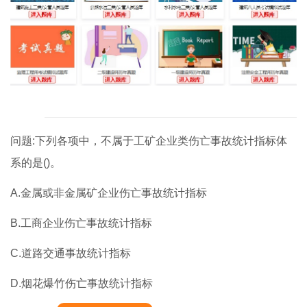
问题:下列各项中，不属于工矿企业类伤亡事故统计指标体
系的是()。
A.金属或非金属矿企业伤亡事故统计指标
B.工商企业伤亡事故统计指标
C.道路交通事故统计指标
D.烟花爆竹伤亡事故统计指标