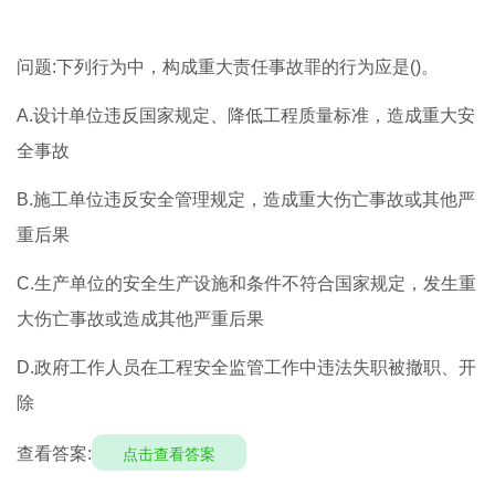
问题:下列行为中，构成重大责任事故罪的行为应是()。
A.设计单位违反国家规定、降低工程质量标准，造成重大安
全事故
B.施工单位违反安全管理规定，造成重大伤亡事故或其他严
重后果
C.生产单位的安全生产设施和条件不符合国家规定，发生重
大伤亡事故或造成其他严重后果
D.政府工作人员在工程安全监管工作中违法失职被撤职、开
除
查看答案:
点击查看答案