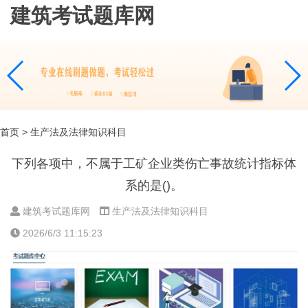
建筑考试题库网
首页
> 生产法及法律知识科目
下列各项中，不属于工矿企业类伤亡事故统计指标体
系的是()。
建筑考试题库网
生产法及法律知识科目
2026/6/3 11:15:23