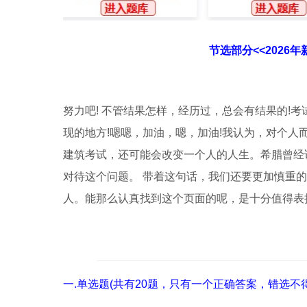
节选部分<<2026
努力吧! 不管结果怎样，经历过，总会有结果的!
现的地方!嗯嗯，加油，嗯，加油!我认为，对个人而
建筑考试，还可能会改变一个人的人生。希腊曾经
对待这个问题。 带着这句话，我们还要更加慎重
人。能那么认真找到这个页面的呢，是十分值得表
一.单选题(共有20题，只有一个正确答案，错选不得