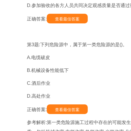
D.参加验收的各方人员共同决定观感质量是否通过
正确答案:
查看最佳答案
第3题:下列危险源中，属于第一类危险源的是()。
A.电缆破皮
B.机械设备性能低下
C.酒后作业
D.高处作业
正确答案:
查看最佳答案
参考解析:第一类危险源施工过程中存在的可能发生意