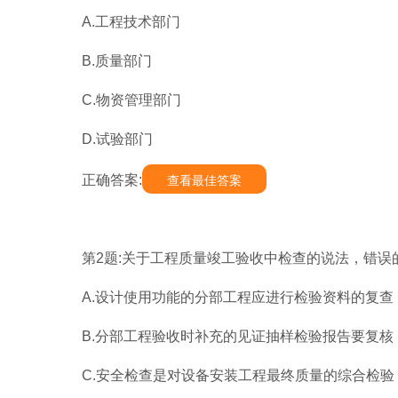
A.工程技术部门
B.质量部门
C.物资管理部门
D.试验部门
正确答案:
查看最佳答案
第2题:关于工程质量竣工验收中检查的说法，错误的
A.设计使用功能的分部工程应进行检验资料的复查
B.分部工程验收时补充的见证抽样检验报告要复核
C.安全检查是对设备安装工程最终质量的综合检验