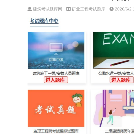
建筑考试题库网
矿业工程考试题库
2026/6/2 