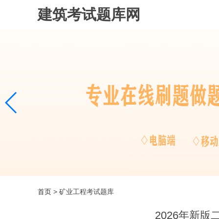
建筑考试题库网
首页
> 矿业工程考试题库
2026年新