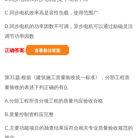
C.同步电机效率高是容性负载，使用范围广
D.同步电机的功率因数不可调，异步电机可以通过励磁灵活
调节功率因数
正确答案:
查看最佳答案
第31题:根据《建筑施工质量验收统一标准》，分部工程质
量验收的表述下列正确的有()。
A.分部工程所含分项工程的质量均应验收合格
B.质量控制资料应完整
C.主要功能项目的抽查结果应符合相关专业质量验收规范的
规定