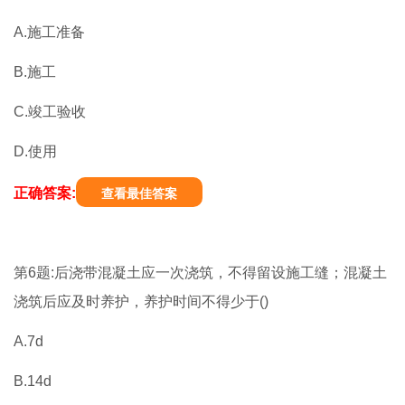
A.施工准备
B.施工
C.竣工验收
D.使用
正确答案:
查看最佳答案
第6题:后浇带混凝土应一次浇筑，不得留设施工缝；混凝土
浇筑后应及时养护，养护时间不得少于()
A.7d
B.14d