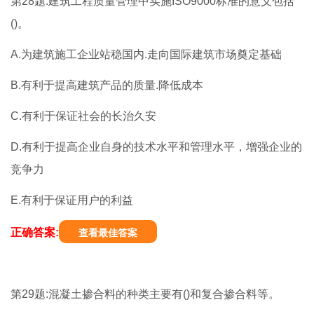
第28题:建筑工程质量管理中实施ISO9000标准的意义包括
()。
A.为建筑施工企业站稳国内.走向国际建筑市场奠定基础
B.有利于提高建筑产品的质量.降低成本
C.有利于保证社会的长治久安
D.有利于提高企业自身的技术水平和管理水平，增强企业的
竞争力
E.有利于保证用户的利益
正确答案:
查看最佳答案
第29题:混凝土掺合料的种类主要有()和复合掺合料等。