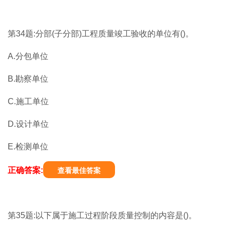
第34题:分部(子分部)工程质量竣工验收的单位有()。
A.分包单位
B.勘察单位
C.施工单位
D.设计单位
E.检测单位
正确答案:
查看最佳答案
第35题:以下属于施工过程阶段质量控制的内容是()。