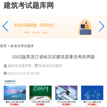
建筑考试题库网
首页
> 标准员考试题库
2022版黑龙江省哈尔滨建筑质量员考前押题
建筑考试题库网
标准员考试题库
2021/11/13 19:03:02