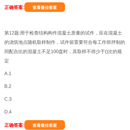
正确答案:
查看最佳答案
第12题:用于检查结构构件混凝土质量的试件，应在混凝土
的浇筑地点随机取样制作，试件留置要符合每工作班拌制的
同配合比的混凝土不足100盘时，其取样不得少于()次的规
定
A.1
B.2
C.3
D.4
正确答案:
查看最佳答案