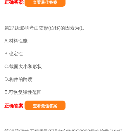
正确答案:
查看最佳答案
第27题:影响弯曲变形(位移)的因素为()。
A.材料性能
B.稳定性
C.截面大小和形状
D.构件的跨度
E.可恢复弹性范围
正确答案:
查看最佳答案