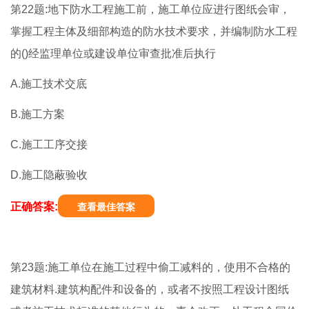
第22题:地下防水工程施工前，施工单位应进行图纸会审，
掌握工程主体及细部构造的防水技术要求，并编制防水工程
的()经监理单位或建设单位审查批准后执行
A.施工技术交底
B.施工方案
C.施工工序交接
D.施工隐蔽验收
正确答案:
查看最佳答案
第23题:施工单位在施工过程中偷工减料的，使用不合格的
建筑材料.建筑构配件和设备的，或者不按照工程设计图纸