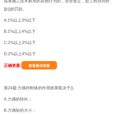
或者施工技术标准的其他行为的，责令改正，处工程合同价
款()的罚款。
A.1%以上3%以下
B.1%以上4%以下
C.2%以上3%以下
D.2%以上4%以下
正确答案:
查看最佳答案
第24题:力偶对刚体的作用效果取决于()。
A.力偶的转向；
B.力偶矩的大小；