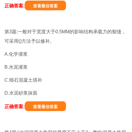
正确答案:
查看最佳答案
第3题:一般对于宽度大于0.5MM的影响结构承载力的裂缝，
可采用()方法予以修补。
A.化学灌浆
B.水泥灌浆
C.细石混凝土填补
D.水泥砂浆抹面
正确答案:
查看最佳答案