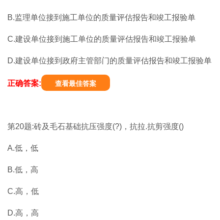
B.监理单位接到施工单位的质量评估报告和竣工报验单
C.建设单位接到施工单位的质量评估报告和竣工报验单
D.建设单位接到政府主管部门的质量评估报告和竣工报验单
正确答案:
查看最佳答案
第20题:砖及毛石基础抗压强度(?)，抗拉.抗剪强度()
A.低，低
B.低，高
C.高，低
D.高，高