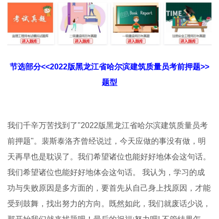
节选部分<<2022版黑龙江省哈尔滨建筑质量员考前押题>>
题型
我们千辛万苦找到了"2022版黑龙江省哈尔滨建筑质量员考
前押题"。裴斯泰洛齐曾经说过，今天应做的事没有做，明
天再早也是耽误了。我们希望诸位也能好好地体会这句话。
我们希望诸位也能好好地体会这句话。 我认为，学习的成
功与失败原因是多方面的，要首先从自己身上找原因，才能
受到鼓舞，找出努力的方向。既然如此，我们就废话少说，