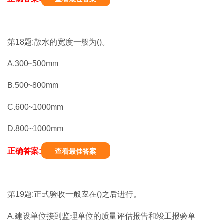
第18题:散水的宽度一般为()。
A.300~500mm
B.500~800mm
C.600~1000mm
D.800~1000mm
正确答案:
查看最佳答案
第19题:正式验收一般应在()之后进行。
A.建设单位接到监理单位的质量评估报告和竣工报验单