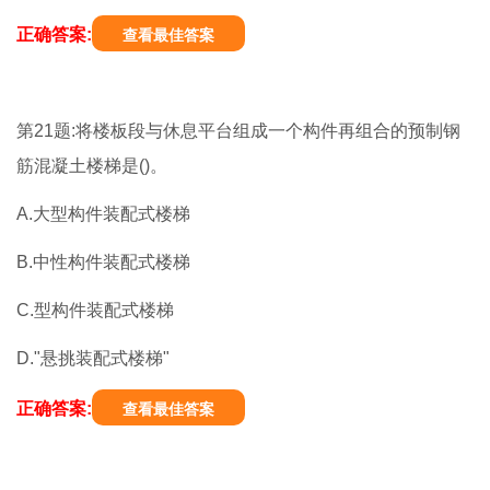
正确答案:
查看最佳答案
第21题:将楼板段与休息平台组成一个构件再组合的预制钢
筋混凝土楼梯是()。
A.大型构件装配式楼梯
B.中性构件装配式楼梯
C.型构件装配式楼梯
D."悬挑装配式楼梯"
正确答案:
查看最佳答案