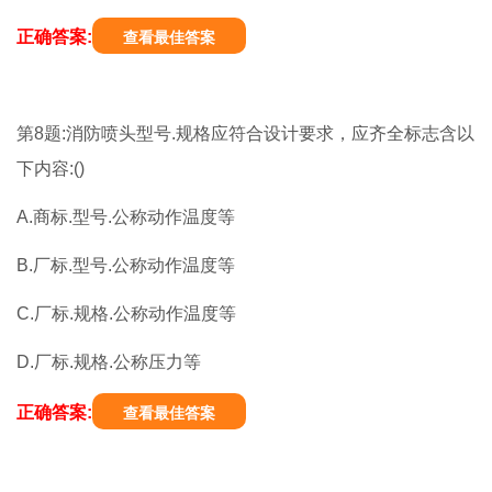
正确答案:
查看最佳答案
第8题:消防喷头型号.规格应符合设计要求，应齐全标志含以
下内容:()
A.商标.型号.公称动作温度等
B.厂标.型号.公称动作温度等
C.厂标.规格.公称动作温度等
D.厂标.规格.公称压力等
正确答案:
查看最佳答案