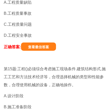
A.工程质量缺陷
B.工程质量事故
C.工程质量问题
D.工程安全事故
正确答案:
查看最佳答案
第15题:工程()必须综合考虑施工现场条件.建筑结构形式.施
工工艺和方法技术经济等，合理选择机械的类型和性能参
数，合理使用机械的设备，正确地操作。
A.设计阶段
B.施工准备阶段