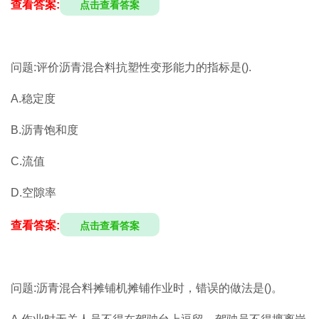
查看答案:
点击查看答案
问题:评价沥青混合料抗塑性变形能力的指标是().
A.稳定度
B.沥青饱和度
C.流值
D.空隙率
查看答案:
点击查看答案
问题:沥青混合料摊铺机摊铺作业时，错误的做法是()。