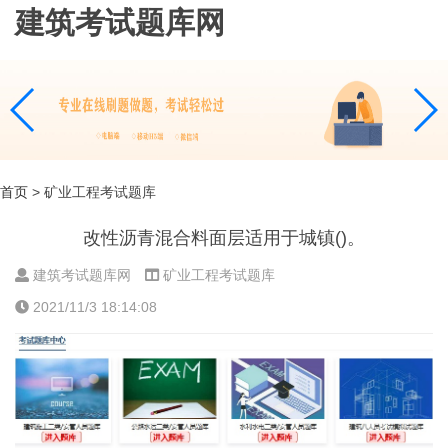
建筑考试题库网
首页
> 矿业工程考试题库
改性沥青混合料面层适用于城镇()。
建筑考试题库网
矿业工程考试题库
2021/11/3 18:14:08