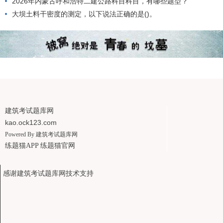
2026年内蒙古呼和浩特二建公路科目科目，有哪些题型？
大坝土料干密度的测定，以下说法正确的是()。
建筑考试题库网
kao.ock123.com
Powered By
建筑考试题库网
练题猫APP
练题猫官网
感谢建筑考试题库网技术支持