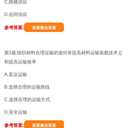
C.限额供应
D.合同供应
参考答案:
查看最佳答案
第5题:组织材料合理运输的途径有提高材料运输装载技术.()
和提高运输效率
A.直达运输
B.选择合理的运输路线
C.选择合理的运输方式
D.安全运输
参考答案:
查看最佳答案