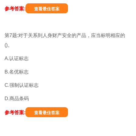
参考答案:
查看最佳答案
第7题:对于关系到人身财产安全的产品，应当标明相应的
()。
A.认证标志
B.名优标志
C.强制认证标志
D.商品条码
参考答案:
查看最佳答案