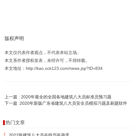
版权声明
本文仅代表作者观点，不代表本站立场。
本文系作者授权发表，未经许可，不得转载。
本文地址：http://kao.ock123.com/news.jsp?ID=834
上一篇 :
2020年最全的全国各地建筑八大员标准员预习题
下一篇 :
2020年新版广东省建筑八大员安全员模拟习题及刷题软件
热门文章
1
2022版建筑八大员在线历年题库