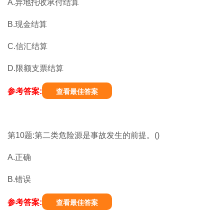
A.异地托收承付结算
B.现金结算
C.信汇结算
D.限额支票结算
参考答案:
查看最佳答案
第10题:第二类危险源是事故发生的前提。()
A.正确
B.错误
参考答案:
查看最佳答案