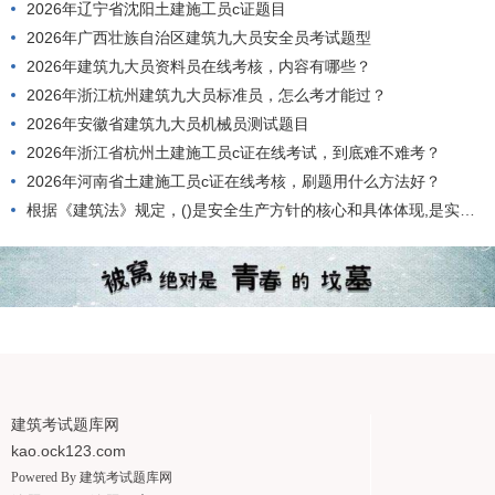
2026年辽宁省沈阳土建施工员c证题目
2026年广西壮族自治区建筑九大员安全员考试题型
2026年建筑九大员资料员在线考核，内容有哪些？
2026年浙江杭州建筑九大员标准员，怎么考才能过？
2026年安徽省建筑九大员机械员测试题目
2026年浙江省杭州土建施工员c证在线考试，到底难不难考？
2026年河南省土建施工员c证在线考核，刷题用什么方法好？
根据《建筑法》规定，()是安全生产方针的核心和具体体现,是实现安全生产的根本途径。
建筑考试题库网
kao.ock123.com
Powered By
建筑考试题库网