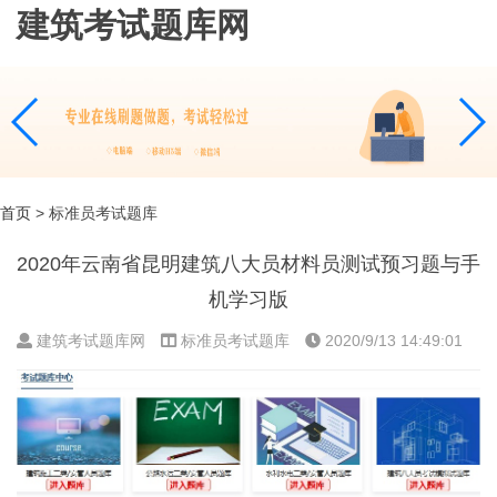
建筑考试题库网
首页
> 标准员考试题库
2020年云南省昆明建筑八大员材料员测试预习题与手
机学习版
建筑考试题库网
标准员考试题库
2020/9/13 14:49:01