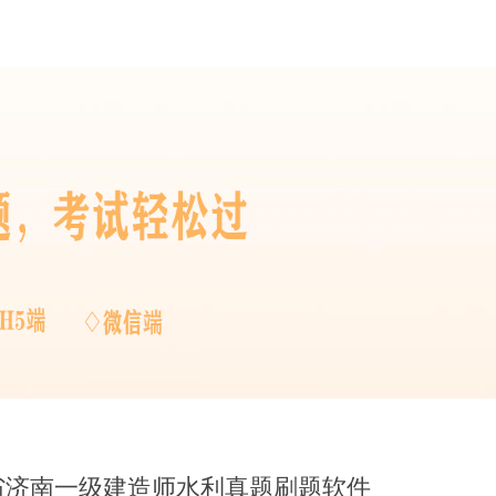
东省济南一级建造师水利真题刷题软件