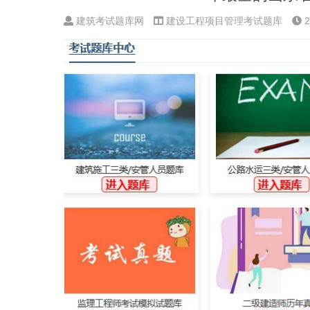
建筑考试题库网
建设工程项目管理考试题库
2