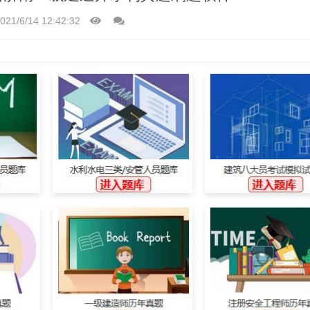
021/6/14 12:42:32