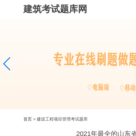
建筑考试题库网
首页
> 建设工程项目管理考试题库
2021年最全的山