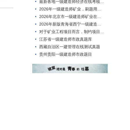
最新各地一级建造师经济在线考核模拟练习题
2026年一级建造师矿业，刷题用什么方法好？
2026年北京市一级建造师矿业在线模拟历年题库
2026年新版青海省西宁一级建造师矿业模拟练习题
对于矿业工程项目而言，制约项目规模大小的首要因素是()。
江苏省一级建造师市政真题库
西藏自治区一建管理在线测试真题
贵州贵阳一级建造师市政题目