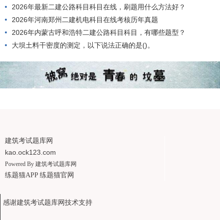
2026年最新二建公路科目科目在线，刷题用什么方法好？
2026年河南郑州二建机电科目在线考核历年真题
2026年内蒙古呼和浩特二建公路科目科目，有哪些题型？
大坝土料干密度的测定，以下说法正确的是()。
建筑考试题库网
kao.ock123.com
Powered By
建筑考试题库网
练题猫APP
练题猫官网
感谢建筑考试题库网技术支持