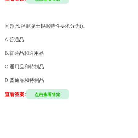
问题:预拌混凝土根据特性要求分为()。
A.普通品
B.普通品和通用品
C.通用品和特制品
D.普通品和特制品
查看答案:
点击查看答案