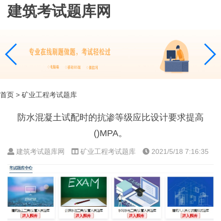
建筑考试题库网
首页
> 矿业工程考试题库
防水混凝土试配时的抗渗等级应比设计要求提高
()MPA。
建筑考试题库网
矿业工程考试题库
2021/5/18 7:16:35