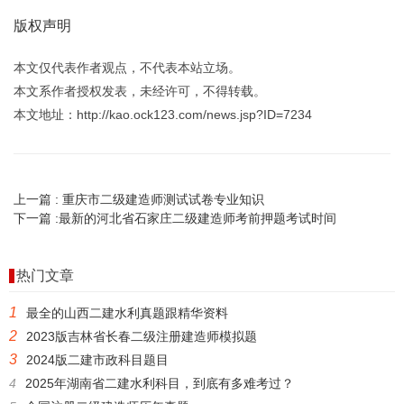
版权声明
本文仅代表作者观点，不代表本站立场。
本文系作者授权发表，未经许可，不得转载。
本文地址：http://kao.ock123.com/news.jsp?ID=7234
上一篇 :
重庆市二级建造师测试试卷专业知识
下一篇 :
最新的河北省石家庄二级建造师考前押题考试时间
热门文章
1
最全的山西二建水利真题跟精华资料
2
2023版吉林省长春二级注册建造师模拟题
3
2024版二建市政科目题目
4
2025年湖南省二建水利科目，到底有多难考过？