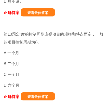
D.总图设计
正确答案:
查看最佳答案
第13题:进度的控制周期应视项目的规模和特点而定，一般
的项目控制周期为()。
A.一个月
B.二个月
C.三个月
D.六个月
正确答案:
查看最佳答案