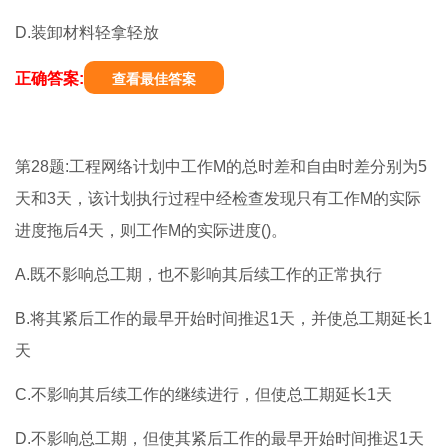
D.装卸材料轻拿轻放
正确答案:
查看最佳答案
第28题:工程网络计划中工作M的总时差和自由时差分别为5
天和3天，该计划执行过程中经检查发现只有工作M的实际
进度拖后4天，则工作M的实际进度()。
A.既不影响总工期，也不影响其后续工作的正常执行
B.将其紧后工作的最早开始时间推迟1天，并使总工期延长1
天
C.不影响其后续工作的继续进行，但使总工期延长1天
D.不影响总工期，但使其紧后工作的最早开始时间推迟1天