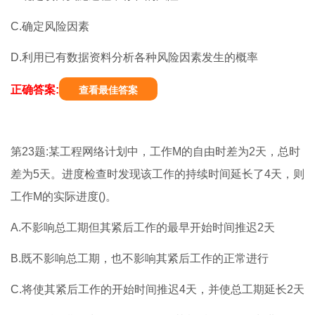
C.确定风险因素
D.利用已有数据资料分析各种风险因素发生的概率
正确答案:
查看最佳答案
第23题:某工程网络计划中，工作M的自由时差为2天，总时
差为5天。进度检查时发现该工作的持续时间延长了4天，则
工作M的实际进度()。
A.不影响总工期但其紧后工作的最早开始时间推迟2天
B.既不影响总工期，也不影响其紧后工作的正常进行
C.将使其紧后工作的开始时间推迟4天，并使总工期延长2天