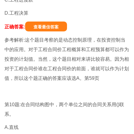
D.工程决算
正确答案:
查看最佳答案
参考解析:这个题目考察的是动态控制原理，在投资控制当
中的应用。对于工程合同价工程概算和工程预算都可以作为
投资的计划值。当然，这个题目相对来讲比较容易。因为相
对于工程合同价谁在工程合同价的前面，谁就可以作为计划
值，所以这个题正确的答案应该选A。第59页
第10题:在合同结构图中，两个单位之间的合同关系用()联
系。
A.直线