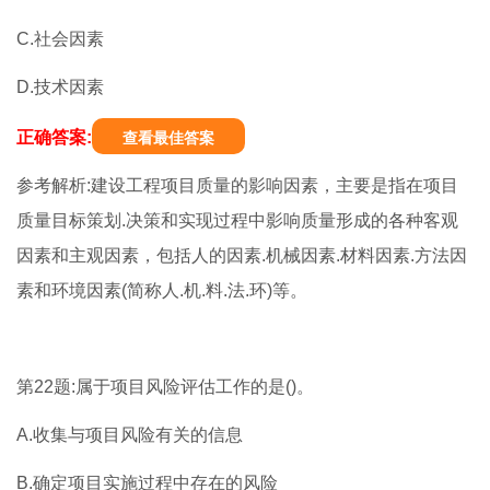
C.社会因素
D.技术因素
正确答案:
查看最佳答案
参考解析:建设工程项目质量的影响因素，主要是指在项目
质量目标策划.决策和实现过程中影响质量形成的各种客观
因素和主观因素，包括人的因素.机械因素.材料因素.方法因
素和环境因素(简称人.机.料.法.环)等。
第22题:属于项目风险评估工作的是()。
A.收集与项目风险有关的信息
B.确定项目实施过程中存在的风险