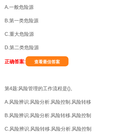
A.一般危险源
B.第一类危险源
C.重大危险源
D.第二类危险源
正确答案:
查看最佳答案
第4题:风险管理的工作流程是()。
A.风险辨识.风险分析.风险控制.风险转移
B.风险辨识.风险分析.风险转移.风险控制
C.风险辨识.风险转移.风险分析.风险控制