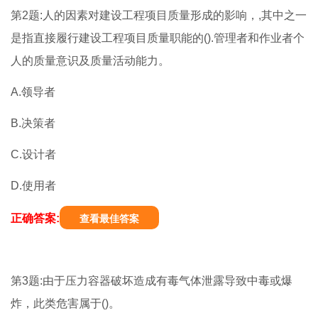
第2题:人的因素对建设工程项目质量形成的影响，,其中之一
是指直接履行建设工程项目质量职能的().管理者和作业者个
人的质量意识及质量活动能力。
A.领导者
B.决策者
C.设计者
D.使用者
正确答案:
查看最佳答案
第3题:由于压力容器破坏造成有毒气体泄露导致中毒或爆
炸，此类危害属于()。