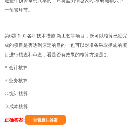
是整个预警系统共享的，它将监测信息及时.准确地输入下
一预警环节。
第6题:针对各种技术措施.新工艺等项目，既可以核算已经完
成的项目是否达到原定的目的，也可以对准备采取措施的项
目进行核查和审查，看是否有效果的核算方法是()。
A.会计核算
B.业务核算
C.统计核算
D.成本核算
正确答案:
查看最佳答案