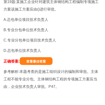
第19题:某施工企业针对建筑主体钢结构工程编制专项施工
方案该施工方案应由()进行审批。
A.总包单位项目技术负责人
B.专业分包单位技术负责人
C.专业分包单位项目技术负责人
D.总包单位技术负责人
正确答案:
查看最佳答案
参考解析:本题考查的是施工组织设计的编制和审批。主体
工程不能专业分包。主体钢结构工程的专项施工方案应当
由，企业技术负责人审批。P47。