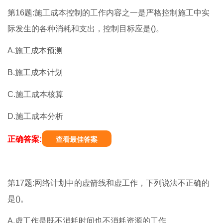
第16题:施工成本控制的工作内容之一是严格控制施工中实
际发生的各种消耗和支出，控制目标应是()。
A.施工成本预测
B.施工成本计划
C.施工成本核算
D.施工成本分析
正确答案:
查看最佳答案
第17题:网络计划中的虚箭线和虚工作，下列说法不正确的
是()。
A.虚工作是既不消耗时间也不消耗资源的工作