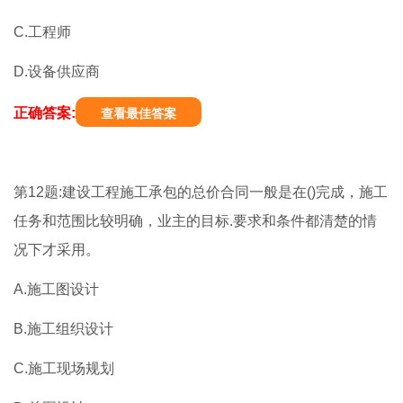
C.工程师
D.设备供应商
正确答案:
查看最佳答案
第12题:建设工程施工承包的总价合同一般是在()完成，施工
任务和范围比较明确，业主的目标.要求和条件都清楚的情
况下才采用。
A.施工图设计
B.施工组织设计
C.施工现场规划