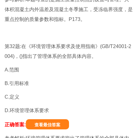
体积混凝土内外温差及混凝土冬季施工，受冻临界强度，是
重点控制的质量参数和指标。P173。
第32题:在《环境管理体系要求及使用指南》(GB/T24001-2
004)，()指出了管理体系的全部具体内容。
A.范围
B.引用标准
C.定义
D.环境管理体系要求
正确答案:
查看最佳答案