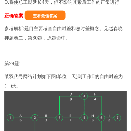
D.将使总工期延长4天，但不影响其紧后工作的正常进行
正确答案:
查看最佳答案
参考解析:题目主要考查自由时差和总时差概念。见赵春晓
押题卷二，第30题，原题命中。
第24题:
某双代号网络计划如下图(单位：天)则工作E的自由时差为
( )天。