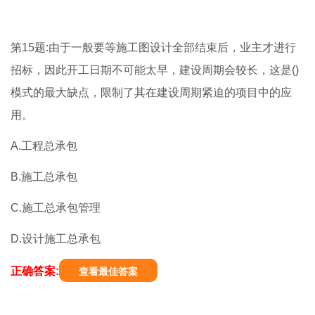
第15题:由于一般要等施工图设计全部结束后，业主才进行
招标，因此开工日期不可能太早，建设周期会较长，这是()
模式的最大缺点，限制了其在建设周期紧迫的项目中的应
用。
A.工程总承包
B.施工总承包
C.施工总承包管理
D.设计施工总承包
正确答案:
查看最佳答案