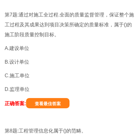
第7题:通过对施工全过程.全面的质量监督管理，保证整个施
工过程及其成果达到项目决策所确定的质量标准，属于()的
施工阶段质量控制目标。
A.建设单位
B.设计单位
C.施工单位
D.监理单位
正确答案:
查看最佳答案
第8题:工程管理信息化属于()的范畴。