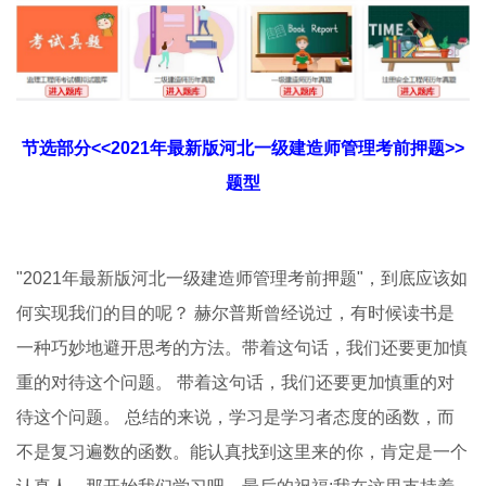
节选部分<<2021年最新版河北一级建造师管理考前押题>>
题型
"2021年最新版河北一级建造师管理考前押题"，到底应该如
何实现我们的目的呢？ 赫尔普斯曾经说过，有时候读书是
一种巧妙地避开思考的方法。带着这句话，我们还要更加慎
重的对待这个问题。 带着这句话，我们还要更加慎重的对
待这个问题。 总结的来说，学习是学习者态度的函数，而
不是复习遍数的函数。能认真找到这里来的你，肯定是一个