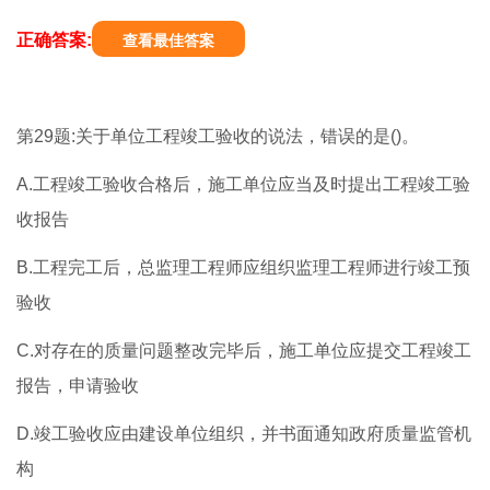
正确答案:
查看最佳答案
第29题:关于单位工程竣工验收的说法，错误的是()。
A.工程竣工验收合格后，施工单位应当及时提出工程竣工验
收报告
B.工程完工后，总监理工程师应组织监理工程师进行竣工预
验收
C.对存在的质量问题整改完毕后，施工单位应提交工程竣工
报告，申请验收
D.竣工验收应由建设单位组织，并书面通知政府质量监管机
构