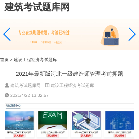
建筑考试题库网
首页
> 建设工程经济考试题库
2021年最新版河北一级建造师管理考前押题
建筑考试题库网
建设工程经济考试题库
2021/4/22 13:32:57