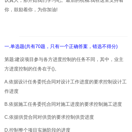
认真人，那开始我们学习吧。最后的祝福:我在这里支持着
你，鼓励着你，为你加油!
一.单选题(共有70题，只有一个正确答案，错选不得分)
第题:建设项目参与各方进度控制的任务不同，其中，业主
方进度控制的任务在于()。
A.依据设计任务委托合同对设计工作进度的要求控制设计工
作进度
B.依据施工任务委托合同对施工进度的要求控制施工进度
C.依据供货合同对供货的要求控制供货进度
D.控制整个项目实施阶段的进度