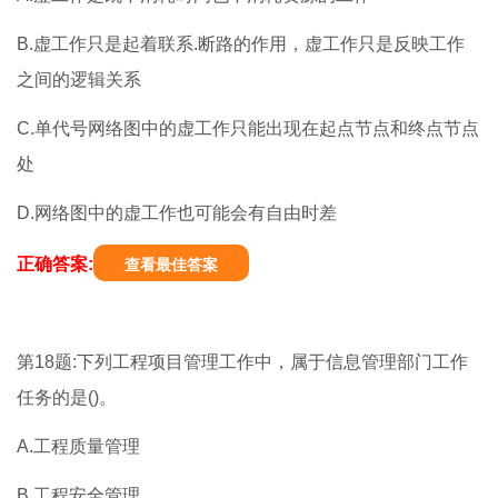
B.虚工作只是起着联系.断路的作用，虚工作只是反映工作
之间的逻辑关系
C.单代号网络图中的虚工作只能出现在起点节点和终点节点
处
D.网络图中的虚工作也可能会有自由时差
正确答案:
查看最佳答案
第18题:下列工程项目管理工作中，属于信息管理部门工作
任务的是()。
A.工程质量管理
B.工程安全管理