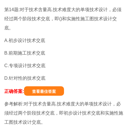
第14题:对于技术含量高.技术难度大的单项技术设计，必须
经过两个阶段技术交底，即()和实施性施工图技术设计交
底。
A.初步设计技术交底
B.前期施工技术交底
C.专项设计技术交底
D.针对性的技术交底
正确答案:
查看最佳答案
参考解析:对于技术含量高.技术难度大的单项技术设计，必
须经过两个阶段技术交底，即初步设计技术交底和实施性施
工图技术设计交底。