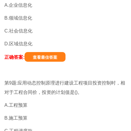
A.企业信息化
B.领域信息化
C.社会信息化
D.区域信息化
正确答案:
查看最佳答案
第9题:应用动态控制原理进行建设工程项目投资控制时，相
对于工程合同价，投资的计划值是()。
A.工程预算
B.施工预算
C.工程进度款