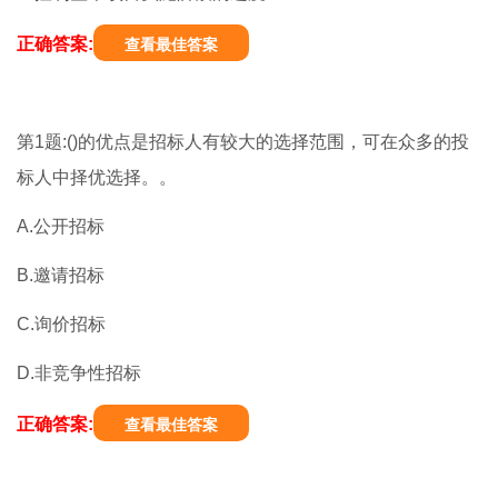
正确答案:
查看最佳答案
第1题:()的优点是招标人有较大的选择范围，可在众多的投
标人中择优选择。。
A.公开招标
B.邀请招标
C.询价招标
D.非竞争性招标
正确答案:
查看最佳答案