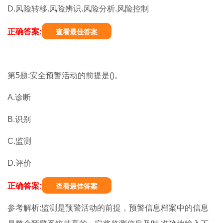
D.风险转移.风险辨识.风险分析.风险控制
正确答案:
查看最佳答案
第5题:安全预警活动的前提是()。
A.诊断
B.识别
C.监测
D.评价
正确答案:
查看最佳答案
参考解析:监测是预警活动的前提，预警信息档案中的信息