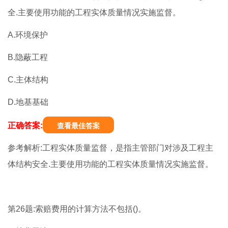
全.主要使用功能的工程实体质量情况实施监督。
A.环境保护
B.隐蔽工程
C.主体结构
D.地基基础
正确答案:
查看最佳答案
参考解析:工程实体质量监督，是指主管部门对涉及工程主
体结构安全.主要使用功能的工程实体质量情况实施监督。
第26题:索赔费用的计算方法不包括()。