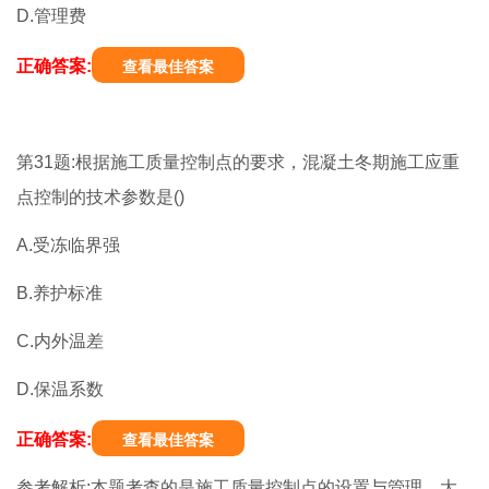
D.管理费
正确答案:
查看最佳答案
第31题:根据施工质量控制点的要求，混凝土冬期施工应重
点控制的技术参数是()
A.受冻临界强
B.养护标准
C.内外温差
D.保温系数
正确答案:
查看最佳答案
参考解析:本题考查的是施工质量控制点的设置与管理。大