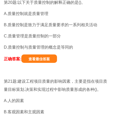
第20题:以下关于质量控制的解释正确的是()。
A.质量控制就是质量管理
B.质量控制是致力于满足质量要求的一系列相关活动
C.质量管理是质量控制的一部分
D.质量控制与质量管理的概念是等同的
正确答案:
查看最佳答案
第21题:建设工程项目质量的影响因素，主要是指在项目质
量目标策划.决策和实现过程中影响质量形成的各种()。
A.人的因素
B.客观因素和主观因素