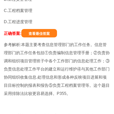
C.工程档案管理
D.工程进度管理
正确答案:
查看最佳答案
参考解析:本题主要考查信息管理部门的工作任务。信息管
理部门的工作任务包括①负责编制信息管理手册；②负责协
调和组织项目管理班子中各个工作部门的信息处理工作；③
负责信息处理工作平台的建立和运行维护④与其他工作部门
协同组织收集信息.处理信息和形成各种反映项目进展和项
目目标控制的报表和报告⑤负责工程档案管理等。这个题目
采用排除法比较更容易选择。P355。