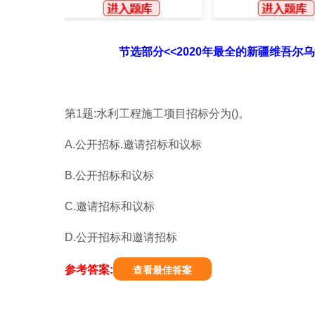
节选部分<<2020年最全的新疆维吾
第1题:水利工程施工项目招标分为()。
A.公开招标.邀请招标和议标
B.公开招标和议标
C.邀请招标和议标
D.公开招标和邀请招标
参考答案:
查看最佳答案