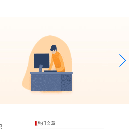
热门文章
识