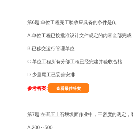
第6题:单位工程完工验收应具备的条件是()。
A.单位工程已按批准设计文件规定的内容全部完成
B.已移交运行管理单位
C.单位工程所有分部工程已经完建并验收合格
D.少量尾工已妥善安排
参考答案:
查看最佳答案
第7题:在碾压土石坝坝面作业中，干密度的测定，黏
A.200～500