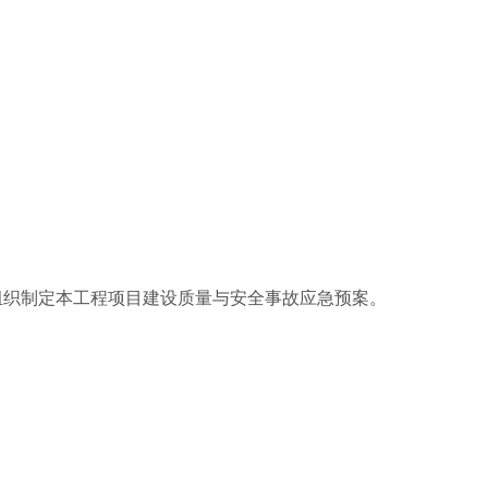
当组织制定本工程项目建设质量与安全事故应急预案。