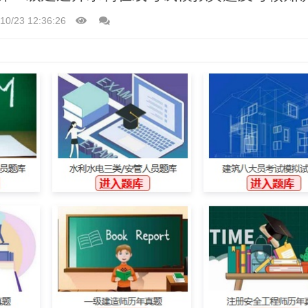
10/23 12:36:26