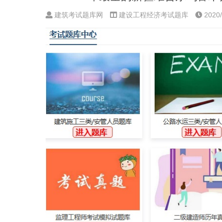
建筑考试题库网
建设工程经济考试题库
2020/