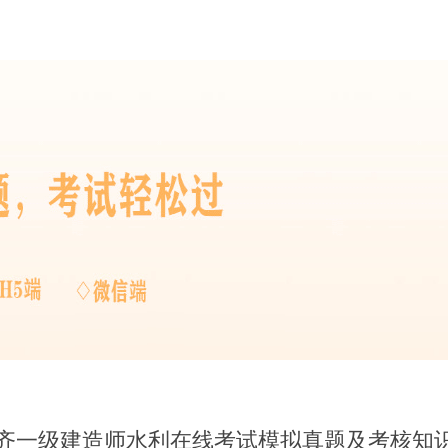
木齐一级建造师水利在线考试模拟真题及考核知