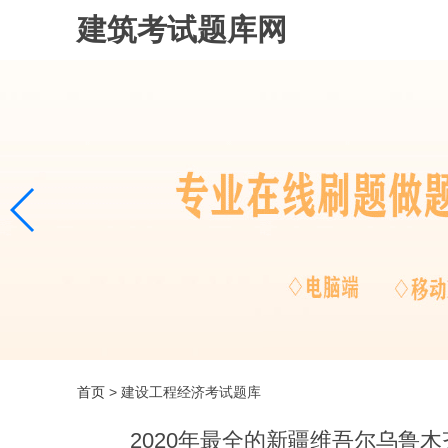
建筑考试题库网
首页
> 建设工程经济考试题库
2020年最全的新疆维吾尔乌鲁