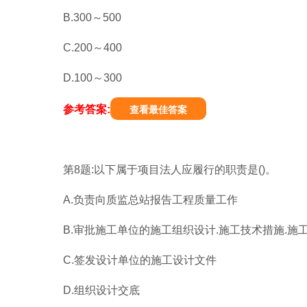
B.300～500
C.200～400
D.100～300
参考答案:
查看最佳答案
第8题:以下属于项目法人应履行的职责是()。
A.负责向质监总站报告工程质量工作
B.审批施工单位的施工组织设计.施工技术措施.施
C.签发设计单位的施工设计文件
D.组织设计交底