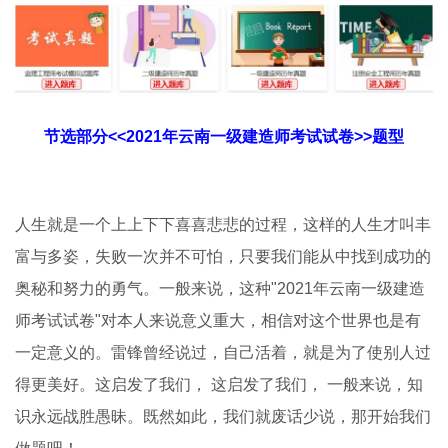
节选部分<<2021年云南一级建造师考试试卷>>题型
人生就是一个上上下下喜喜悲悲的过程，这样的人生才叫丰
富与多姿，失败一次并不可怕，只要我们能从中找到成功的
奥秘和努力的勇气。一般来说，这种"2021年云南一级建造
师考试试卷"对本人来说意义重大，相信对这个世界也是有
一定意义的。雷锋曾经说过，自己活着，就是为了使别人过
得更美好。这启发了我们， 这启发了我们， 一般来说，知
识永远战胜愚昧。既然如此，我们就废话少说，那开始我们