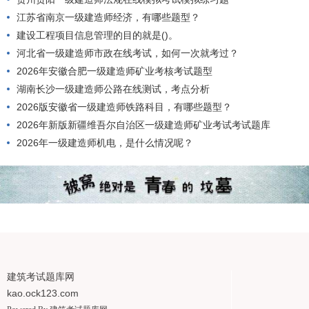
江苏省南京一级建造师经济，有哪些题型？
建设工程项目信息管理的目的就是()。
河北省一级建造师市政在线考试，如何一次就考过？
2026年安徽合肥一级建造师矿业考核考试题型
湖南长沙一级建造师公路在线测试，考点分析
2026版安徽省一级建造师铁路科目，有哪些题型？
2026年新版新疆维吾尔自治区一级建造师矿业考试考试题库
2026年一级建造师机电，是什么情况呢？
建筑考试题库网
kao.ock123.com