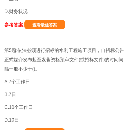
D.财务状况
参考答案:
查看最佳答案
第5题:依法必须进行招标的水利工程施工项目，自招标公告
正式媒介发布起至发售资格预审文件(或招标文件)的时问间
隔一般不少于()。
A.7个工作日
B.7日
C.10个工作日
D.10日