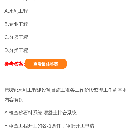
A.水利工程
B.专业工程
C.分项工程
D.分类工程
参考答案:
查看最佳答案
第8题:水利工程建设项目施工准备工作阶段监理工作的基本
内容有()。
A.检查砂石料系统.混凝土拌合系统
B.审查工程开工的各项条件，审批开工申请