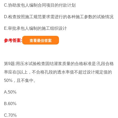
C.协助发包人编制合同项目的付款计划
D.检查按照施工规范要求需进行的各种施工参数的试验情况
E.审批承包人编制的施工组织设计
参考答案:
查看最佳答案
第9题:用压水试验检查固结灌浆质量的合格标准是:孔段合格
率应在()以上，不合格孔段的透水率值不超过设计规定值的
50%，且不集中。
A.50%
B.60%
C.70%