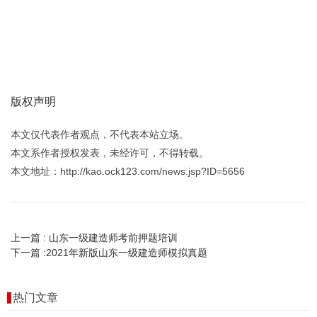
版权声明
本文仅代表作者观点，不代表本站立场。
本文系作者授权发表，未经许可，不得转载。
本文地址：http://kao.ock123.com/news.jsp?ID=5656
上一篇 :
山东一级建造师考前押题培训
下一篇 :
2021年新版山东一级建造师模拟真题
热门文章