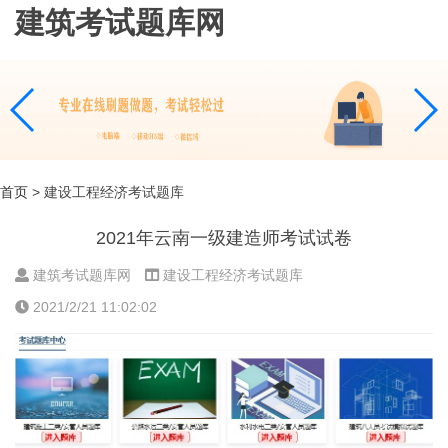
建筑考试题库网
首页
> 建设工程经济考试题库
2021年云南一级建造师考试试卷
建筑考试题库网
建设工程经济考试题库
2021/2/21 11:02:02