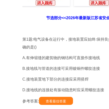
节选部分<<2026年最新版江苏省安
第1题:电气设备在运行中，接地装置应始终:保持
确的是()
A.有伸缩缝的建筑物的钢结构可直接作接地线
B.接地线与管道的连接可采用镀铜件螺纹连接
C.接地装置地下部分的连接应采用搭焊
D.接地线的连接处有振动隐患时应采用螺纹连接
参考答案:
查看最佳答案