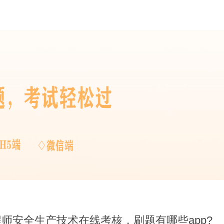
程师安全生产技术在线考核，刷题有哪些app?