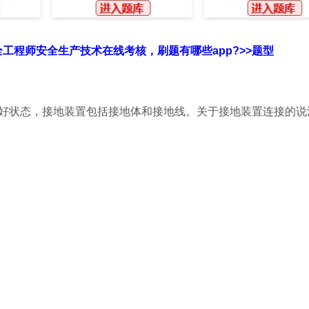
全工程师安全生产技术在线考核，刷题有哪些app?>>题型
良好状态，接地装置包括接地体和接地线。关于接地装置连接的说