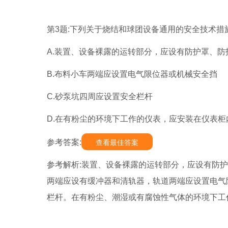
第3题:下列关于烧结和球团设备通用的安全技术措施
A.装置、设备裸露的运转部分，应设有防护罩、防
B.布料小车两端应设置电气限位器或机械安全挡
C.砂泵坑四周应设置安全栏杆
D.在有粉尘的环境下工作的仪表，应安装在仪表柜
参考答案:
查看最佳答案
参考解析:装置、设备裸露的运转部分，应设有防
两端应设有缓冲器和清轨器，轨道两端应设置电气
栏杆。在有粉尘、潮湿或有腐蚀性气体的环境下工