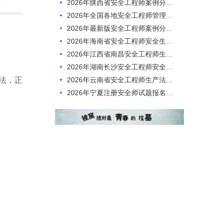
2026年陕西省安全工程师案例分析在线模拟试题
2026年全国各地安全工程师管理知识在线模拟考试，难度高不高？
2026年最新版安全工程师案例分析在线考试，到底难不难考？
2026年海南省安全工程师安全生产技术，刷题有哪些app?
2026年江西省南昌安全工程师生产法及法律知识历年题库
2026年湖南长沙安全工程师安全生产技术在线真题
2026年云南省安全工程师生产法及法律知识在线考核历年真题
法，正
2026年宁夏注册安全师试题报名时间