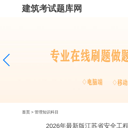
建筑考试题库网
首页
> 管理知识科目
2026年最新版江苏省安全工