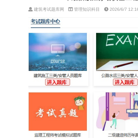
建筑考试题库网
管理知识科目
2026/6/7 12:1