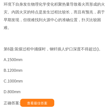
环境下自身发生物理化学变化积聚热量导致着火而形成的火
灾。内因火灾的特点是发生过程比较长，而且有预兆，易于
早期发现，但很难找到火源中心的准确位置，扑灭比较困
难。
第6题:装煤过程中捅煤时，钢钎插人炉口深度不得超过()。
A.1500mm
B.1200mm
C.1000mm
D.800mm
正确答案:
查看最佳答案