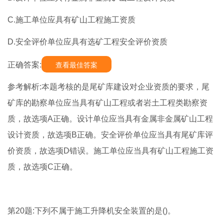
C.施工单位应具有矿山工程施工资质
D.安全评价单位应具有选矿工程安全评价资质
正确答案:
查看最佳答案
参考解析:本题考核的是尾矿库建设对企业资质的要求，尾
矿库的勘察单位应当具有矿山工程或者岩土工程类勘察资
质，故选项A正确。设计单位应当具有金属非金属矿山工程
设计资质，故选项B正确。安全评价单位应当具有尾矿库评
价资质，故选项D错误。施工单位应当具有矿山工程施工资
质，故选项C正确。
第20题:下列不属于施工升降机安全装置的是()。