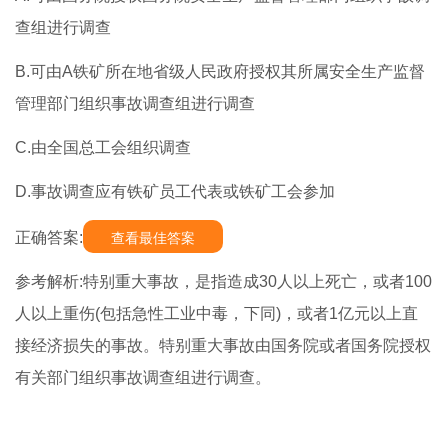
查组进行调查
B.可由A铁矿所在地省级人民政府授权其所属安全生产监督
管理部门组织事故调查组进行调查
C.由全国总工会组织调查
D.事故调查应有铁矿员工代表或铁矿工会参加
正确答案:
查看最佳答案
参考解析:特别重大事故，是指造成30人以上死亡，或者100
人以上重伤(包括急性工业中毒，下同)，或者1亿元以上直
接经济损失的事故。特别重大事故由国务院或者国务院授权
有关部门组织事故调查组进行调查。