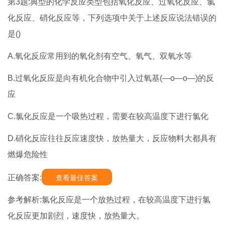
第3题:典型的化学反应类型包括氧化反应、过氧化反应、氯
化反应、硝化反应等，下列选项中关于上述反应说法错误的
是()
A.氧化反应常用到的氧化剂有空气、氧气、双氧水等
B.过氧化反应是向有机化合物中引入过氧基(—o—o—)的反
应
C.氯化反应是一个吸热过程，需要在较高温度下进行氯化
D.硝化反应往往反应速度快，放热量大，反应物料大都具有
燃爆危险性
正确答案:
查看最佳答案
参考解析:氯化反应是一个放热过程，在较高温度下进行氯
化反应更加剧烈，速度快，放热量大。