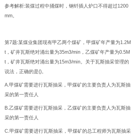
参考解析:装煤过程中捅煤时，钢钎插人炉口不得超过1200
mm。
第7题:某煤业集团现有甲乙两个煤矿，甲煤矿年产量为1.2M
t，矿井瓦斯绝对涌出量为35m3/min，乙煤矿年产量为0.5M
t，矿井瓦斯绝对涌出量为15m3/min。关于瓦斯抽采管理的
说法，正确的是()。
A.甲煤矿需要进行瓦斯抽采，甲煤矿的主要负责人为瓦斯抽
采的第一责任人
B.乙煤矿需要进行瓦斯抽采，乙煤矿的主要负责人为瓦斯抽
采的第一责任人
C.甲煤矿需要进行瓦斯抽采，甲煤矿的总工程师为瓦斯抽采