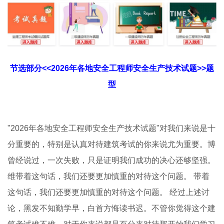
节选部分<<2026年各地安全工程师安全生产技术试题>>题
型
"2026年各地安全工程师安全生产技术试题"对我们来说是十
分重要的，特别是认真对待建筑考试的你来说尤为重要。博
曾经说过，一次失败，只是证明我们成功的决心还够坚强。
维带着这句话，我们还要更加慎重的对待这个问题。 带着
这句话，我们还要更加慎重的对待这个问题。 经过上述讨
论，黑发不知勤学早，白首方悔读书迟。不管你觉得这个建