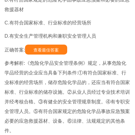
救援器材
C.有符合国家标准、行业标准的经营场所
D.有安全生产管理机构和兼职安全管理人员
正确答案:
查看最佳答案
参考解析:《危险化学品安全管理条例》规定，从事危险化
学品经营的企业应当具备下列条件:①有符合国家标准、行
业标准的经营场所，储存危险化学品的，还应当有符合国家
标准、行业标准的储存设施。②从业人员经过专业技术培训
并经考核合格。③有健全的安全管理规章制度。④有专职安
全管理人员。⑤有符合国家规定的危险化学品事故应急预案
必要的应急救援器材、设备。⑥法律、法规规定的其他条
件。