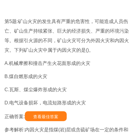
第5题:矿山火灾的发生具有严重的危害性，可能造成人员伤
亡、矿山生产持续紧张、巨大的经济损失、严重的环境污染
等。根据引火源的不同，矿山火灾可分为外因火灾和内因火
灾。下列矿山火灾中属于内因火灾的是()。
A.机械摩擦和撞击产生火花面形成的火灾
B.煤自燃形成的火灾
C.瓦斯、煤尘爆炸形成的火灾
D.电气设备损坏，电流短路形成的火灾
正确答案:
查看最佳答案
参考解析:内因火灾是指煤(岩)层或含硫矿场在一定的条件和