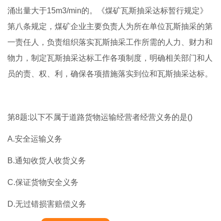
涌出量大于15m3/min的。《煤矿瓦斯抽采达标暂行规定》
第八条规定，煤矿企业主要负责人为所在单位瓦斯抽采的第
一责任人，负责组织落实瓦斯抽采工作所需的人力、财力和
物力，制定瓦斯抽采达标工作各项制度，明确相关部门和人
员的责、权、利，确保各项措施落实到位和瓦斯抽采达标。
第8题:以下不属于道路货物运输经营者经营义务的是()
A.安全运输义务
B.通知收货人收货义务
C.保证货物安全义务
D.无过错损害赔偿义务