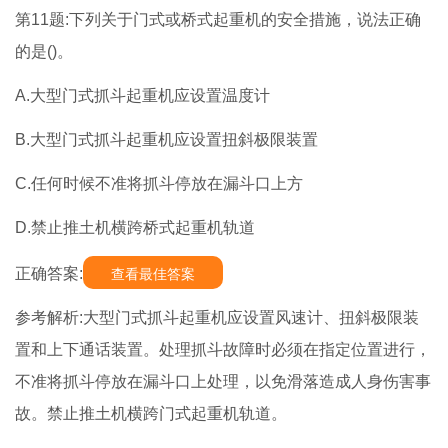
第11题:下列关于门式或桥式起重机的安全措施，说法正确
的是()。
A.大型门式抓斗起重机应设置温度计
B.大型门式抓斗起重机应设置扭斜极限装置
C.任何时候不准将抓斗停放在漏斗口上方
D.禁止推土机横跨桥式起重机轨道
正确答案:
查看最佳答案
参考解析:大型门式抓斗起重机应设置风速计、扭斜极限装
置和上下通话装置。处理抓斗故障时必须在指定位置进行，
不准将抓斗停放在漏斗口上处理，以免滑落造成人身伤害事
故。禁止推土机横跨门式起重机轨道。