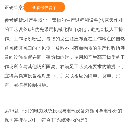
正确答案:
查看最佳答案
参考解析:对产生粉尘、毒物的生产过程和设备(含露天作业
的工艺设备),应优先采用机械化和自动化，避免直接人工操
作。工作场所粉尘、毒物的发生源应布置在工作地点的自然
通风或进风口的下风侧；放散不同有毒物质的生产过程所涉
及的设施布置在同一建筑物内时，使用和产生高毒物质的工
作场所应与其他场所隔离。在满足工艺流程要求的前提下，
宜将高噪声设备相对集中，并采取相应的隔声、吸声、消
声、减振等控制措施。
第16题:下列的电力系统接地与电气设备外露可导电部分的
保护连接型式中，符合TT系统要求的是()。