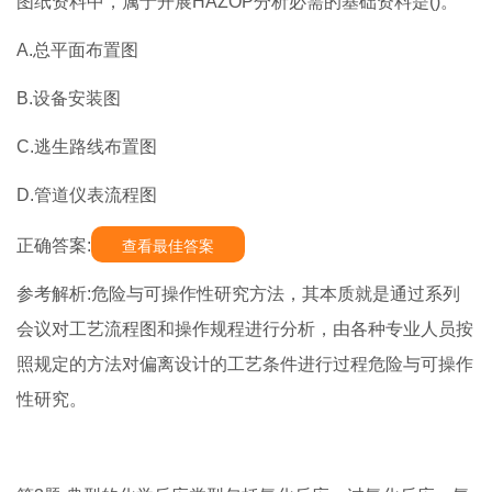
图纸资料中，属于开展HAZOP分析必需的基础资料是()。
A.总平面布置图
B.设备安装图
C.逃生路线布置图
D.管道仪表流程图
正确答案:
查看最佳答案
参考解析:危险与可操作性研究方法，其本质就是通过系列
会议对工艺流程图和操作规程进行分析，由各种专业人员按
照规定的方法对偏离设计的工艺条件进行过程危险与可操作
性研究。