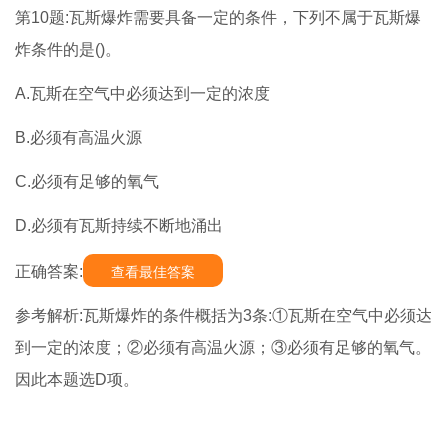
第10题:瓦斯爆炸需要具备一定的条件，下列不属于瓦斯爆
炸条件的是()。
A.瓦斯在空气中必须达到一定的浓度
B.必须有高温火源
C.必须有足够的氧气
D.必须有瓦斯持续不断地涌出
正确答案:
查看最佳答案
参考解析:瓦斯爆炸的条件概括为3条:①瓦斯在空气中必须达
到一定的浓度；②必须有高温火源；③必须有足够的氧气。
因此本题选D项。