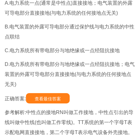
A.电力系统一点(通常是中性点)直接接地；电气装置的外露
可导电部分直接接地(与电力系统的任何接地点无关)
B.电气装置的外露可导电部分通过保护线与电力系统的中性
点联结
C.电力系统所有带电部分与地绝缘或一点经阻抗接地
D.电力系统所有带电部分与地绝缘或一点经阻抗接地；电气
装置的外露可导电部分直接接地(与电力系统的任何接地点
无关)
正确答案:
查看最佳答案
参考解析:中性点的接地RN叫做工作接地，中性点引出的导
线叫做中性线(也叫做工作零线)。TT系统的第一个字母T表
示配电网直接接地，第二个字母T表示电气设备外壳接地。