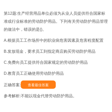
第12题:生产经营用品单位必须为从业人员提供符合国家标
准或行业标准的劳动防护用品。下列有关劳动防护用品管理
的做法中，错误的是()。
A.根据员工工作场所中的职业病危害因素及危害程度配置
B.发放现金，要求员工到指定商店购买劳动防护用品
C.免费向员工提供符合国家规定的劳动防护用品
D.教育员工正确使用劳动防护用品
正确答案:
查看最佳答案
参考解析:不能以现金代替劳动防护用品。