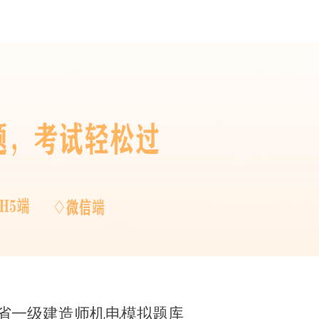
南省一级建造师机电模拟题库