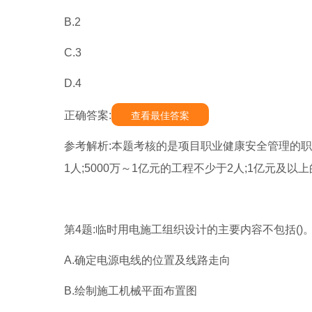
B.2
C.3
D.4
正确答案:
查看最佳答案
参考解析:本题考核的是项目职业健康安全管理的职
1人;5000万～1亿元的工程不少于2人;1亿元
第4题:临时用电施工组织设计的主要内容不包括()
A.确定电源电线的位置及线路走向
B.绘制施工机械平面布置图