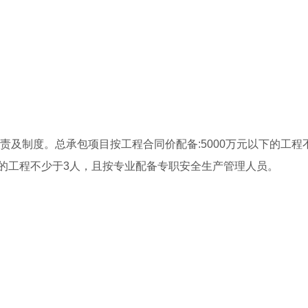
责及制度。总承包项目按工程合同价配备:5000万元以下的工程
及以上的工程不少于3人，且按专业配备专职安全生产管理人员。
。