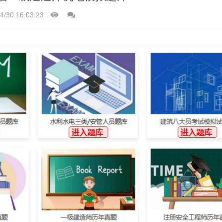
4/30 16:03:23