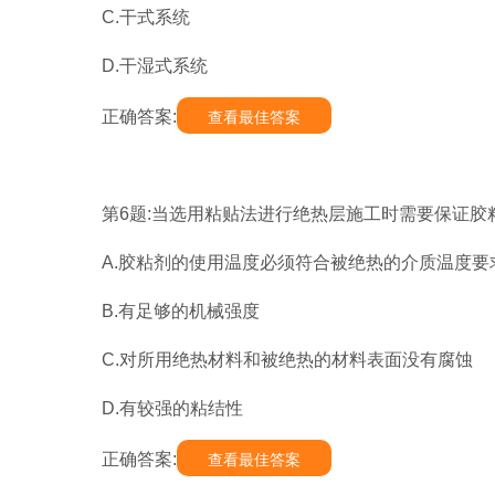
C.干式系统
D.干湿式系统
正确答案:
查看最佳答案
第6题:当选用粘贴法进行绝热层施工时需要保证胶
A.胶粘剂的使用温度必须符合被绝热的介质温度要
B.有足够的机械强度
C.对所用绝热材料和被绝热的材料表面没有腐蚀
D.有较强的粘结性
正确答案:
查看最佳答案