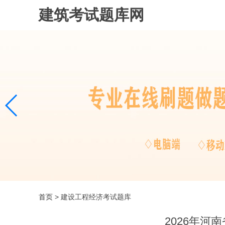
建筑考试题库网
首页
> 建设工程经济考试题库
2026年河