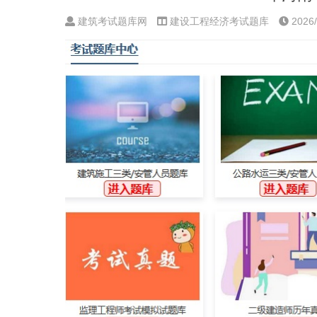
建筑考试题库网
建设工程经济考试题库
2026/