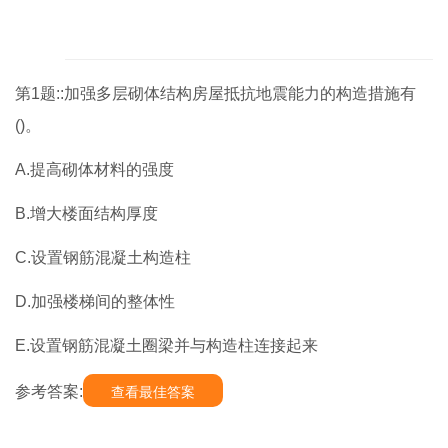
第1题::加强多层砌体结构房屋抵抗地震能力的构造措施有
()。
A.提高砌体材料的强度
B.增大楼面结构厚度
C.设置钢筋混凝土构造柱
D.加强楼梯间的整体性
E.设置钢筋混凝土圈梁并与构造柱连接起来
参考答案:
查看最佳答案