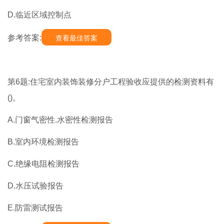
D.临近区域控制点
参考答案:
查看最佳答案
第6题:住宅室内装饰装修分户工程验收应提供的检测资料有
()。
A.门窗气密性.水密性检测报告
B.室内环境检测报告
C.绝缘电阻检测报告
D.水压试验报告
E.防雷测试报告