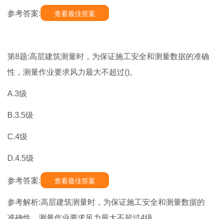
参考答案:
查看最佳答案
第8题:高层建筑测量时，为保证施工安全和测量数据的准确
性，测量作业要求风力最大不超过()。
A.3级
B.3.5级
C.4级
D.4.5级
参考答案:
查看最佳答案
参考解析:高层建筑测量时，为保证施工安全和测量数据的
准确性，测量作业要求风力最大不超过4级。