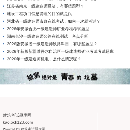
江苏省南京一级建造师经济，有哪些题型？
建设工程项目信息管理的目的就是()。
河北省一级建造师市政在线考试，如何一次就考过？
2026年安徽合肥一级建造师矿业考核考试题型
湖南长沙一级建造师公路在线测试，考点分析
2026版安徽省一级建造师铁路科目，有哪些题型？
2026年新版新疆维吾尔自治区一级建造师矿业考试考试题库
2026年一级建造师机电，是什么情况呢？
建筑考试题库网
kao.ock123.com
Powered By
建筑考试题库网