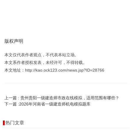
版权声明
本文仅代表作者观点，不代表本站立场。
本文系作者授权发表，未经许可，不得转载。
本文地址：http://kao.ock123.com/news.jsp?ID=28766
上一篇 :
贵州贵阳一级建造师市政在线模拟，适用范围有哪些？
下一篇 :
2026年河南省一级建造师机电模拟题库
热门文章