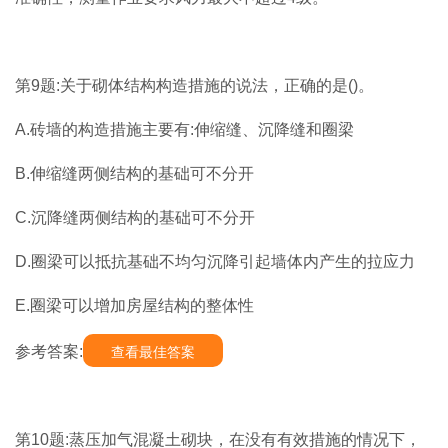
第9题:关于砌体结构构造措施的说法，正确的是()。
A.砖墙的构造措施主要有:伸缩缝、沉降缝和圈梁
B.伸缩缝两侧结构的基础可不分开
C.沉降缝两侧结构的基础可不分开
D.圈梁可以抵抗基础不均匀沉降引起墙体内产生的拉应力
E.圈梁可以增加房屋结构的整体性
参考答案:
查看最佳答案
第10题:蒸压加气混凝土砌块，在没有有效措施的情况下，