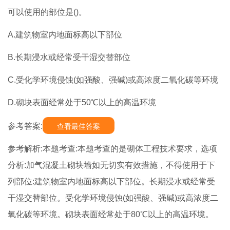
可以使用的部位是()。
A.建筑物室内地面标高以下部位
B.长期浸水或经常受干湿交替部位
C.受化学环境侵蚀(如强酸、强碱)或高浓度二氧化碳等环境
D.砌块表面经常处于50℃以上的高温环境
参考答案:
查看最佳答案
参考解析:本题考查:本题考查的是砌体工程技术要求，选项
分析:加气混凝土砌块墙如无切实有效措施，不得使用于下
列部位:建筑物室内地面标高以下部位。长期浸水或经常受
干湿交替部位。受化学环境侵蚀(如强酸、强碱)或高浓度二
氧化碳等环境。砌块表面经常处于80℃以上的高温环境。