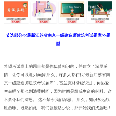
节选部分<<最新江苏省南京一级建造师建筑考试题库>>题
型
希望考试卷上的题目都是你似曾相识的，并建立了深厚感
情，让你可以迎刃而解!那么，许多人都在找"最新江苏省南
京一级建造师建筑考试题库"，富兰克林曾经说过，你热爱
生命吗？那么别浪费时间，因为时间是组成生命的材料。这
不禁令我们深思。 这不禁令我们深思。 那么，知识永远战
胜愚昧。既然如此，我们就废话少说，那开始我们找题吧！