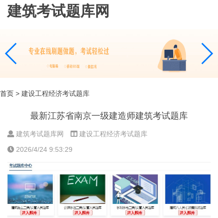
建筑考试题库网
首页
> 建设工程经济考试题库
最新江苏省南京一级建造师建筑考试题库
建筑考试题库网
建设工程经济考试题库
2026/4/24 9:53:29