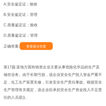
A.安全鉴定证；验收
B.安全鉴定证；管理
C.质量鉴定证；验收
D.质量鉴定证；管理
正确答案:
查看最佳答案
第17题:某地方国有独资企业主要从事危险化学品的生产及
储存业务。由于长期亏损，该企业安全生产投入资金严重不
足，化工生产装置失修，引发安全生产责任事故。根据安全
生产管理有关规定，该企业应承担安全生产资金投入不足责
任的人员是()。