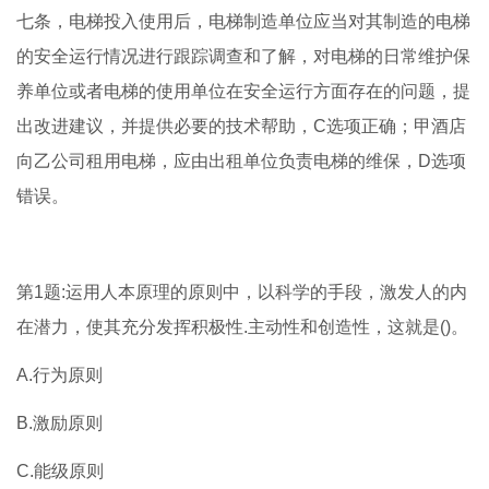
七条，电梯投入使用后，电梯制造单位应当对其制造的电梯
的安全运行情况进行跟踪调查和了解，对电梯的日常维护保
养单位或者电梯的使用单位在安全运行方面存在的问题，提
出改进建议，并提供必要的技术帮助，C选项正确；甲酒店
向乙公司租用电梯，应由出租单位负责电梯的维保，D选项
错误。
第1题:运用人本原理的原则中，以科学的手段，激发人的内
在潜力，使其充分发挥积极性.主动性和创造性，这就是()。
A.行为原则
B.激励原则
C.能级原则