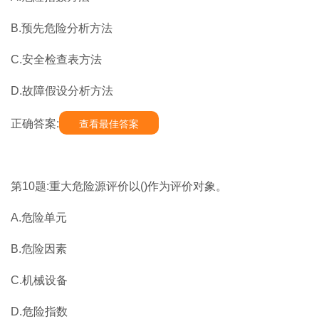
B.预先危险分析方法
C.安全检查表方法
D.故障假设分析方法
正确答案:
查看最佳答案
第10题:重大危险源评价以()作为评价对象。
A.危险单元
B.危险因素
C.机械设备
D.危险指数