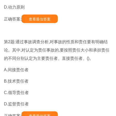
D.动力原则
正确答案:
查看最佳答案
第2题:通过事故调查分析,对事故的性质和责任要有明确结
论。其中,对认定为责任事故的,要按照责任大小和承担责任
的不同分别认定为主要责任者、直接责任者、()。
A.间接责任者
B.技术责任者
C.领导责任者
D.监督责任者
正确答案: