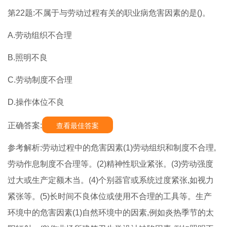
第22题:不属于与劳动过程有关的职业病危害因素的是()。
A.劳动组织不合理
B.照明不良
C.劳动制度不合理
D.操作体位不良
正确答案:
查看最佳答案
参考解析:劳动过程中的危害因素(1)劳动组织和制度不合理,
劳动作息制度不合理等。(2)精神性职业紧张。(3)劳动强度
过大或生产定额木当。(4)个别器官或系统过度紧张,如视力
紧张等。(5)长时间不良体位或使用不合理的工具等。生产
环境中的危害因素(1)自然环境中的因素,例如炎热季节的太