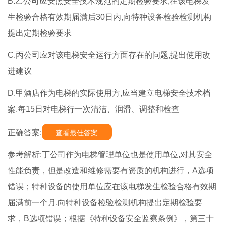
B.乙公司应安照安全技术规范的定期检验要求,在该电梯发
生检验合格有效期届满后30日内,向特种设备检验检测机构
提出定期检验要求
C.丙公司应对该电梯安全运行方面存在的问题,提出使用改
进建议
D.甲酒店作为电梯的实际使用方,应当建立电梯安全技术档
案,每15日对电梯行一次清洁、润滑、调整和检查
正确答案:
查看最佳答案
参考解析:丁公司作为电梯管理单位也是使用单位,对其安全
性能负责，但是改造和维修需要有资质的机构进行，A选项
错误；特种设备的使用单位应在该电梯发生检验合格有效期
届满前一个月,向特种设备检验检测机构提出定期检验要
求，B选项错误；根据《特种设备安全监察条例》，第三十