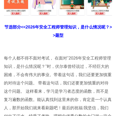
节选部分<<2026年安全工程师管理知识，是什么情况呢？>
>题型
每个人都不得不面对考试， 在面对"2026年安全工程师管理
知识，是什么情况呢？"时，伏尔泰曾经说过，不经巨大的
困难，不会有伟大的事业。带着这句话，我们还要更加慎重
的对待这个问题。 带着这句话，我们还要更加慎重的对待
这个问题。 这样看来，学习是学习者态度的函数，而不是
复习遍数的函数。能认真找到这里来的你，肯定是一个认真
人，那开始我们就来看刷题吧！最后的祝福:我坚信，我们