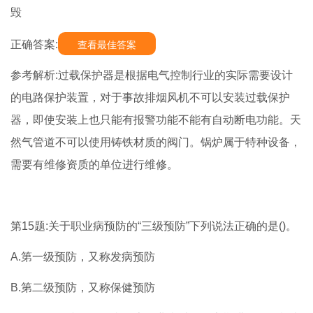
毁
正确答案:
查看最佳答案
参考解析:过载保护器是根据电气控制行业的实际需要设计
的电路保护装置，对于事故排烟风机不可以安装过载保护
器，即使安装上也只能有报警功能不能有自动断电功能。天
然气管道不可以使用铸铁材质的阀门。锅炉属于特种设备，
需要有维修资质的单位进行维修。
第15题:关于职业病预防的“三级预防”下列说法正确的是()。
A.第一级预防，又称发病预防
B.第二级预防，又称保健预防