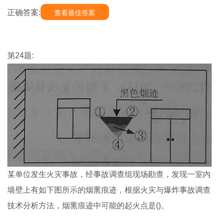
正确答案:
查看最佳答案
第24题:
某单位发生火灾事故，经事故调查组现场勘查，发现一室内
墙壁上有如下图所示的烟熏痕迹，根据火灾与爆炸事故调查
技术分析方法，烟熏痕迹中可能的起火点是()。