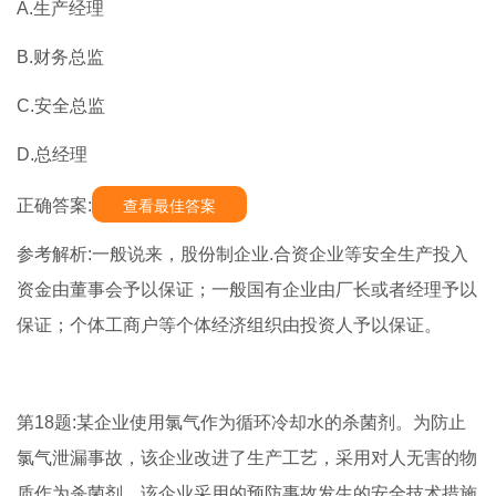
A.生产经理
B.财务总监
C.安全总监
D.总经理
正确答案:
查看最佳答案
参考解析:一般说来，股份制企业.合资企业等安全生产投入
资金由董事会予以保证；一般国有企业由厂长或者经理予以
保证；个体工商户等个体经济组织由投资人予以保证。
第18题:某企业使用氯气作为循环冷却水的杀菌剂。为防止
氯气泄漏事故，该企业改进了生产工艺，采用对人无害的物
质作为杀菌剂。该企业采用的预防事故发生的安全技术措施