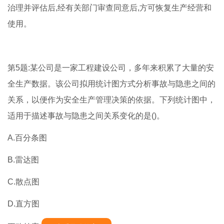
治理并评估后,经有关部门审查同意后,方可恢复生产经营和
使用。
第5题:某公司是一家工程建设公司，多年来积累了大量的安
全生产数据。该公司拟用统计图方式分析事故与隐患之间的
关系，以便作为安全生产管理决策的依据。下列统计图中，
适用于描述事故与隐患之间关系变化的是()。
A.百分条图
B.雷达图
C.散点图
D.直方图