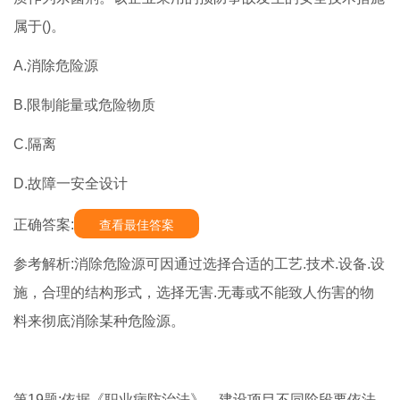
属于()。
A.消除危险源
B.限制能量或危险物质
C.隔离
D.故障一安全设计
正确答案:
查看最佳答案
参考解析:消除危险源可因通过选择合适的工艺.技术.设备.设
施，合理的结构形式，选择无害.无毒或不能致人伤害的物
料来彻底消除某种危险源。
第19题:依据《职业病防治法》，建设项目不同阶段要依法