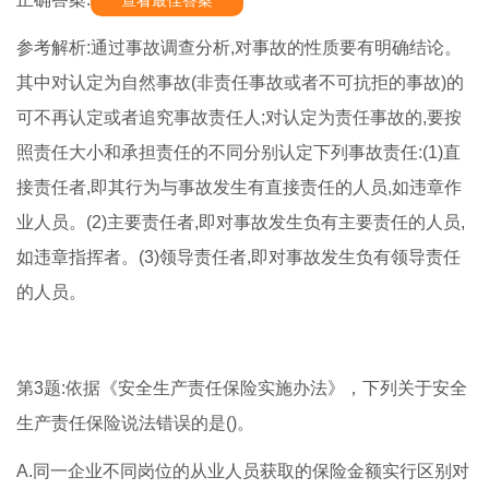
查看最佳答案
参考解析:通过事故调查分析,对事故的性质要有明确结论。
其中对认定为自然事故(非责任事故或者不可抗拒的事故)的
可不再认定或者追究事故责任人;对认定为责任事故的,要按
照责任大小和承担责任的不同分别认定下列事故责任:(1)直
接责任者,即其行为与事故发生有直接责任的人员,如违章作
业人员。(2)主要责任者,即对事故发生负有主要责任的人员,
如违章指挥者。(3)领导责任者,即对事故发生负有领导责任
的人员。
第3题:依据《安全生产责任保险实施办法》，下列关于安全
生产责任保险说法错误的是()。
A.同一企业不同岗位的从业人员获取的保险金额实行区别对