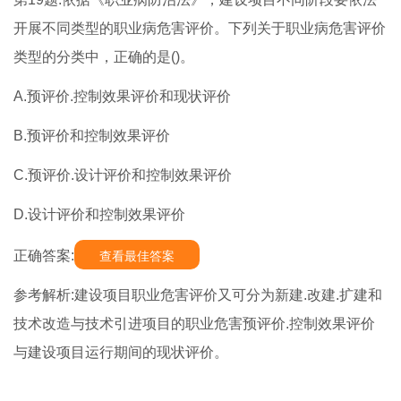
开展不同类型的职业病危害评价。下列关于职业病危害评价
类型的分类中，正确的是()。
A.预评价.控制效果评价和现状评价
B.预评价和控制效果评价
C.预评价.设计评价和控制效果评价
D.设计评价和控制效果评价
正确答案:
查看最佳答案
参考解析:建设项目职业危害评价又可分为新建.改建.扩建和
技术改造与技术引进项目的职业危害预评价.控制效果评价
与建设项目运行期间的现状评价。