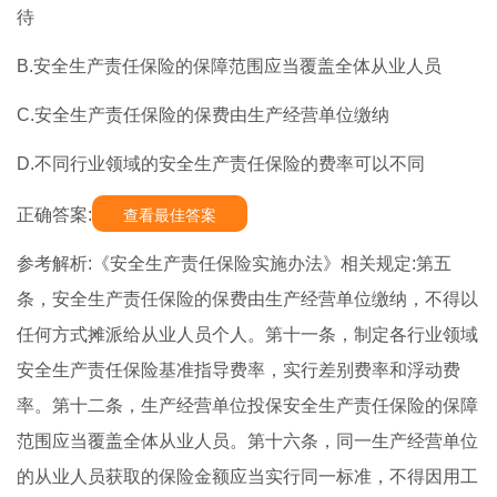
待
B.安全生产责任保险的保障范围应当覆盖全体从业人员
C.安全生产责任保险的保费由生产经营单位缴纳
D.不同行业领域的安全生产责任保险的费率可以不同
正确答案:
查看最佳答案
参考解析:《安全生产责任保险实施办法》相关规定:第五
条，安全生产责任保险的保费由生产经营单位缴纳，不得以
任何方式摊派给从业人员个人。第十一条，制定各行业领域
安全生产责任保险基准指导费率，实行差别费率和浮动费
率。第十二条，生产经营单位投保安全生产责任保险的保障
范围应当覆盖全体从业人员。第十六条，同一生产经营单位
的从业人员获取的保险金额应当实行同一标准，不得因用工