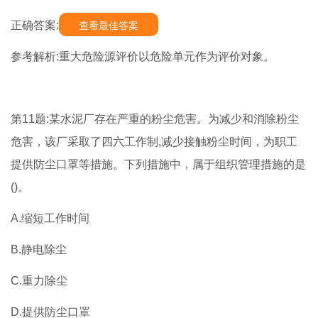
正确答案:
查看最佳答案
参考解析:重大危险源评价以危险单元作为评价对象。
第11题:某水泥厂存在严重的粉尘危害。为减少和消除粉尘
危害，该厂采取了四六工作制,减少接触粉尘时间，为职工
提供防尘口罩等措施。下列措施中，属于组织管理措施的是
()。
A.缩短工作时间
B.静电除尘
C.重力除尘
D.提供防尘口罩