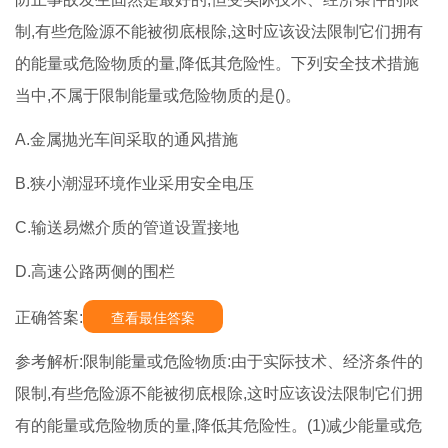
制,有些危险源不能被彻底根除,这时应该设法限制它们拥有
的能量或危险物质的量,降低其危险性。下列安全技术措施
当中,不属于限制能量或危险物质的是()。
A.金属抛光车间采取的通风措施
B.狭小潮湿环境作业采用安全电压
C.输送易燃介质的管道设置接地
D.高速公路两侧的围栏
正确答案:
查看最佳答案
参考解析:限制能量或危险物质:由于实际技术、经济条件的
限制,有些危险源不能被彻底根除,这时应该设法限制它们拥
有的能量或危险物质的量,降低其危险性。(1)减少能量或危