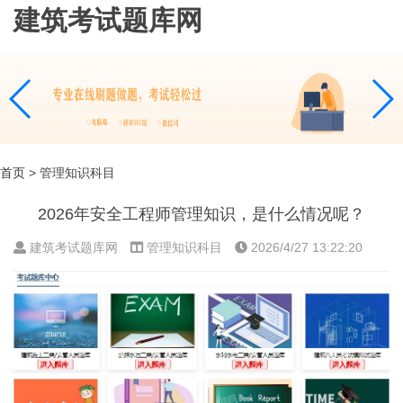
建筑考试题库网
首页
> 管理知识科目
2026年安全工程师管理知识，是什么情况呢？
建筑考试题库网
管理知识科目
2026/4/27 13:22:20