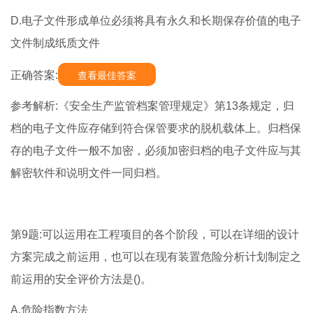
D.电子文件形成单位必须将具有永久和长期保存价值的电子
文件制成纸质文件
正确答案:
查看最佳答案
参考解析:《安全生产监管档案管理规定》第13条规定，归
档的电子文件应存储到符合保管要求的脱机载体上。归档保
存的电子文件一般不加密，必须加密归档的电子文件应与其
解密软件和说明文件一同归档。
第9题:可以运用在工程项目的各个阶段，可以在详细的设计
方案完成之前运用，也可以在现有装置危险分析计划制定之
前运用的安全评价方法是()。
A.危险指数方法