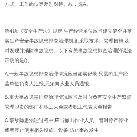
方式、工作岗位等差别对待。故，选A。
第4题:《安全生产法》规定,生产经营单位应当建立健全并落
实生产安全事故隐患排査治理制度,采取技术、管理措施,及
时发现并消除事故隐患。以下有关事故隐患排查治理的说法
正确的是()。
A.一般事故隐患排査治理情况应当如实记录,只需向生产经
营单位负责人汇报,无须向从业人员通报
B.重大事故隐患排查治理情况应当及时向负有安全生产监督
管理职责的部门和职工大会或者职工代表大会报告
C.事故隐患治理过程中,应当撤出作业人员、暂时停产停业
或者停止使用相关设施、设备,防止事故发生