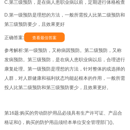
C.第三级预防，是在病人患职业病以前，定期进行体格检查
D.第一级预防是理想的方法，一般所需投人比第二级预防和
第三级预防要少，且效果更好
正确答案:
查看最佳答案
参考解析:第一级预防，又称病因预防。第二级预防，又称
发病预防。第三级预防，是在病人患职业病以后，合理进行
康复处理。第一级预防是理想的方法，针对整体的或选择的
人群，对人群健康和福利状态均能起根本的作用，一般所需
投人比第二级预防和第三级预防要少，且效果更好。
第16题:购买的劳动防护用品必须具有生产许可证、产品合
格证和()，购买的防护用品须经本单位安全管理部门()。