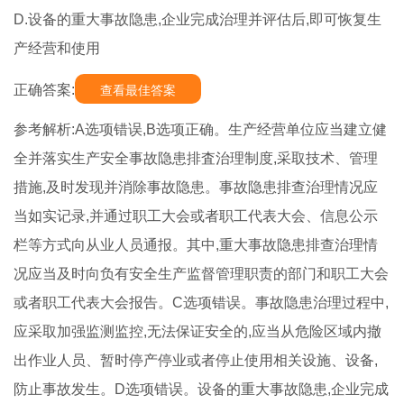
D.设备的重大事故隐患,企业完成治理并评估后,即可恢复生
产经营和使用
正确答案:
查看最佳答案
参考解析:A选项错误,B选项正确。生产经营单位应当建立健
全并落实生产安全事故隐患排査治理制度,采取技术、管理
措施,及时发现并消除事故隐患。事故隐患排查治理情况应
当如实记录,并通过职工大会或者职工代表大会、信息公示
栏等方式向从业人员通报。其中,重大事故隐患排查治理情
况应当及时向负有安全生产监督管理职责的部门和职工大会
或者职工代表大会报告。C选项错误。事故隐患治理过程中,
应采取加强监测监控,无法保证安全的,应当从危险区域内撤
出作业人员、暂时停产停业或者停止使用相关设施、设备,
防止事故发生。D选项错误。设备的重大事故隐患,企业完成