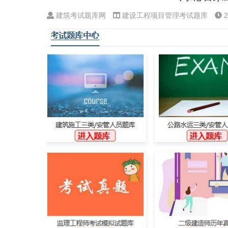
建筑考试题库网
建设工程项目管理考试题库
2