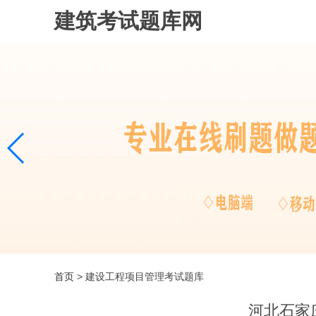
建筑考试题库网
首页
> 建设工程项目管理考试题库
河北石家