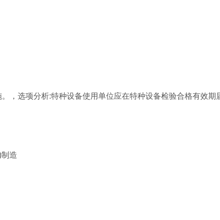
施。，选项分析:特种设备使用单位应在特种设备检验合格有效期
。
)制造