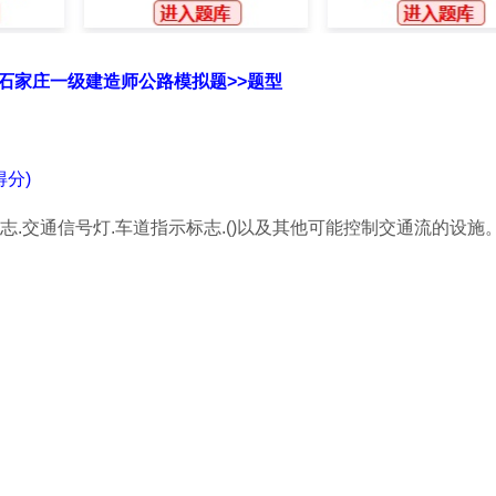
北石家庄一级建造师公路模拟题>>题型
分)
.交通信号灯.车道指示标志.()以及其他可能控制交通流的设施