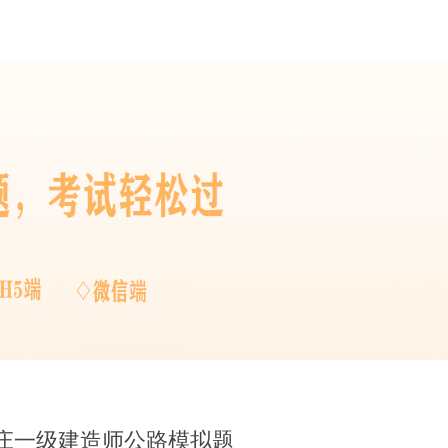
庄一级建造师公路模拟题