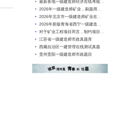
最新各地一级建造师经济在线考核模拟练习题
2026年一级建造师矿业，刷题用什么方法好？
2026年北京市一级建造师矿业在线模拟历年题库
2026年新版青海省西宁一级建造师矿业模拟练习题
对于矿业工程项目而言，制约项目规模大小的首要因素是()。
江苏省一级建造师市政真题库
西藏自治区一建管理在线测试真题
贵州贵阳一级建造师市政题目
。