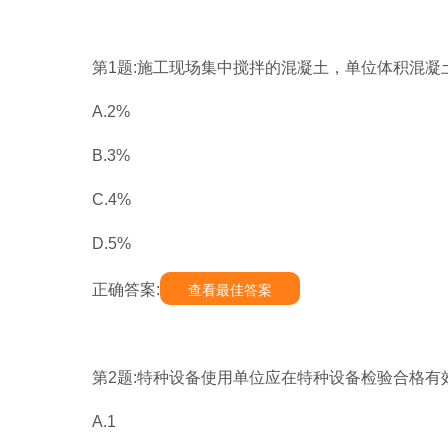
第1题:施工现场集中搅拌的混凝土，单位体积混凝
A.2%
B.3%
C.4%
D.5%
正确答案:
查看最佳答案
第2题:特种设备使用单位应在特种设备检验合格有
A.1