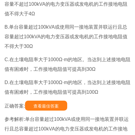
容量不超过100kVA的电力变压器或发电机的工作接地电阻
值不得大于4Ω
B.单台容量超过100kVA或使用同一接地装置并联运行且总
容量超过100kVA的电力变压器或发电机的工作接地电阻值
不得大于30Ω
C.在土壤电阻率大于1000Ω·m的地区。当达到上述接地电阻
值有困难时，工作接地电阻值可提高到30Ω
D.在土壤电阻率大于1000Ω·m的地区，当达到上述接地电阻
值有困难时，工作接地电阻值可提高到100Ω
正确答案:
查看最佳答案
参考解析:单台容量超过100kVA或使用同一接地装置并联运
行且总容量超过100kVA的电力变压器或发电机的工作接地