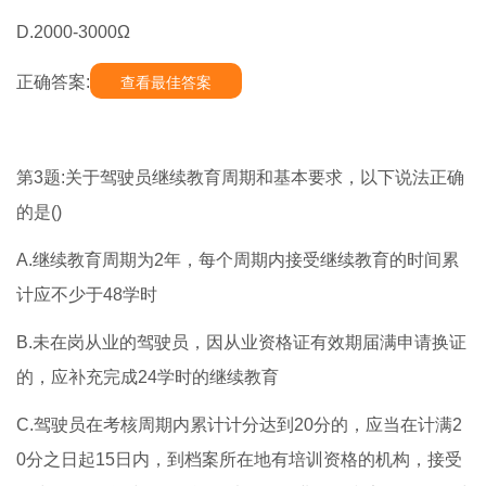
D.2000-3000Ω
正确答案:
查看最佳答案
第3题:关于驾驶员继续教育周期和基本要求，以下说法正确
的是()
A.继续教育周期为2年，每个周期内接受继续教育的时间累
计应不少于48学时
B.未在岗从业的驾驶员，因从业资格证有效期届满申请换证
的，应补充完成24学时的继续教育
C.驾驶员在考核周期内累计计分达到20分的，应当在计满2
0分之日起15日内，到档案所在地有培训资格的机构，接受