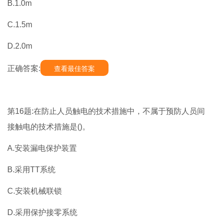
B.1.0m
C.1.5m
D.2.0m
正确答案:
查看最佳答案
第16题:在防止人员触电的技术措施中，不属于预防人员间
接触电的技术措施是()。
A.安装漏电保护装置
B.采用TT系统
C.安装机械联锁
D.采用保护接零系统