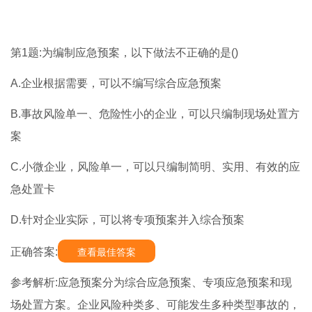
第1题:为编制应急预案，以下做法不正确的是()
A.企业根据需要，可以不编写综合应急预案
B.事故风险单一、危险性小的企业，可以只编制现场处置方
案
C.小微企业，风险单一，可以只编制简明、实用、有效的应
急处置卡
D.针对企业实际，可以将专项预案并入综合预案
正确答案:
查看最佳答案
参考解析:应急预案分为综合应急预案、专项应急预案和现
场处置方案。企业风险种类多、可能发生多种类型事故的，