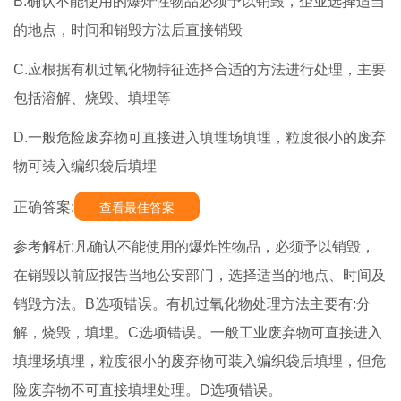
B.确认不能使用的爆炸性物品必须予以销毁，企业选择适当
的地点，时间和销毁方法后直接销毁
C.应根据有机过氧化物特征选择合适的方法进行处理，主要
包括溶解、烧毁、填埋等
D.一般危险废弃物可直接进入填埋场填埋，粒度很小的废弃
物可装入编织袋后填埋
正确答案:
查看最佳答案
参考解析:凡确认不能使用的爆炸性物品，必须予以销毁，
在销毁以前应报告当地公安部门，选择适当的地点、时间及
销毁方法。B选项错误。有机过氧化物处理方法主要有:分
解，烧毁，填埋。C选项错误。一般工业废弃物可直接进入
填埋场填埋，粒度很小的废弃物可装入编织袋后填埋，但危
险废弃物不可直接填埋处理。D选项错误。