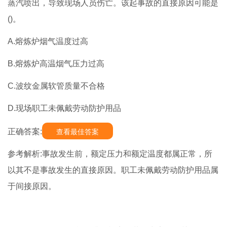
蒸汽喷出，导致现场人员伤亡。该起事故的直接原因可能是
()。
A.熔炼炉烟气温度过高
B.熔炼炉高温烟气压力过高
C.波纹金属软管质量不合格
D.现场职工未佩戴劳动防护用品
正确答案:
查看最佳答案
参考解析:事故发生前，额定压力和额定温度都属正常，所
以其不是事故发生的直接原因。职工未佩戴劳动防护用品属
于间接原因。