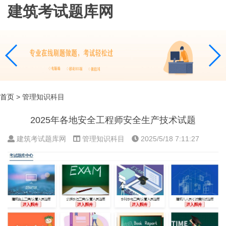
建筑考试题库网
首页
> 管理知识科目
2025年各地安全工程师安全生产技术试题
建筑考试题库网
管理知识科目
2025/5/18 7:11:27