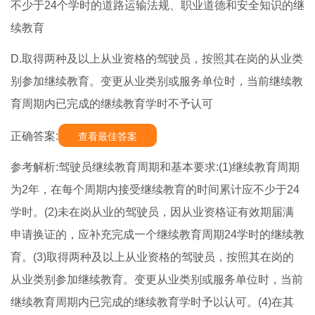
不少于24个学时的道路运输法规、职业道德和安全知识的继
续教育
D.取得两种及以上从业资格的驾驶员，按照其在岗的从业类
别参加继续教育。变更从业类别或服务单位时，当前继续教
育周期内已完成的继续教育学时不予认可
正确答案:
查看最佳答案
参考解析:驾驶员继续教育周期和基本要求:(1)继续教育周期
为2年，在每个周期内接受继续教育的时间累计应不少于24
学时。(2)未在岗从业的驾驶员，因从业资格证有效期届满
申请换证的，应补充完成一个继续教育周期24学时的继续教
育。(3)取得两种及以上从业资格的驾驶员，按照其在岗的
从业类别参加继续教育。变更从业类别或服务单位时，当前
继续教育周期内已完成的继续教育学时予以认可。(4)在其