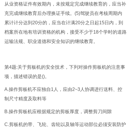
从业资格证件有效期内，未按规定完成继续教育的，应当补
充完成继续教育后办理换证手续。(5)驾驶员在考核周期内
累计计分达到20分的，应当在计满20分之日起15日内，到
档案所在地有培训资格的机构，接受不少于18个学时的道路
运输法规、职业道德和安全知识的继续教育。
第4题:关于剪板机的安全技术，下列对操作剪板机的注意事
项，描述错误的是()。
A.操作剪板机不应独自1人，应由2~3人协调进行送料、控
制尺寸精度及取料等
B.操作剪板机应根据规定的剪板厚度，调整剪刀间隙
C.剪板机的带、飞轮、齿轮以及轴等运动部位必须安装防护