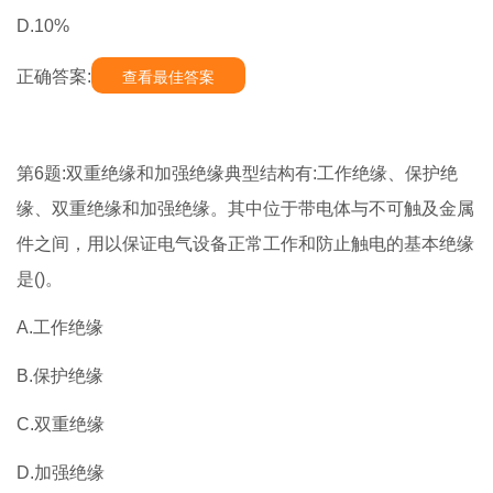
D.10%
正确答案:
查看最佳答案
第6题:双重绝缘和加强绝缘典型结构有:工作绝缘、保护绝
缘、双重绝缘和加强绝缘。其中位于带电体与不可触及金属
件之间，用以保证电气设备正常工作和防止触电的基本绝缘
是()。
A.工作绝缘
B.保护绝缘
C.双重绝缘
D.加强绝缘