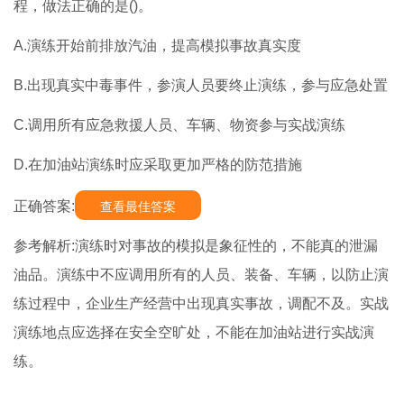
程，做法正确的是()。
A.演练开始前排放汽油，提高模拟事故真实度
B.出现真实中毒事件，参演人员要终止演练，参与应急处置
C.调用所有应急救援人员、车辆、物资参与实战演练
D.在加油站演练时应采取更加严格的防范措施
正确答案:
查看最佳答案
参考解析:演练时对事故的模拟是象征性的，不能真的泄漏
油品。演练中不应调用所有的人员、装备、车辆，以防止演
练过程中，企业生产经营中出现真实事故，调配不及。实战
演练地点应选择在安全空旷处，不能在加油站进行实战演
练。