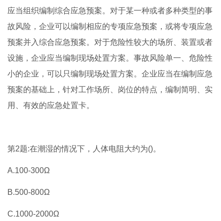
应当组织编制综合应急预案。对于某一种或者多种类型的事
故风险，企业可以编制相应的专项应急预案，或将专项应急
预案并入综合应急预案。对于危险性较大的场所、装置或者
设施，企业应当编制现场处置方案。事故风险单一、危险性
小的企业，可以只编制现场处置方案。企业应当在编制应急
预案的基础上，针对工作场所、岗位的特点，编制简明、实
用、有效的应急处置卡。
第2题:在潮湿的情况下，人体电阻大约为()。
A.100-300Ω
B.500-800Ω
C.1000-2000Ω