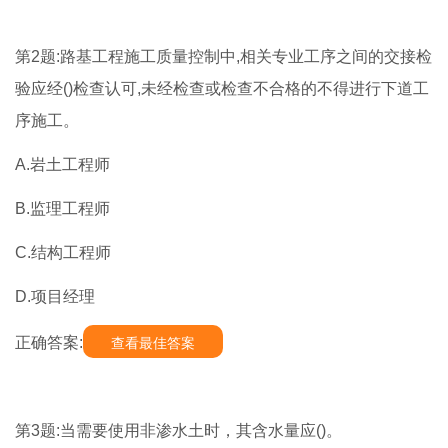
第2题:路基工程施工质量控制中,相关专业工序之间的交接检
验应经()检查认可,未经检查或检查不合格的不得进行下道工
序施工。
A.岩土工程师
B.监理工程师
C.结构工程师
D.项目经理
正确答案:
查看最佳答案
第3题:当需要使用非渗水土时，其含水量应()。