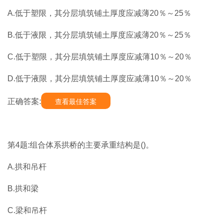
A.低于塑限，其分层填筑铺土厚度应减薄20％～25％
B.低于液限，其分层填筑铺土厚度应减薄20％～25％
C.低于塑限，其分层填筑铺土厚度应减薄10％～20％
D.低于液限，其分层填筑铺土厚度应减薄10％～20％
正确答案:
查看最佳答案
第4题:组合体系拱桥的主要承重结构是()。
A.拱和吊杆
B.拱和梁
C.梁和吊杆