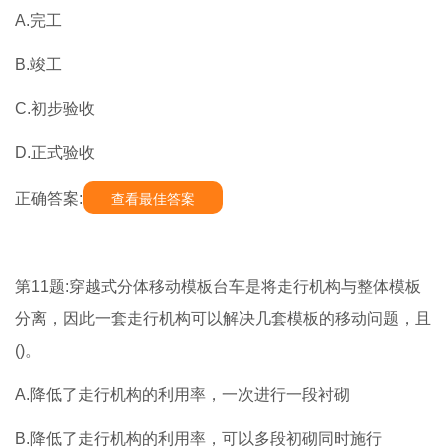
A.完工
B.竣工
C.初步验收
D.正式验收
正确答案:
查看最佳答案
第11题:穿越式分体移动模板台车是将走行机构与整体模板
分离，因此一套走行机构可以解决几套模板的移动问题，且
()。
A.降低了走行机构的利用率，一次进行一段衬砌
B.降低了走行机构的利用率，可以多段初砌同时施行