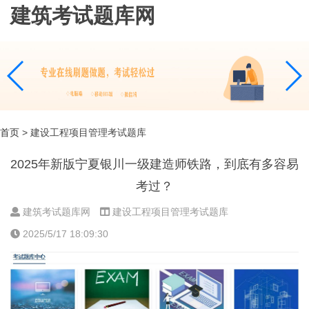
建筑考试题库网
首页
> 建设工程项目管理考试题库
2025年新版宁夏银川一级建造师铁路，到底有多容易
考过？
建筑考试题库网
建设工程项目管理考试题库
2025/5/17 18:09:30