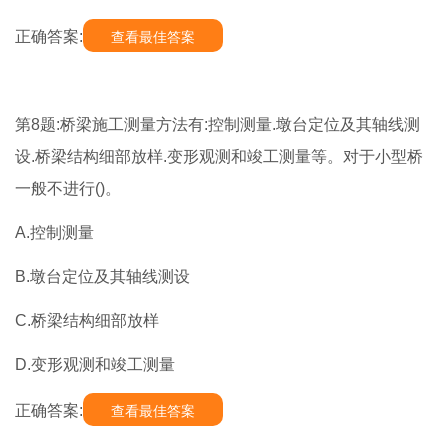
正确答案:
查看最佳答案
第8题:桥梁施工测量方法有:控制测量.墩台定位及其轴线测
设.桥梁结构细部放样.变形观测和竣工测量等。对于小型桥
一般不进行()。
A.控制测量
B.墩台定位及其轴线测设
C.桥梁结构细部放样
D.变形观测和竣工测量
正确答案:
查看最佳答案