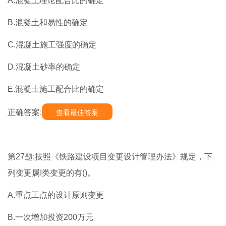
A.混凝土理论配合比的确定
B.混凝土和易性的确定
C.混凝土施工强度的确定
D.混凝土砂率的确定
E.混凝土施工配合比的确定
正确答案:
查看最佳答案
第27题:按照《铁路建设项目变更设计管理办法》规定，下
列变更属I类变更的有()。
A.重点工点的设计原则变更
B.一次增加投资200万元