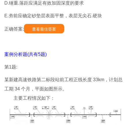
D.锤重.落距应满足有效加固深度的要求
E.夯前应确定砂垫层表面平整，表层无尖石.硬块
正确答案:
查看最佳答案
案例分析题(共有5题)
第1题:
某新建高速铁路第二标段站前工程正线长度 33km，计划总
工期 34 个月，平面如图所示。
主要工程情况如下：