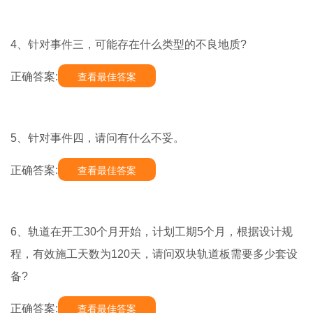
4、针对事件三，可能存在什么类型的不良地质?
正确答案:
查看最佳答案
5、针对事件四，请问有什么不妥。
正确答案:
查看最佳答案
6、轨道在开工30个月开始，计划工期5个月，根据设计规
程，有效施工天数为120天，请问双块轨道板需要多少套设
备?
正确答案:
查看最佳答案