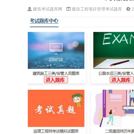
建筑考试题库网
建设工程项目管理考试题库
2