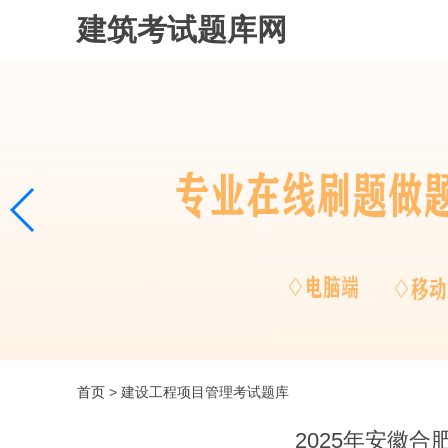
建筑考试题库网
首页
> 建设工程项目管理考试题库
2025年安徽