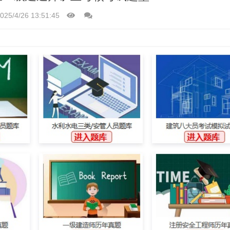
025/4/26 13:51:45