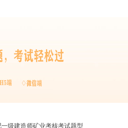
合肥一级建造师矿业考核考试题型