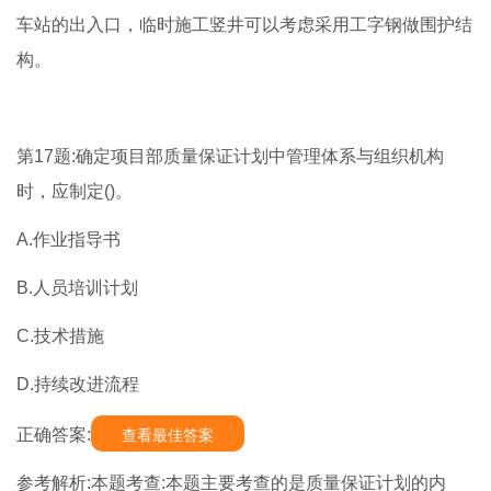
车站的出入口，临时施工竖井可以考虑采用工字钢做围护结
构。
第17题:确定项目部质量保证计划中管理体系与组织机构
时，应制定()。
A.作业指导书
B.人员培训计划
C.技术措施
D.持续改进流程
正确答案:
查看最佳答案
参考解析:本题考查:本题主要考查的是质量保证计划的内