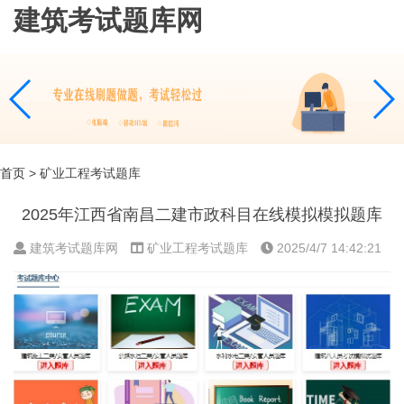
建筑考试题库网
首页
> 矿业工程考试题库
2025年江西省南昌二建市政科目在线模拟模拟题库
建筑考试题库网
矿业工程考试题库
2025/4/7 14:42:21