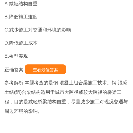
A.减轻结构自重
B.降低施工难度
C.减少施工对交通和环境的影响
D.降低施工成本
E.桥型美观
正确答案:
查看最佳答案
参考解析:本题考查的是钢-混凝土组合梁施工技术。钢-混凝
土结(组)合梁结构适用于城市大跨径或较大跨径的桥梁工
程，目的是减轻桥梁结构自重，尽量减少施工对现况交通与
周边环境的影响。