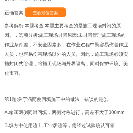
正确答案:
查看最佳答案
参考解析:本题考查:本题主要考查的是施工现场封闭的原
因。，选项分析:施工现场封闭原因:未封闭管理施工现场的
作业条件差，不安全因素多，在作业过程中既容易伤害作业
人员，也容易伤害现场以外的人员。因此，施工现场必须实
施封闭式管理，将施工现场与外界隔离，同时保护环境、美
化市容。
第1题:关于涵两侧回填施工中的做法，错误的是()。
A.箱涵两侧同时回填，两侧对称进行，高差不大于300mm
B.填方中使用渣土.工业废渣等，需经过试验确认可靠