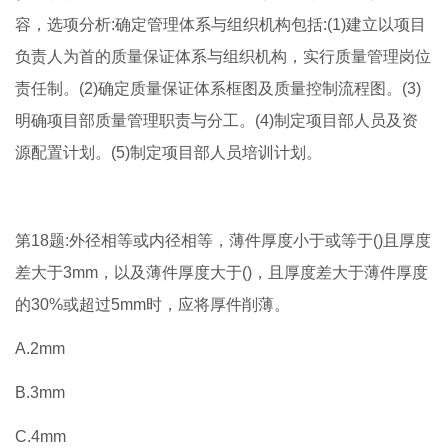
容，选项分析:确定管理体系与组织机构包括:(1)建立以项目
负责人为首的质量保证体系与组织机构，实行质量管理岗位
责任制。(2)确定质量保证体系框图及质量控制流程图。(3)
明确项目部质量管理职责与分工。(4)制定项目部人员及资
源配置计划。(5)制定项目部人员培训计划。
第18题:外径相等或内径相等，薄件厚度小于或等于()且厚度
差大于3mm，以及薄件厚度大于()，且厚度差大于薄件厚度
的30%或超过5mm时，应将厚件削薄。
A.2mm
B.3mm
C.4mm