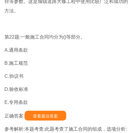
径等参数。这是城镇道路大修工程中使用比较广泛和成功的
方法。
第22题:一般施工合同均分为()等部分。
A.通用条款
B.施工规范
C.协议书
D.验收标准
E.专用条款
正确答案:
查看最佳答案
参考解析:本题考查:此题考查了施工合同的组成，选项分析: