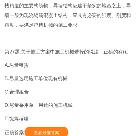
槽精度的主要构筑物，导墙结构应建于坚实的地基之上，导
墙一般为现浇钢筋混凝土结构，应具有必要的强度、刚度和
精度，要满足挖槽机械的施工要求。
第27题:关于施工方案中施工机械选择的说法，正确的有()。
A.尽量租赁
B.尽量选用施工单位现有机械
C.合理组合
D.尽量采用单一用途的施工机械
E.统筹考虑
正确答案:
查看最佳答案