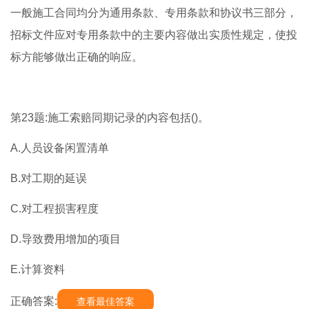
一般施工合同均分为通用条款、专用条款和协议书三部分，
招标文件应对专用条款中的主要内容做出实质性规定，使投
标方能够做出正确的响应。
第23题:施工索赔同期记录的内容包括()。
A.人员设备闲置清单
B.对工期的延误
C.对工程损害程度
D.导致费用增加的项目
E.计算资料
正确答案:
查看最佳答案