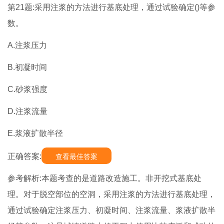
第21题:采用注浆的方法进行基底处理，通过试验确定()等参
数。
A.注浆压力
B.初凝时间
C.砂浆强度
D.注浆流量
E.浆液扩散半径
正确答案:
查看最佳答案
参考解析:本题考查的是道路改造施工。非开挖式基底处
理。对于脱空部位的空洞，采用注浆的方法进行基底处理，
通过试验确定注浆压力、初凝时间、注浆流量、浆液扩散半