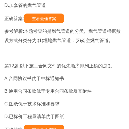
D.加套管的燃气管道
正确答案:
查看最佳答案
参考解析:本题考查的是燃气管道的分类。燃气管道根据敷
设方式分类分为:(1)埋地燃气管道；(2)架空燃气管道。
第12题:以下施工合同文件的优先顺序排列正确的是()。
A.合同协议书优于中标通知书
B.通用合同条款优于专用合同条款及其附件
C.图纸优于技术标准和要求
D.已标价工程量清单优于图纸