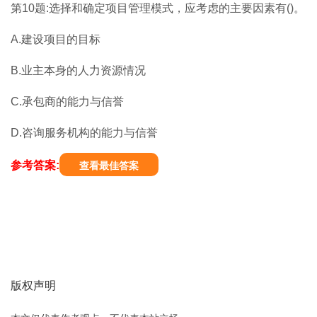
第10题:选择和确定项目管理模式，应考虑的主要因素有()。
A.建设项目的目标
B.业主本身的人力资源情况
C.承包商的能力与信誉
D.咨询服务机构的能力与信誉
参考答案:
查看最佳答案
版权声明