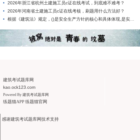
2026年浙江省杭州土建施工员c证在线考试，到底难不难考？
2026年河南省土建施工员c证在线考核，刷题用什么方法好？
根据《建筑法》规定，()是安全生产方针的核心和具体体现,是实现安全生产的根本途径。
建筑考试题库网
kao.ock123.com
Powered By
建筑考试题库网
练题猫APP
练题猫官网
感谢建筑考试题库网技术支持