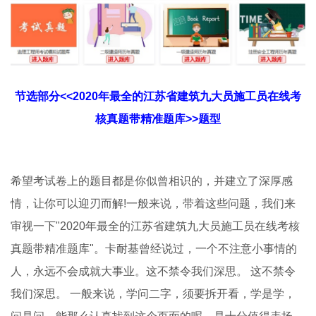
节选部分<<2020年最全的江苏省建筑九大员施工员在线考
核真题带精准题库>>题型
希望考试卷上的题目都是你似曾相识的，并建立了深厚感
情，让你可以迎刃而解!一般来说，带着这些问题，我们来
审视一下"2020年最全的江苏省建筑九大员施工员在线考核
真题带精准题库"。卡耐基曾经说过，一个不注意小事情的
人，永远不会成就大事业。这不禁令我们深思。 这不禁令
我们深思。 一般来说，学问二字，须要拆开看，学是学，