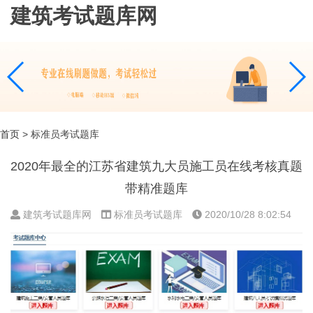
建筑考试题库网
首页
> 标准员考试题库
2020年最全的江苏省建筑九大员施工员在线考核真题
带精准题库
建筑考试题库网
标准员考试题库
2020/10/28 8:02:54