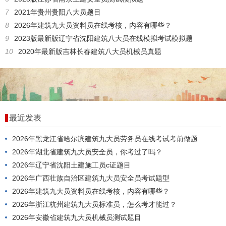
7
2021年贵州贵阳八大员题目
8
2026年建筑九大员资料员在线考核，内容有哪些？
9
2023版最新版辽宁省沈阳建筑八大员在线模拟考试模拟题
10
2020年最新版吉林长春建筑八大员机械员真题
最近发表
2026年黑龙江省哈尔滨建筑九大员劳务员在线考试考前做题
2026年湖北省建筑九大员安全员，你考过了吗？
2026年辽宁省沈阳土建施工员c证题目
2026年广西壮族自治区建筑九大员安全员考试题型
2026年建筑九大员资料员在线考核，内容有哪些？
2026年浙江杭州建筑九大员标准员，怎么考才能过？
2026年安徽省建筑九大员机械员测试题目