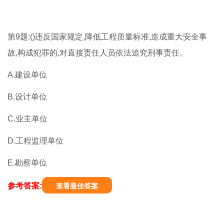
第9题:()违反国家规定,降低工程质量标准,造成重大安全事
故,构成犯罪的,对直接责任人员依法追究刑事责任。
A.建设单位
B.设计单位
C.业主单位
D.工程监理单位
E.勘察单位
参考答案:
查看最佳答案