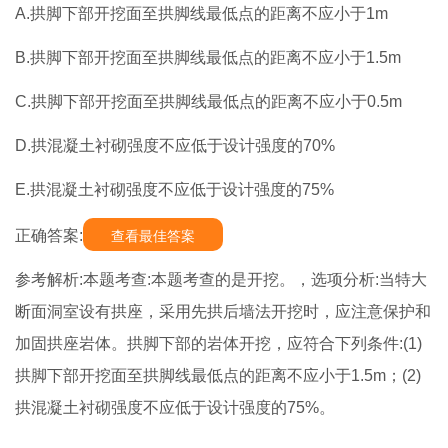
A.拱脚下部开挖面至拱脚线最低点的距离不应小于1m
B.拱脚下部开挖面至拱脚线最低点的距离不应小于1.5m
C.拱脚下部开挖面至拱脚线最低点的距离不应小于0.5m
D.拱混凝土衬砌强度不应低于设计强度的70%
E.拱混凝土衬砌强度不应低于设计强度的75%
正确答案:
查看最佳答案
参考解析:本题考查:本题考查的是开挖。，选项分析:当特大
断面洞室设有拱座，采用先拱后墙法开挖时，应注意保护和
加固拱座岩体。拱脚下部的岩体开挖，应符合下列条件:(1)
拱脚下部开挖面至拱脚线最低点的距离不应小于1.5m；(2)
拱混凝土衬砌强度不应低于设计强度的75%。