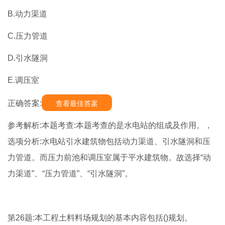
B.动力渠道
C.压力管道
D.引水隧洞
E.调压室
正确答案:
查看最佳答案
参考解析:本题考查:本题考查的是水电站的组成及作用。，
选项分析:水电站引水建筑物包括动力渠道、引水隧洞和压
力管道。而压力前池和调压室属于平水建筑物。故选择“动
力渠道”、“压力管道”、“引水隧洞”。
第26题:本工程土料料场规划的基本内容包括()规划。