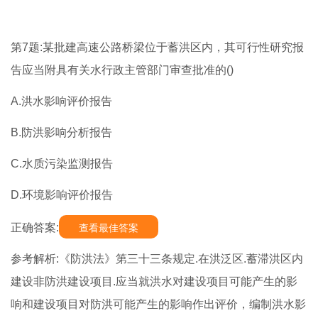
第7题:某批建高速公路桥梁位于蓄洪区内，其可行性研究报
告应当附具有关水行政主管部门审查批准的()
A.洪水影响评价报告
B.防洪影响分析报告
C.水质污染监测报告
D.环境影响评价报告
正确答案:
查看最佳答案
参考解析:《防洪法》第三十三条规定.在洪泛区.蓄滞洪区内
建设非防洪建设项目.应当就洪水对建设项目可能产生的影
响和建设项目对防洪可能产生的影响作出评价，编制洪水影