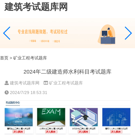
建筑考试题库网
首页
> 矿业工程考试题库
2024年二级建造师水利科目考试题库
建筑考试题库网
矿业工程考试题库
2024/7/29 18:53:31