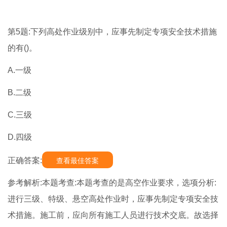
第5题:下列高处作业级别中，应事先制定专项安全技术措施
的有()。
A.一级
B.二级
C.三级
D.四级
正确答案:
查看最佳答案
参考解析:本题考查:本题考查的是高空作业要求，选项分析:
进行三级、特级、悬空高处作业时，应事先制定专项安全技
术措施。施工前，应向所有施工人员进行技术交底。故选择