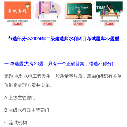
节选部分<<2024年二级建造师水利科目考试题库>>题型
一.单选题(共有20题，只有一个正确答案，错选不得分)
第题:水利水电工程发生一般质量事故后，应由()组织有关单
位制定处理方案并实施。
A.上级主管部门
B.省级水行政主管部门
C.流域机构