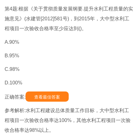
第4题:根据《关于贯彻质量发展纲要.提升水利工程质量的实
施意见》(水建管[2012]581号)，到2015年，大中型水利工
程项目一次验收合格率至少应达到()。
A.90%
B.95%
C.98%
D.100%
正确答案:
查看最佳答案
参考解析:水利工程建设总体质量工作目标，大中型水利工
程项目一次验收合格率达100%，其他水利工程项目一次验
收合格率达98%以上。