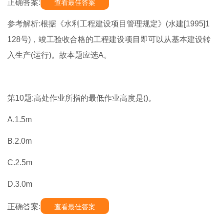
正确答案:
查看最佳答案
参考解析:根据《水利工程建设项目管理规定》(水建[1995]1
128号)，竣工验收合格的工程建设项目即可以从基本建设转
入生产(运行)。故本题应选A。
第10题:高处作业所指的最低作业高度是()。
A.1.5m
B.2.0m
C.2.5m
D.3.0m
正确答案:
查看最佳答案