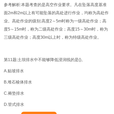
参考解析:本题考查的是高空作业要求。凡在坠落高度基准
面2m和2m以上有可能坠落的高处进行作业，均称为高处作
业。高处作业的级别:高度2～5m时称为一级高处作业；高
度5～15m时，称为二级高处作业；高度15～30m时，称为
三级高处作业；高度30m以上时，称为特级高处作业。
第11题:土坝排水中不能够降低浸润线的是()。
A.贴坡排水
B.堆石棱体排水
C.褥垫排水
D.管式排水