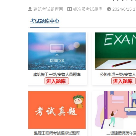
建筑考试题库网
标准员考试题库
2024/6/15 1