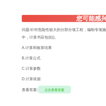
问题:针对危险性较大的分部分项工程，编制专项
中，计算书应包括()。
A.计算和验算结果
B.计算公式
C.计算参数
D.计算依据
查看答案:
点击查看答案