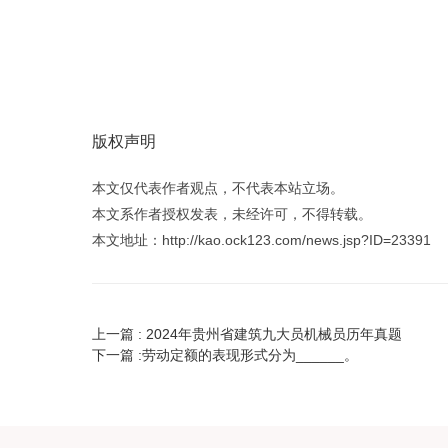
版权声明
本文仅代表作者观点，不代表本站立场。
本文系作者授权发表，未经许可，不得转载。
本文地址：http://kao.ock123.com/news.jsp?ID=23391
上一篇 :
2024年贵州省建筑九大员机械员历年真题
下一篇 :
劳动定额的表现形式分为______。