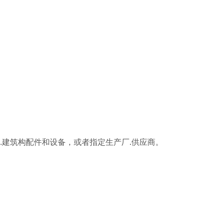
.建筑构配件和设备，或者指定生产厂.供应商。