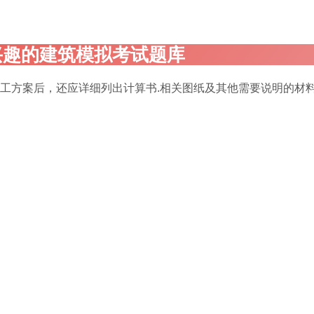
施工方案后，还应详细列出计算书.相关图纸及其他需要说明的材