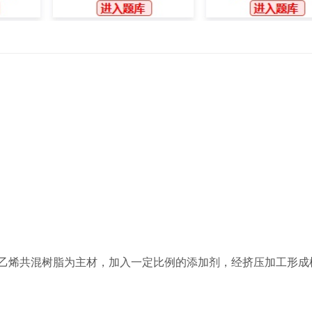
化聚乙烯共混树脂为主材，加入一定比例的添加剂，经挤压加工形成