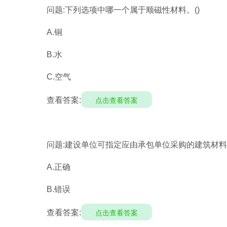
问题:下列选项中哪一个属于顺磁性材料。()
A.铜
B.水
C.空气
查看答案:
点击查看答案
问题:建设单位可指定应由承包单位采购的建筑材料
A.正确
B.错误
查看答案:
点击查看答案