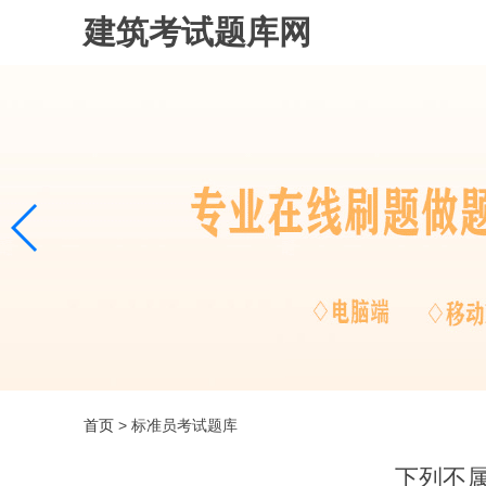
建筑考试题库网
首页
> 标准员考试题库
下列不属