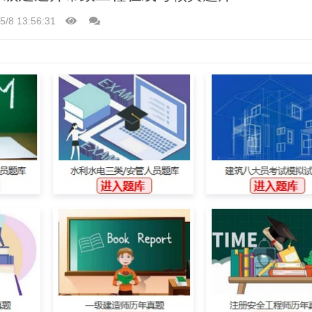
5/8 13:56:31