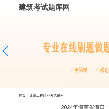
建筑考试题库网
首页
> 建设工程经济考试题库
2024年海南省海