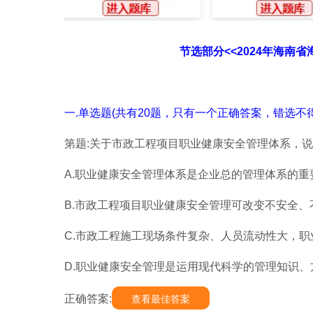
节选部分<<2024年海南
一.单选题(共有20题，只有一个正确答案，错选不得
第题:关于市政工程项目职业健康安全管理体系，说
A.职业健康安全管理体系是企业总的管理体系的重
B.市政工程项目职业健康安全管理可改变不安全
C.市政工程施工现场条件复杂、人员流动性大，
D.职业健康安全管理是运用现代科学的管理知识
正确答案:
查看最佳答案