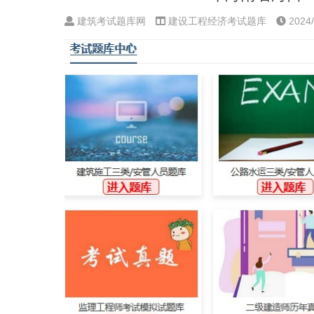
建筑考试题库网
建设工程经济考试题库
2024/