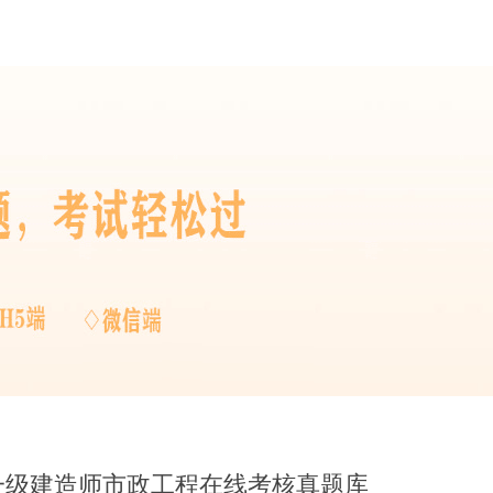
口一级建造师市政工程在线考核真题库