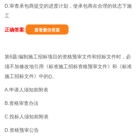
D.审查承包商提交的进度计划，使承包商在合理的状态下施
工
正确答案:
查看最佳答案
第6题:编制施工招标项目的资格预审文件和招标文件时，必
须不加修改地引用《标准施工招标资格预审文件》和《标准
施工招标文件》中的()。
A.申请人须知前附表
B.资格审查办法
C.投标人须知前附表
D.资格预审公告