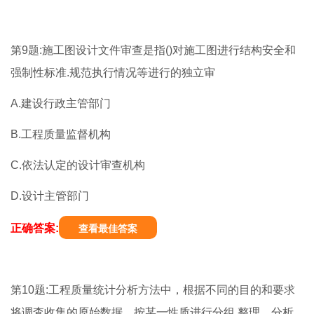
第9题:施工图设计文件审查是指()对施工图进行结构安全和
强制性标准.规范执行情况等进行的独立审
A.建设行政主管部门
B.工程质量监督机构
C.依法认定的设计审查机构
D.设计主管部门
正确答案:
查看最佳答案
第10题:工程质量统计分析方法中，根据不同的目的和要求
将调査收集的原始数据，按某一性质进行分组.整理，分析