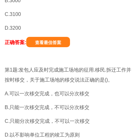
B.3000
C.3100
D.3200
正确答案:
查看最佳答案
第1题:发包人应及时完成施工场地的征用.移民.拆迁工作并
按时移交，关于施工场地的移交说法正确的是()。
A.可以一次移交完成，也可以分次移交
B.只能一次移交完成，不可以分次移交
C.只能分次移交完成，不可以一次移交
D.以不影响单位工程的竣工为原则