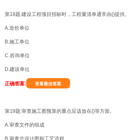
第18题:建设工程项目招标时，工程量清单通常由()提供。
A.造价单位
B.施工单位
C.咨询单位
D.建设单位
正确答案:
查看最佳答案
第19题:审查施工图预算的重点应该放在()等方面。
A.审查文件的组成
B.审查总设计图和工艺流程