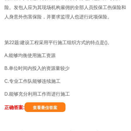
险。发包人应为其现场机构雇佣的全部人员投保工伤保险和
人身意外伤害保险，并要求监理人也进行此项保险。
第22题:建设工程采用平行施工组织方式的特点是()。
A.能够均衡使用施工资源
B.单位时间内投入的资源量较少
C.专业工作队能够连续施工
D.能够充分利用工作而进行施工
正确答案:
查看最佳答案