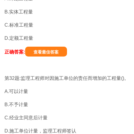
B.实体工程量
C.标准工程量
D.定额工程量
正确答案:
查看最佳答案
第32题:监理工程师对因施工单位的责任而增加的工程量()。
A.可以计量
B.不予计量
C.经业主同意后计量
D.施工单位计量，监理工程师签认