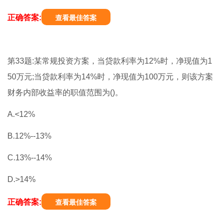
正确答案:
查看最佳答案
第33题:某常规投资方案，当贷款利率为12%时，净现值为1
50万元;当贷款利率为14%时，净现值为100万元，则该方案
财务内部收益率的职值范围为()。
A.<12%
B.12%--13%
C.13%--14%
D.>14%
正确答案:
查看最佳答案