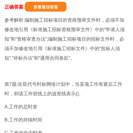
正确答案:
查看最佳答案
参考解析:编制施工招标项目的资格预审文件时，必须不加
修改地引用《标准施工招标资格预审文件》中的“申请人须
知”和“资格审查办法”;编制施工招标项目的招标文件时，必
须不加修改地引用《标准施工招标文件》中的“投标人须
知”.“评标办法”和“通用合同条款”。
第7题:在双代号时标网络计划中，当某项工作有紧后工作
时，则该工作箭线上的波形线表示()。
A.工作的总时差
B.工作的持续时间
C.工作的自由时差