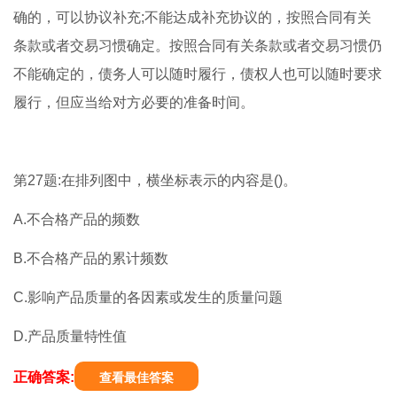
确的，可以协议补充;不能达成补充协议的，按照合同有关
条款或者交易习惯确定。按照合同有关条款或者交易习惯仍
不能确定的，债务人可以随时履行，债权人也可以随时要求
履行，但应当给对方必要的准备时间。
第27题:在排列图中，横坐标表示的内容是()。
A.不合格产品的频数
B.不合格产品的累计频数
C.影响产品质量的各因素或发生的质量问题
D.产品质量特性值
正确答案:
查看最佳答案