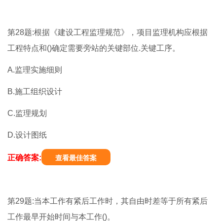
第28题:根据《建设工程监理规范》，项目监理机构应根据
工程特点和()确定需要旁站的关键部位.关键工序。
A.监理实施细则
B.施工组织设计
C.监理规划
D.设计图纸
正确答案:
查看最佳答案
第29题:当本工作有紧后工作时，其自由时差等于所有紧后
工作最早开始时间与本工作()。