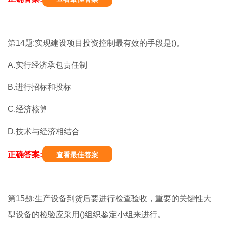
第14题:实现建设项目投资控制最有效的手段是()。
A.实行经济承包责任制
B.进行招标和投标
C.经济核算
D.技术与经济相结合
正确答案:
查看最佳答案
第15题:生产设备到货后要进行检查验收，重要的关键性大
型设备的检验应采用()组织鉴定小组来进行。