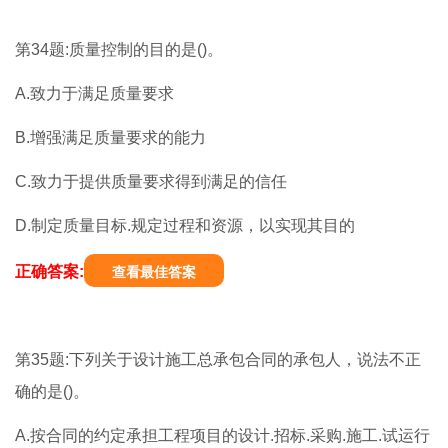
第34题:质量控制的目的是()。
A.致力于满足质量要求
B.增强满足质量要求的能力
C.致力于提供质量要求得到满足的信任
D.制定质量目标.规定过程和资源，以实现其目的
正确答案:
查看最佳答案
第35题:下列关于设计施工总承包合同的承包人，说法不正
确的是()。
A.按合同的约定承担工程项目的设计.招标.采购.施工.试运行