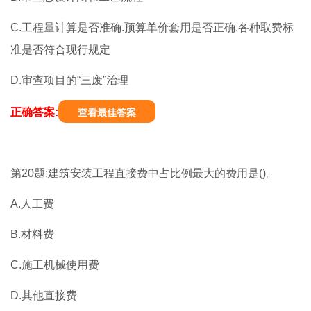
C.工程量计算是否准确.预算单价套用是否正确.各种取费标
准是否符合现行规定
D.审查项目的“三废”治理
正确答案:
查看最佳答案
第20题:建筑安装工程直接费中占比例最大的费用是()。
A.人工费
B.材料费
C.施工机械使用费
D.其他直接费