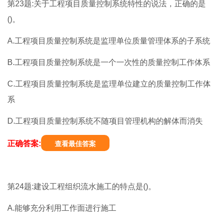
第23题:关于工程项目质量控制系统特性的说法，正确的是
()。
A.工程项目质量控制系统是监理单位质量管理体系的子系统
B.工程项目质量控制系统是一个一次性的质量控制工作体系
C.工程项目质量控制系统是监理单位建立的质量控制工作体
系
D.工程项目质量控制系统不随项目管理机构的解体而消失
正确答案:
查看最佳答案
第24题:建设工程组织流水施工的特点是()。
A.能够充分利用工作面进行施工