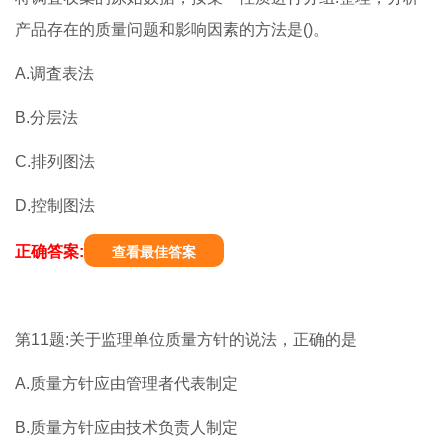
产品存在的质量问题和影响因素的方法是()。
A.调査表法
B.分层法
C.排列图法
D.控制图法
正确答案:
查看最佳答案
第11题:关于监理单位质量方针的说法，正确的是
A.质量方针应由管理者代表制定
B.质量方针应由技术负责人制定