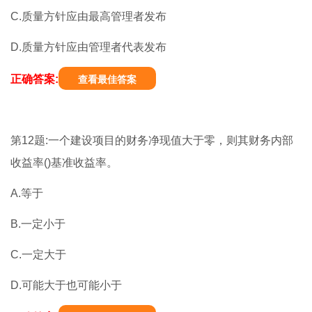
C.质量方针应由最高管理者发布
D.质量方针应由管理者代表发布
正确答案:
查看最佳答案
第12题:一个建设项目的财务净现值大于零，则其财务内部
收益率()基准收益率。
A.等于
B.一定小于
C.一定大于
D.可能大于也可能小于