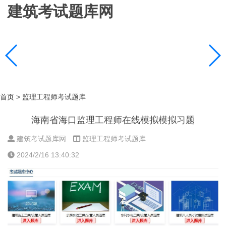
建筑考试题库网
首页
> 监理工程师考试题库
海南省海口监理工程师在线模拟模拟习题
建筑考试题库网
监理工程师考试题库
2024/2/16 13:40:32