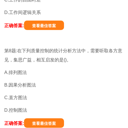
D.工作间逻辑关系
正确答案:
查看最佳答案
第8题:在下列质量控制的统计分析方法中，需要听取各方意
见，集思广益，相互启发的是()。
A.排列图法
B.因果分析图法
C.直方图法
D.控制图法
正确答案:
查看最佳答案