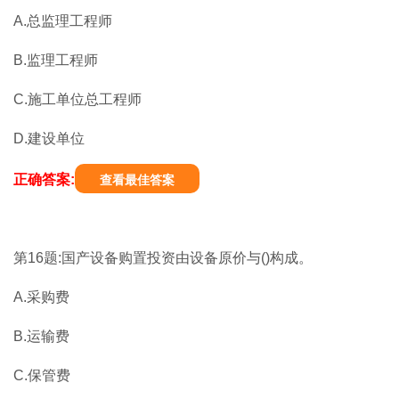
A.总监理工程师
B.监理工程师
C.施工单位总工程师
D.建设单位
正确答案:
查看最佳答案
第16题:国产设备购置投资由设备原价与()构成。
A.采购费
B.运输费
C.保管费