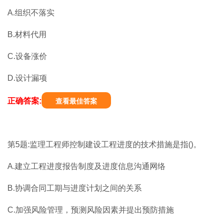
A.组织不落实
B.材料代用
C.设备涨价
D.设计漏项
正确答案:
查看最佳答案
第5题:监理工程师控制建设工程进度的技术措施是指()。
A.建立工程进度报告制度及进度信息沟通网络
B.协调合同工期与进度计划之间的关系
C.加强风险管理，预测风险因素并提出预防措施