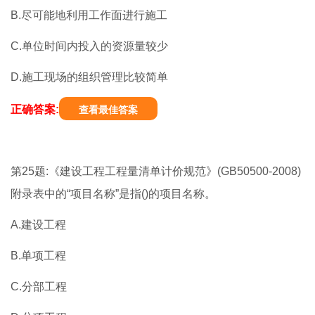
B.尽可能地利用工作面进行施工
C.单位时间内投入的资源量较少
D.施工现场的组织管理比较简单
正确答案:
查看最佳答案
第25题:《建设工程工程量清单计价规范》(GB50500-2008)
附录表中的“项目名称”是指()的项目名称。
A.建设工程
B.单项工程
C.分部工程