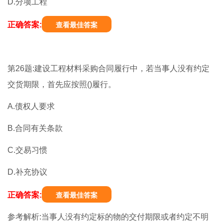
D.分项工程
正确答案:
查看最佳答案
第26题:建设工程材料采购合同履行中，若当事人没有约定
交货期限，首先应按照()履行。
A.债权人要求
B.合同有关条款
C.交易习惯
D.补充协议
正确答案:
查看最佳答案
参考解析:当事人没有约定标的物的交付期限或者约定不明