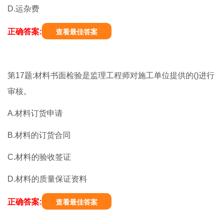
D.运杂费
正确答案:
查看最佳答案
第17题:材料书面检验是监理工程师对施工单位提供的()进行
审核。
A.材料订货申请
B.材料的订货合同
C.材料的验收签证
D.材料的质量保证资料
正确答案:
查看最佳答案