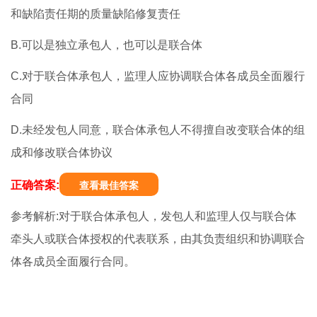
和缺陷责任期的质量缺陷修复责任
B.可以是独立承包人，也可以是联合体
C.对于联合体承包人，监理人应协调联合体各成员全面履行
合同
D.未经发包人同意，联合体承包人不得擅自改变联合体的组
成和修改联合体协议
正确答案:
查看最佳答案
参考解析:对于联合体承包人，发包人和监理人仅与联合体
牵头人或联合体授权的代表联系，由其负责组织和协调联合
体各成员全面履行合同。