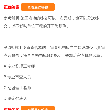
正确答案:
查看最佳答案
参考解析:施工场地的移交可以一次完成，也可以分次移
交，以不影响单位工程的开工为原则。
第2题:施工图审查合格的，审查机构应当向建设单位出具审
查合格书，审查合格书应经()签发，并加盖审查机构公章。
A.专业监理工程师
B.专业审查人员
C.总监理工程师
D.法定代表人
正确答案: