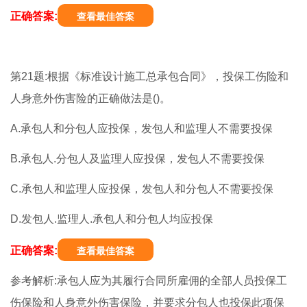
正确答案:
查看最佳答案
第21题:根据《标准设计施工总承包合同》，投保工伤险和
人身意外伤害险的正确做法是()。
A.承包人和分包人应投保，发包人和监理人不需要投保
B.承包人.分包人及监理人应投保，发包人不需要投保
C.承包人和监理人应投保，发包人和分包人不需要投保
D.发包人.监理人.承包人和分包人均应投保
正确答案:
查看最佳答案
参考解析:承包人应为其履行合同所雇佣的全部人员投保工
伤保险和人身意外伤害保险，并要求分包人也投保此项保