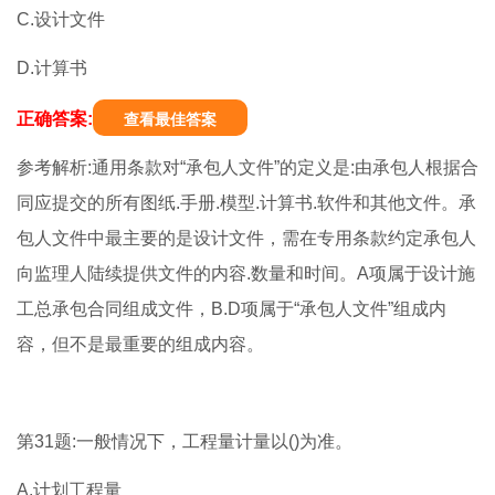
C.设计文件
D.计算书
正确答案:
查看最佳答案
参考解析:通用条款对“承包人文件”的定义是:由承包人根据合
同应提交的所有图纸.手册.模型.计算书.软件和其他文件。承
包人文件中最主要的是设计文件，需在专用条款约定承包人
向监理人陆续提供文件的内容.数量和时间。A项属于设计施
工总承包合同组成文件，B.D项属于“承包人文件”组成内
容，但不是最重要的组成内容。
第31题:一般情况下，工程量计量以()为准。
A.计划工程量