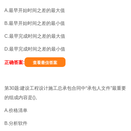
A.最早开始时间之差的最大值
B.最早开始时间之差的最小值
C.最早完成时间之差的最大值
D.最早完成时间之差的最小值
正确答案:
查看最佳答案
第30题:建设工程设计施工总承包合同中“承包人文件”最重要
的组成内容是()。
A.价格清单
B.分析软件