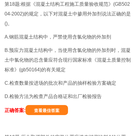
第18题:根据《混凝土结构工程施工质量验收规范》(GB502
04-2002)的规定，以下对混凝土中掺用外加剂说法正确的是
()。
A.钢筋混凝土结构中，严禁使用含氯化物的外加剂
B.预应力混凝土结构中，当使用含氯化物的外加剂时，混凝
土中氯化物的总含量应符合现行国家标准《混凝土质量控制
标准》(gb50164)的有关规定
C.检查数量按进场的批次和产品的抽样检验方案确定
D.检验方法为检查产品合格证和出厂检验报告
正确答案:
查看最佳答案