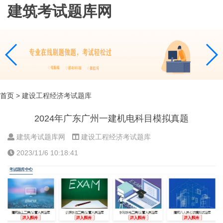
建筑考试题库网
首页
> 建设工程经济考试题库
2024年广东广州一建机电科目模拟真题
建筑考试题库网
建设工程经济考试题库
2023/11/6 10:18:41