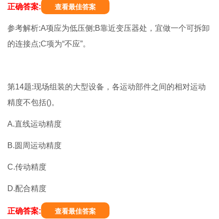
正确答案:
查看最佳答案
参考解析:A项应为低压侧;B靠近变压器处，宜做一个可拆卸
的连接点;C项为“不应”。
第14题:现场组装的大型设备，各运动部件之间的相对运动
精度不包括()。
A.直线运动精度
B.圆周运动精度
C.传动精度
D.配合精度
正确答案:
查看最佳答案