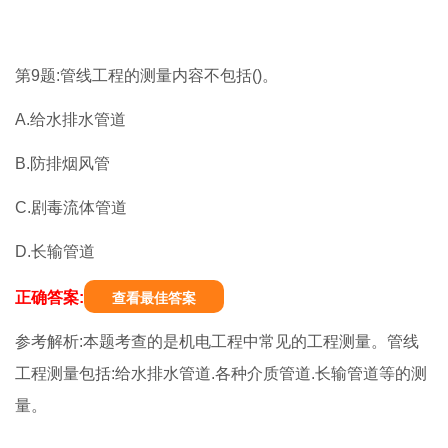
第9题:管线工程的测量内容不包括()。
A.给水排水管道
B.防排烟风管
C.剧毒流体管道
D.长输管道
正确答案:
查看最佳答案
参考解析:本题考查的是机电工程中常见的工程测量。管线
工程测量包括:给水排水管道.各种介质管道.长输管道等的测
量。