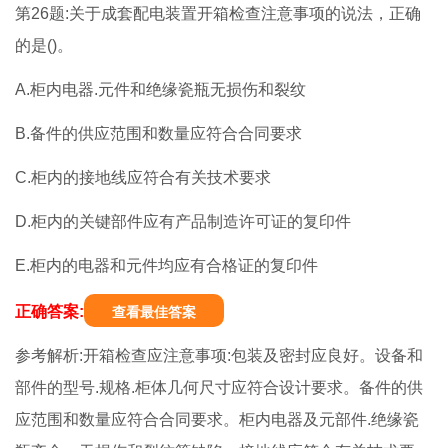
第26题:关于成套配电装置开箱检查注意事项的说法，正确
的是()。
A.柜内电器.元件和绝缘瓷瓶无损伤和裂纹
B.备件的供应范围和数量应符合合同要求
C.柜内的接地线应符合有关技术要求
D.柜内的关键部件应有产品制造许可证的复印件
E.柜内的电器和元件均应有合格证的复印件
正确答案:
查看最佳答案
参考解析:开箱检查应注意事项:包装及密封应良好。设备和
部件的型号.规格.柜体几何尺寸应符合设计要求。备件的供
应范围和数量应符合合同要求。柜内电器及元部件.绝缘瓷