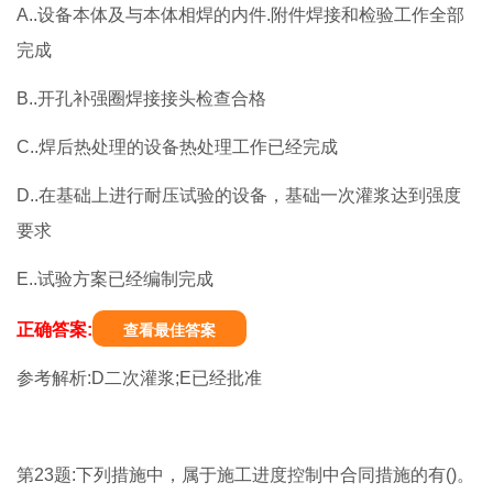
A..设备本体及与本体相焊的内件.附件焊接和检验工作全部
完成
B..开孔补强圈焊接接头检查合格
C..焊后热处理的设备热处理工作已经完成
D..在基础上进行耐压试验的设备，基础一次灌浆达到强度
要求
E..试验方案已经编制完成
正确答案:
查看最佳答案
参考解析:D二次灌浆;E已经批准
第23题:下列措施中，属于施工进度控制中合同措施的有()。