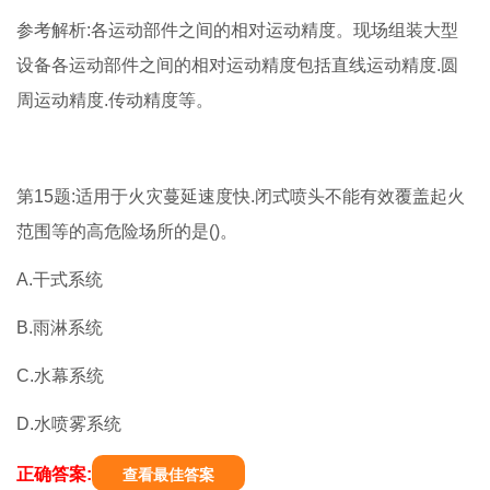
参考解析:各运动部件之间的相对运动精度。现场组装大型
设备各运动部件之间的相对运动精度包括直线运动精度.圆
周运动精度.传动精度等。
第15题:适用于火灾蔓延速度快.闭式喷头不能有效覆盖起火
范围等的高危险场所的是()。
A.干式系统
B.雨淋系统
C.水幕系统
D.水喷雾系统
正确答案:
查看最佳答案