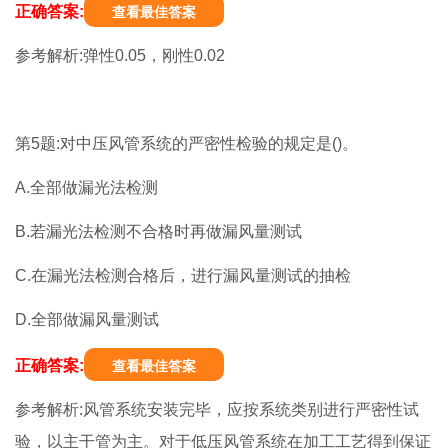
正确答案:
查看最佳答案
参考解析:弹性0.05，刚性0.02
第5题:对中压风管系统的严密性检验的规定是()。
A.全部做漏光法检测
B.若漏光法检测不合格时再做漏风量测试
C.在漏光法检测合格后，进行漏风量测试的抽检
D.全部做漏风量测试
正确答案:
查看最佳答案
参考解析:风管系统安装完毕，应按系统类别进行严密性试
验，以主干管为主。对于低压风管系统在加工工艺得到保证