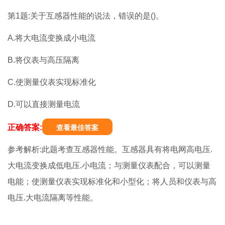
第1题:关于互感器性能的说法，错误的是()。
A.将大电流变换成小电流
B.将仪表与高压隔离
C.使测量仪表实现标准化
D.可以直接测量电流
正确答案:
查看最佳答案
参考解析:此题考查互感器性能。互感器具有将电网高电压.
大电流变换成低电压.小电流；与测量仪表配合，可以测量
电能；使测量仪表实现标准化和小型化；将人员和仪表与高
电压.大电流隔离等性能。