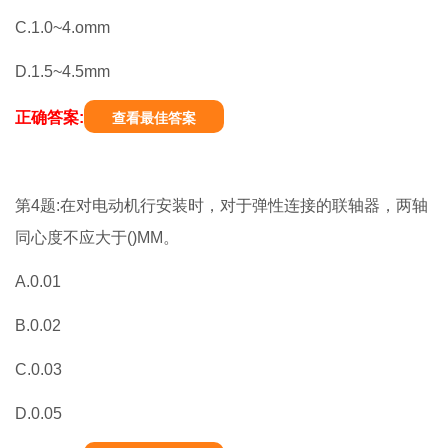
C.1.0~4.omm
D.1.5~4.5mm
正确答案:
查看最佳答案
第4题:在对电动机行安装时，对于弹性连接的联轴器，两轴
同心度不应大于()MM。
A.0.01
B.0.02
C.0.03
D.0.05