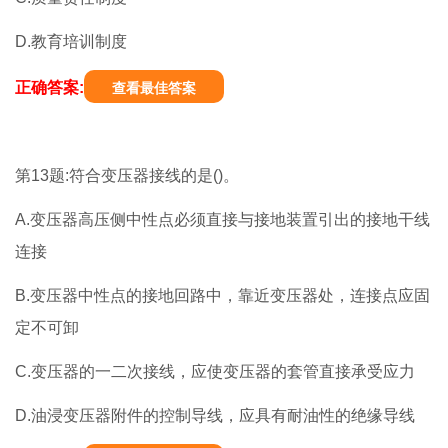
D.教育培训制度
正确答案:
查看最佳答案
第13题:符合变压器接线的是()。
A.变压器高压侧中性点必须直接与接地装置引出的接地干线
连接
B.变压器中性点的接地回路中，靠近变压器处，连接点应固
定不可卸
C.变压器的一二次接线，应使变压器的套管直接承受应力
D.油浸变压器附件的控制导线，应具有耐油性的绝缘导线