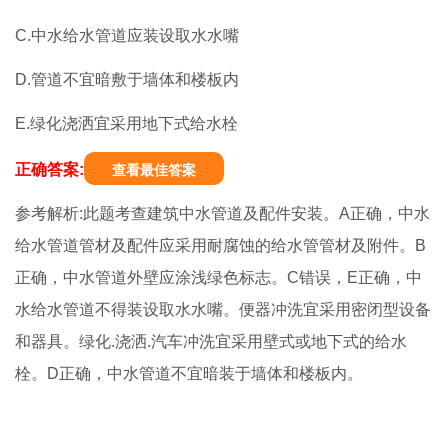
C.中水给水管道应装设取水水嘴
D.管道不宜暗敷于墙体和楼板内
E.绿化浇洒宜采用地下式给水栓
正确答案:
查看最佳答案
参考解析:此题考查建筑中水管道及配件安装。A正确，中水
给水管道管材及配件应采用耐腐蚀的给水管管材及附件。B
正确，中水管道外壁应涂浅绿色标志。C错误，E正确，中
水给水管道不得装设取水水嘴。便器冲洗宜采用密闭型设备
和器具。绿化.浇洒.汽车冲洗宜采用壁式或地下式的给水
栓。D正确，中水管道不宜暗装于墙体和楼板内。