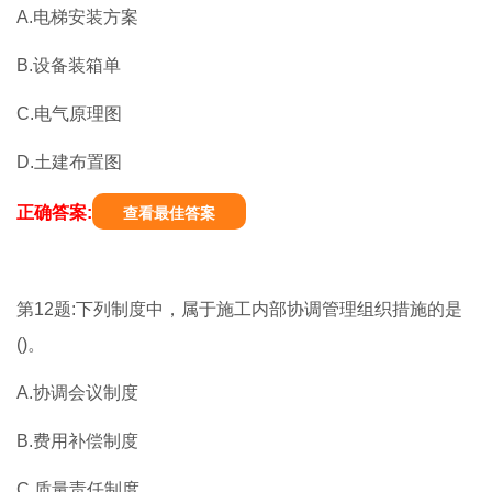
A.电梯安装方案
B.设备装箱单
C.电气原理图
D.土建布置图
正确答案:
查看最佳答案
第12题:下列制度中，属于施工内部协调管理组织措施的是
()。
A.协调会议制度
B.费用补偿制度
C.质量责任制度