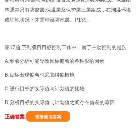
构通常只有防腐层.保温层及保护层三层组成，在潮湿环境
或埋地状况下才需增设防潮层。P139。
第17题:下列项目目标控制工作中，属于主动控制的是()。
A.事前分析可能导致目标偏离的各种影响因素
B.目标出现偏离时采取纠偏措施
C.进行目标的实际值与计划值的比较
D.分析目标的实际值与计划值之间存在偏差的原因
正确答案:
查看最佳答案