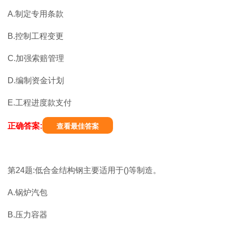
A.制定专用条款
B.控制工程变更
C.加强索赔管理
D.编制资金计划
E.工程进度款支付
正确答案:
查看最佳答案
第24题:低合金结构钢主要适用于()等制造。
A.锅炉汽包
B.压力容器