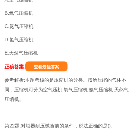
B.氧气压缩机
C.氨气压缩机
D.氢气压缩机
E.天然气压缩机
正确答案:
查看最佳答案
参考解析:本题考核的是压缩机的分类。按所压缩的气体不
同，压缩机可分为空气压机.氧气压缩机.氨气压缩机.天然气
压缩机。
第22题:对塔器耐压试验前的条件，说法正确的是()。