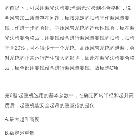
的前提下，可采用漏光法检测;当漏光法检测不合格时，说
明风管加工质量存在问题，应按规定的抽检率作漏风量测
试，作进一步的验证。中压风管系统的严密性试验，应在漏
光法检测合格后，用测试设备进行漏风量测试的抽检，抽检
率为20%，且不得少于一个系统。高压风管系统的泄漏，会
对系统的正常运行产生较大的影响，因此在漏光法检测合格
后，应全部用测试设备进行漏风量测试。故应选C项。
第6题:起重机选用的基本参数中，在确定回转半径和起升高
度后，起重机能安全起吊的重量指的是()。
A.最大起升高度
B.额定起重量