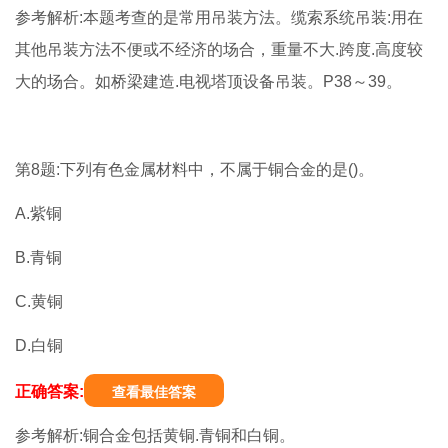
参考解析:本题考查的是常用吊装方法。缆索系统吊装:用在
其他吊装方法不便或不经济的场合，重量不大.跨度.高度较
大的场合。如桥梁建造.电视塔顶设备吊装。P38～39。
第8题:下列有色金属材料中，不属于铜合金的是()。
A.紫铜
B.青铜
C.黄铜
D.白铜
正确答案:
查看最佳答案
参考解析:铜合金包括黄铜.青铜和白铜。