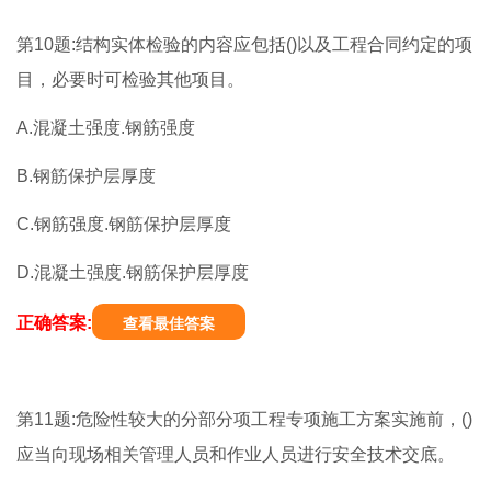
第10题:结构实体检验的内容应包括()以及工程合同约定的项
目，必要时可检验其他项目。
A.混凝土强度.钢筋强度
B.钢筋保护层厚度
C.钢筋强度.钢筋保护层厚度
D.混凝土强度.钢筋保护层厚度
正确答案:
查看最佳答案
第11题:危险性较大的分部分项工程专项施工方案实施前，()
应当向现场相关管理人员和作业人员进行安全技术交底。