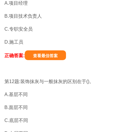
A.项目经理
B.项目技术负责人
C.专职安全员
D.施工员
正确答案:
查看最佳答案
第12题:装饰抹灰与一般抹灰的区别在于()。
A.基层不同
B.面层不同
C.底层不同