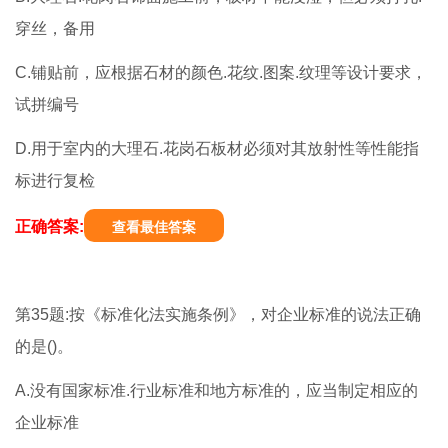
穿丝，备用
C.铺贴前，应根据石材的颜色.花纹.图案.纹理等设计要求，
试拼编号
D.用于室内的大理石.花岗石板材必须对其放射性等性能指
标进行复检
正确答案:
查看最佳答案
第35题:按《标准化法实施条例》，对企业标准的说法正确
的是()。
A.没有国家标准.行业标准和地方标准的，应当制定相应的
企业标准