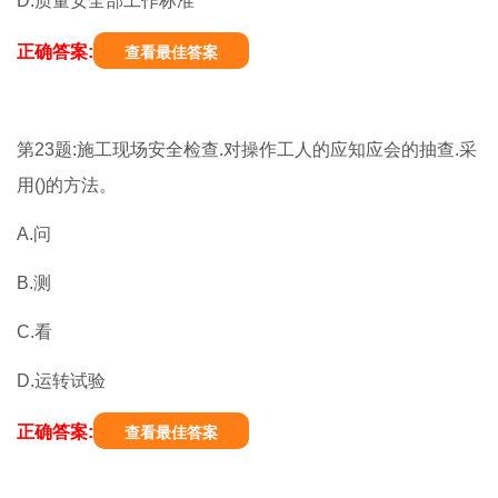
D.质量安全部工作标准
正确答案:
查看最佳答案
第23题:施工现场安全检查.对操作工人的应知应会的抽查.采
用()的方法。
A.问
B.测
C.看
D.运转试验
正确答案:
查看最佳答案