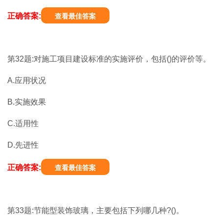
正确答案:
查看最佳答案
第32题:对施工项目建设标准的实施评价，包括()的评价等。
A.应用状况
B.实施效果
C.适用性
D.先进性
正确答案:
查看最佳答案
第33题:节能型装饰玻璃，主要包括下列哪几种?()。