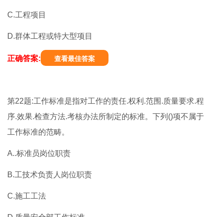
C.工程项目
D.群体工程或特大型项目
正确答案:
查看最佳答案
第22题:工作标准是指对工作的责任.权利.范围.质量要求.程
序.效果.检查方法.考核办法所制定的标准。下列()项不属于
工作标准的范畴。
A..标准员岗位职责
B.工技术负责人岗位职责
C.施工工法