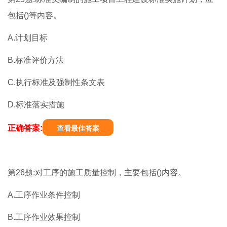
包括()等内容。
A.计划目标
B.标准评价方法
C.执行标准及强制性条文表
D.标准落实措施
正确答案:
查看最佳答案
第26题:对工序的施工质量控制，主要包括()内容。
A.工序作业条件控制
B.工序作业效果控制