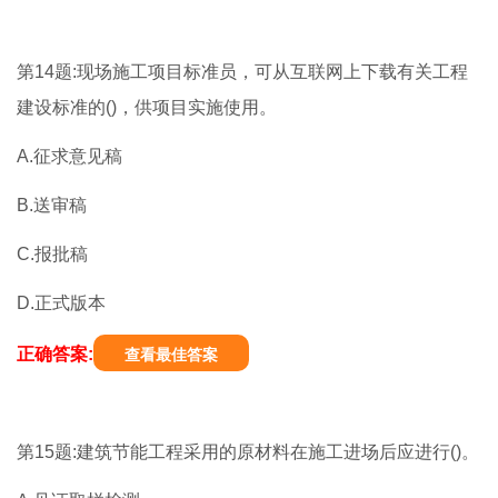
第14题:现场施工项目标准员，可从互联网上下载有关工程
建设标准的()，供项目实施使用。
A.征求意见稿
B.送审稿
C.报批稿
D.正式版本
正确答案:
查看最佳答案
第15题:建筑节能工程采用的原材料在施工进场后应进行()。