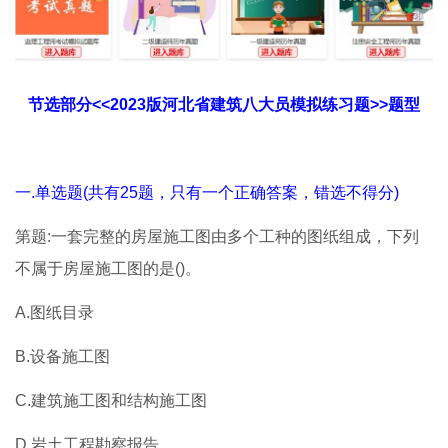
节选部分<<2023版河北省建筑八大员模拟练习题>>题型
一.单选题(共有25题，只有一个正确答案，错选不得分)
第题:一套完整的房屋施工图由多个工种的图纸组成，下列
不属于房屋施工图的是()。
A.图纸目录
B.设备施工图
C.建筑施工图和结构施工图
D.岩土工程勘察报告