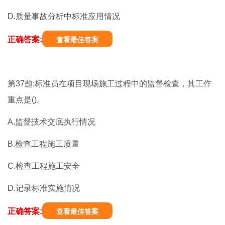
D.质量事故分析中标准应用情况
正确答案:
查看最佳答案
第37题:标准员在项目现场施工过程中的监督检查，其工作
重点是()。
A.监督技术交底执行情况
B.检查工程施工质量
C.检查工程施工安全
D.记录标准实施情况
正确答案:
查看最佳答案