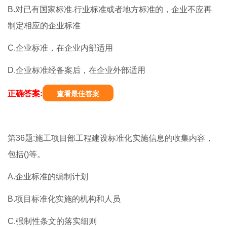
B.对已有国家标准.行业标准或者地方标准的，企业不应再
制定相应的企业标准
C.企业标准，在企业内部适用
D.企业标准经备案后，在企业外部适用
正确答案:
查看最佳答案
第36题:施工项目部工程建设标准化实施信息的收集内容，
包括()等。
A.企业标准的编制计划
B.项目标准化实施的机构和人员
C.强制性条文的落实细则