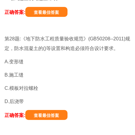
正确答案:
查看最佳答案
第28题:《地下防水工程质量验收规范》(GB50208--2011)规
定，防水混凝土的()等设置和构造必须符合设计要求。
A.变形缝
B.施工缝
C.模板对拉螺栓
D.后浇带
正确答案:
查看最佳答案