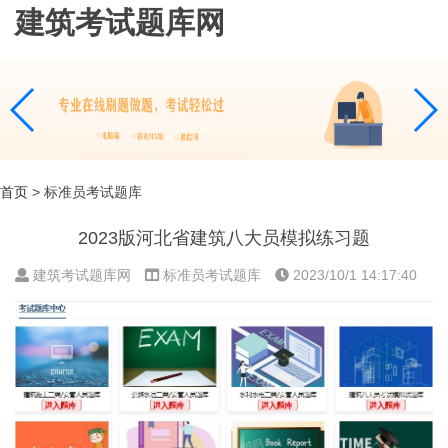
建筑考试题库网
首页
> 标准员考试题库
2023版河北省建筑八大员模拟练习题
建筑考试题库网
标准员考试题库
2023/10/1 14:17:40