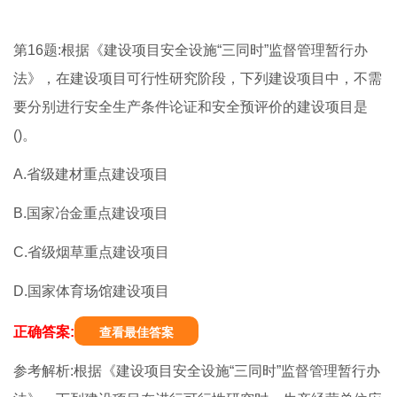
第16题:根据《建设项目安全设施“三同时”监督管理暂行办
法》，在建设项目可行性研究阶段，下列建设项目中，不需
要分别进行安全生产条件论证和安全预评价的建设项目是
()。
A.省级建材重点建设项目
B.国家冶金重点建设项目
C.省级烟草重点建设项目
D.国家体育场馆建设项目
正确答案:
查看最佳答案
参考解析:根据《建设项目安全设施“三同时”监督管理暂行办