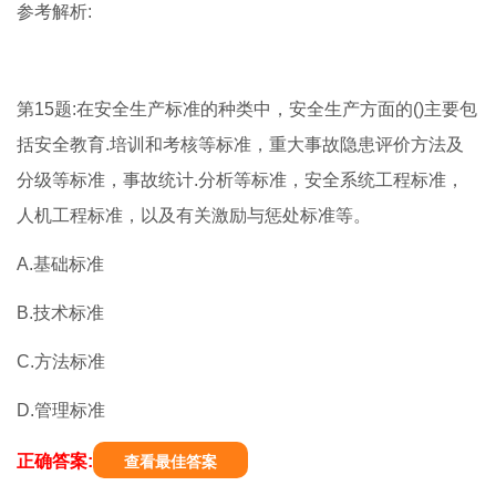
参考解析:
第15题:在安全生产标准的种类中，安全生产方面的()主要包
括安全教育.培训和考核等标准，重大事故隐患评价方法及
分级等标准，事故统计.分析等标准，安全系统工程标准，
人机工程标准，以及有关激励与惩处标准等。
A.基础标准
B.技术标准
C.方法标准
D.管理标准
正确答案:
查看最佳答案