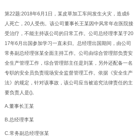
第22题:2018年6月1日，某皮草加工车间发生火灾，造成6
人死亡，20人受伤。该公司董事长王某因中风常年在医院接
受治疗，不能主持该公司的日常工作。公司总经理李某于20
17年6月出国参加学习一直未归。总经理出国期间，由公司
常务副总经理张某全面主持工作。公司由综合管理部负责安
全生产管理工作，综合管理部主任是刘某，另外还配备一名
专职的安全员负责现场安全监督管理工作。依据《安全生产
法》的规定，针对该事故，该公司应当被追究法律责任的主
要负责人是(),
A.董事长王某
B.总经理李某
C.常务副总经理张某