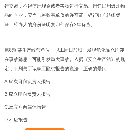
行交易，不得使用现金或者实物进行交易。销售民用爆炸物
品的企业，应当与将购买单位的许可证、银行账户转帐凭
证、经办人的身份证明复印件保存2年备查。
第8题:某生产经营单位一职工周日加班时发现危化品仓库存
在事故隐患，可能引发重大事故。依据《安全生产法》的规
定，下列关于该职工隐患报告的说法，正确的是()。
A.应次日向负责人报告
B.应立即向负责人报告
C.应立即向媒体报告
D.不应报告