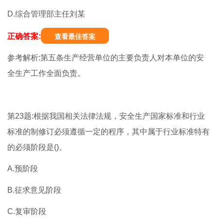
D.综合管理部主任刘某
正确答案:
查看最佳答案
参考解析:第五条生产经营单位的主要负责人对本单位的安
全生产工作全面负责。
第23题:根据我国相关法律法规，安全生产国家标准和行业
标准的制修订必须遵循一定的程序，其中属于行业标准特有
的必须阶段是()。
A.预阶段
B.征求意见阶段
C.复审阶段