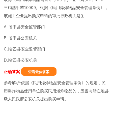
三硝基甲苯100K9。根据《民用爆炸物品安全管理条例》，
该施工企业提出购买申请的审批行政机关是()。
A.l省甲县安全监管部门
B.l省甲县公安机关
C.j省乙县安全监管部门
D.j省乙县公安机关
正确答案:
查看最佳答案
参考解析:依据《民用爆炸物品安全管理条例》的规定，民
用爆炸物品使用单位购买民用爆炸物品的，应当向所在地县
级人民政府公安机关提出购买申请。