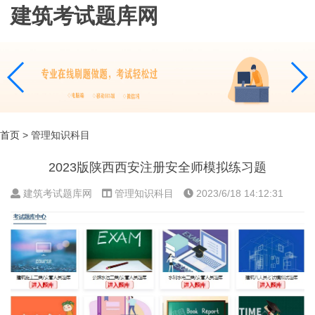
建筑考试题库网
首页
> 管理知识科目
2023版陕西西安注册安全师模拟练习题
建筑考试题库网
管理知识科目
2023/6/18 14:12:31