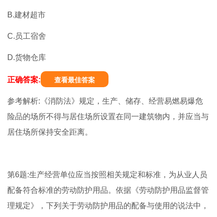
B.建材超市
C.员工宿舍
D.货物仓库
正确答案:
查看最佳答案
参考解析:《消防法》规定，生产、储存、经营易燃易爆危
险品的场所不得与居住场所设置在同一建筑物内，并应当与
居住场所保持安全距离。
第6题:生产经营单位应当按照相关规定和标准，为从业人员
配备符合标准的劳动防护用品。依据《劳动防护用品监督管
理规定》，下列关于劳动防护用品的配备与使用的说法中，