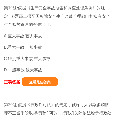
第19题:依据《生产安全事故报告和调查处理条例》的规
定，()逐级上报至国务院安全生产监督管理部门和负有安全
生产监督管理的有关部门。
A.重大事故.较大事故
B.重大事故.一般事故
C.特别重大事故.重大事故
D.一般事故.较大事故
正确答案:
查看最佳答案
第20题:依据《行政许可法》的规定，被许可人以欺骗贿赂
等不正当手段取得行政许可的，行政机关除依法给予行政处