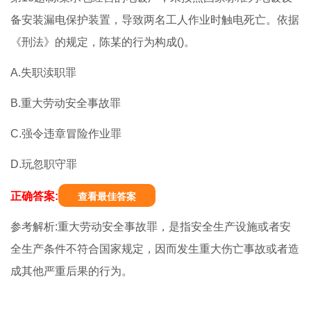
备安装漏电保护装置，导致两名工人作业时触电死亡。依据
《刑法》的规定，陈某的行为构成()。
A.失职渎职罪
B.重大劳动安全事故罪
C.强令违章冒险作业罪
D.玩忽职守罪
正确答案:
查看最佳答案
参考解析:重大劳动安全事故罪，是指安全生产设施或者安
全生产条件不符合国家规定，因而发生重大伤亡事故或者造
成其他严重后果的行为。