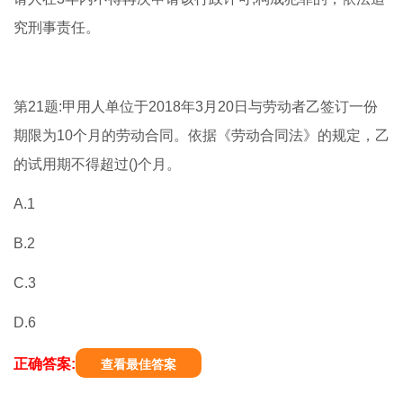
究刑事责任。
第21题:甲用人单位于2018年3月20日与劳动者乙签订一份
期限为10个月的劳动合同。依据《劳动合同法》的规定，乙
的试用期不得超过()个月。
A.1
B.2
C.3
D.6
正确答案:
查看最佳答案