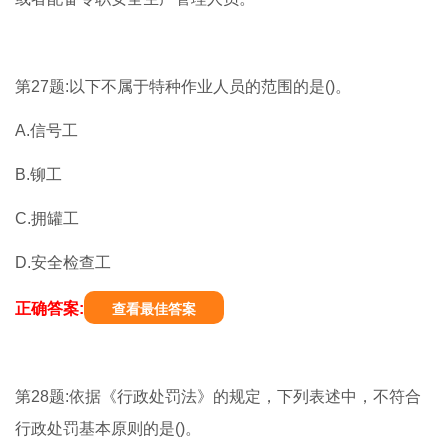
第27题:以下不属于特种作业人员的范围的是()。
A.信号工
B.铆工
C.拥罐工
D.安全检查工
正确答案:
查看最佳答案
第28题:依据《行政处罚法》的规定，下列表述中，不符合
行政处罚基本原则的是()。