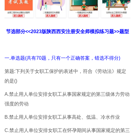
节选部分<<2023版陕西西安注册安全师模拟练习题>>题型
一.单选题(共有70题，只有一个正确答案，错选不得分)
第题:下列关于女职工保护的表述中，符合《劳动法》规定
的是()
A.禁止用人单位安排女职工从事国家规定的第三级体力劳动
强度的劳动
B.禁止用人单位安排女职工从事高处、低温、冷水作业
C.禁止用人单位安排女职工在怀孕期间从事国家规定的第三