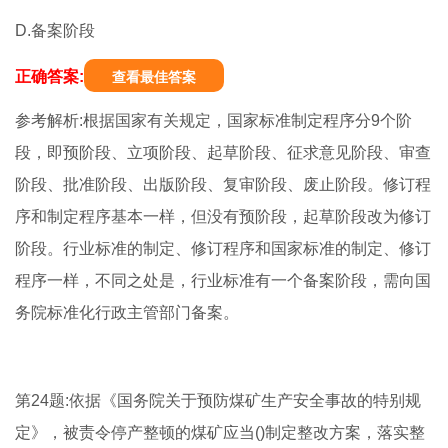
D.备案阶段
正确答案:
查看最佳答案
参考解析:根据国家有关规定，国家标准制定程序分9个阶
段，即预阶段、立项阶段、起草阶段、征求意见阶段、审查
阶段、批准阶段、出版阶段、复审阶段、废止阶段。修订程
序和制定程序基本一样，但没有预阶段，起草阶段改为修订
阶段。行业标准的制定、修订程序和国家标准的制定、修订
程序一样，不同之处是，行业标准有一个备案阶段，需向国
务院标准化行政主管部门备案。
第24题:依据《国务院关于预防煤矿生产安全事故的特别规
定》，被责令停产整顿的煤矿应当()制定整改方案，落实整